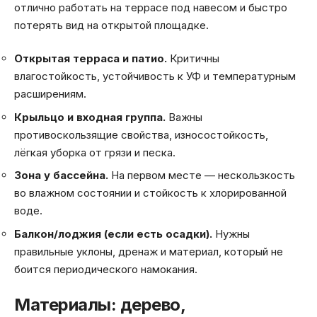
отлично работать на террасе под навесом и быстро
потерять вид на открытой площадке.
Открытая терраса и патио.
Критичны
влагостойкость, устойчивость к УФ и температурным
расширениям.
Крыльцо и входная группа.
Важны
противоскользящие свойства, износостойкость,
лёгкая уборка от грязи и песка.
Зона у бассейна.
На первом месте — нескользкость
во влажном состоянии и стойкость к хлорированной
воде.
Балкон/лоджия (если есть осадки).
Нужны
правильные уклоны, дренаж и материал, который не
боится периодического намокания.
Материалы: дерево,