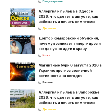
Пищеварение
Аллергия и пыльца в Одессе
2026: что цветет в августе, как
избежать и лечить симптомы
Дыхание
Доктор Комаровский объяснил,
почему возникает гипергидроз и
когда нужно идти к врачу
Кожа
Магнитные бури 6 августа 2026 в
Украине: прогноз солнечной
активности на сегодня
Разное
Аллергия и пыльца в Запорожье
2026: что цветет в августе, как
избежать и лечить симптомы
Дыхание