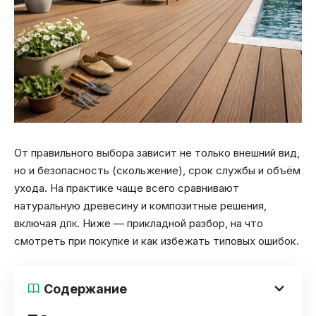
От правильного выбора зависит не только внешний вид,
но и безопасность (скольжение), срок службы и объём
ухода. На практике чаще всего сравнивают
натуральную древесину и композитные решения,
включая
. Ниже — прикладной разбор, на что
ДПК
смотреть при покупке и как избежать типовых ошибок.
Содержание