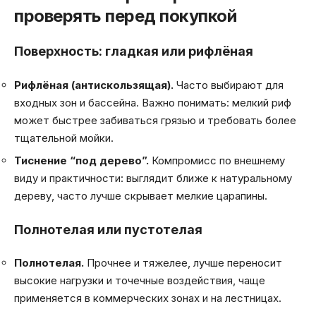
проверять перед покупкой
Поверхность: гладкая или рифлёная
Рифлёная (антискользящая).
Часто выбирают для
входных зон и бассейна. Важно понимать: мелкий риф
может быстрее забиваться грязью и требовать более
тщательной мойки.
Тиснение “под дерево”.
Компромисс по внешнему
виду и практичности: выглядит ближе к натуральному
дереву, часто лучше скрывает мелкие царапины.
Полнотелая или пустотелая
Полнотелая.
Прочнее и тяжелее, лучше переносит
высокие нагрузки и точечные воздействия, чаще
применяется в коммерческих зонах и на лестницах.