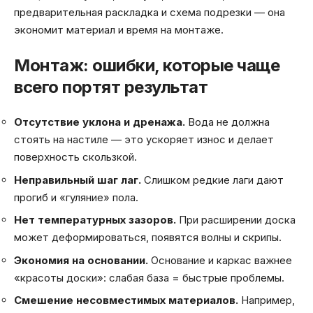
предварительная раскладка и схема подрезки — она
экономит материал и время на монтаже.
Монтаж: ошибки, которые чаще
всего портят результат
Отсутствие уклона и дренажа.
Вода не должна
стоять на настиле — это ускоряет износ и делает
поверхность скользкой.
Неправильный шаг лаг.
Слишком редкие лаги дают
прогиб и «гуляние» пола.
Нет температурных зазоров.
При расширении доска
может деформироваться, появятся волны и скрипы.
Экономия на основании.
Основание и каркас важнее
«красоты доски»: слабая база = быстрые проблемы.
Смешение несовместимых материалов.
Например,