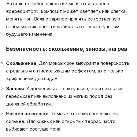
На солнце любое покрытие меняется: дерево
«серебрится», композит может светлеть или слегка
менять тон. Важно заранее принять естественную
стабилизацию цвета и выбирать оттенок с учётом
будущего изменения.
Безопасность: скольжение, занозы, нагрев
Скольжение.
Для мокрых зон выбирайте поверхность
с реальным антискользящим эффектом, а не только
«рифлением для вида».
Занозы.
У древесины это актуально, если покрытие
пересыхает или выполнено из мягких пород без
должной обработки.
Нагрев на солнце.
Тёмные оттенки нагреваются
сильнее. Для южных или открытых террас часто
выбирают светлые тона.