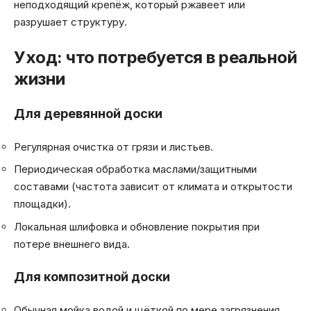
неподходящий крепёж, который ржавеет или
разрушает структуру.
Уход: что потребуется в реальной
жизни
Для деревянной доски
Регулярная очистка от грязи и листьев.
Периодическая обработка маслами/защитными
составами (частота зависит от климата и открытости
площадки).
Локальная шлифовка и обновление покрытия при
потере внешнего вида.
Для композитной доски
Обычная мойка водой и щёткой по мере загрязнения.