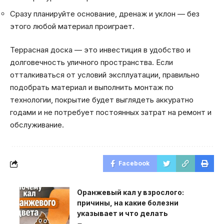
Сразу планируйте основание, дренаж и уклон — без
этого любой материал проиграет.
Террасная доска — это инвестиция в удобство и
долговечность уличного пространства. Если
отталкиваться от условий эксплуатации, правильно
подобрать материал и выполнить монтаж по
технологии, покрытие будет выглядеть аккуратно
годами и не потребует постоянных затрат на ремонт и
обслуживание.
Facebook
Оранжевый кал у взрослого:
причины, на какие болезни
указывает и что делать