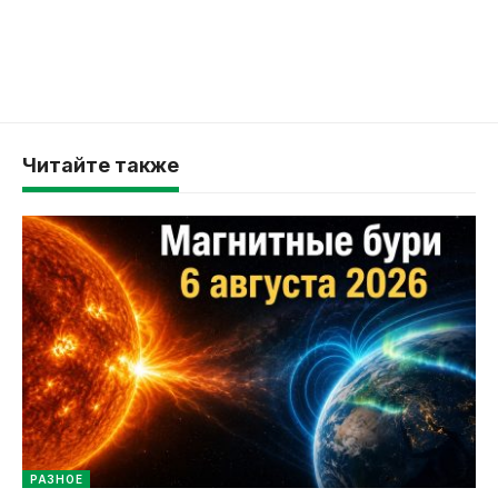
Читайте также
РАЗНОЕ