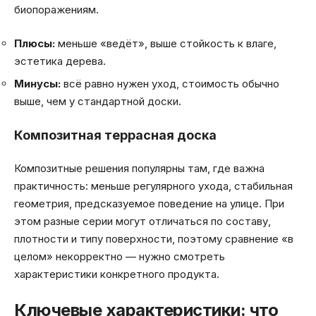
биопоражениям.
Плюсы:
меньше «ведёт», выше стойкость к влаге,
эстетика дерева.
Минусы:
всё равно нужен уход, стоимость обычно
выше, чем у стандартной доски.
Композитная террасная доска
Композитные решения популярны там, где важна
практичность: меньше регулярного ухода, стабильная
геометрия, предсказуемое поведение на улице. При
этом разные серии могут отличаться по составу,
плотности и типу поверхности, поэтому сравнение «в
целом» некорректно — нужно смотреть
характеристики конкретного продукта.
Ключевые характеристики: что