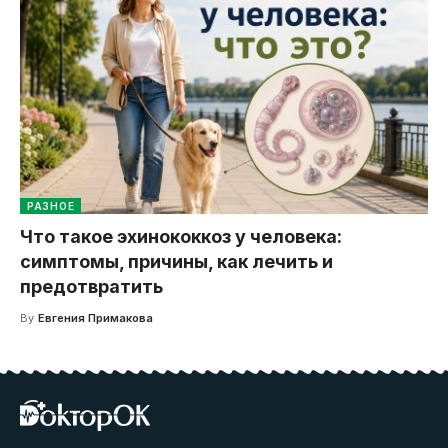
РАЗНОЕ
Что такое эхинококкоз у человека:
симптомы, причины, как лечить и
предотвратить
By
Евгения Примакова