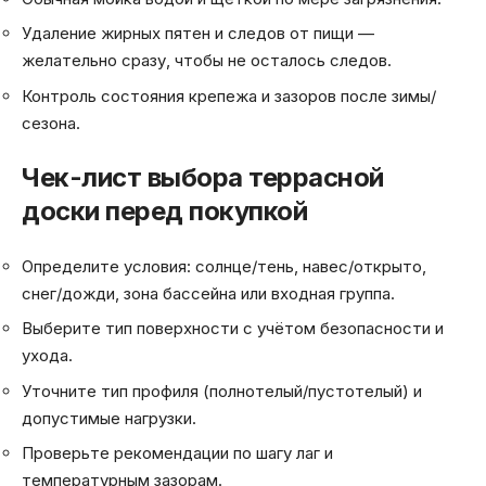
Удаление жирных пятен и следов от пищи —
желательно сразу, чтобы не осталось следов.
Контроль состояния крепежа и зазоров после зимы/
сезона.
Чек-лист выбора террасной
доски перед покупкой
Определите условия: солнце/тень, навес/открыто,
снег/дожди, зона бассейна или входная группа.
Выберите тип поверхности с учётом безопасности и
ухода.
Уточните тип профиля (полнотелый/пустотелый) и
допустимые нагрузки.
Проверьте рекомендации по шагу лаг и
температурным зазорам.