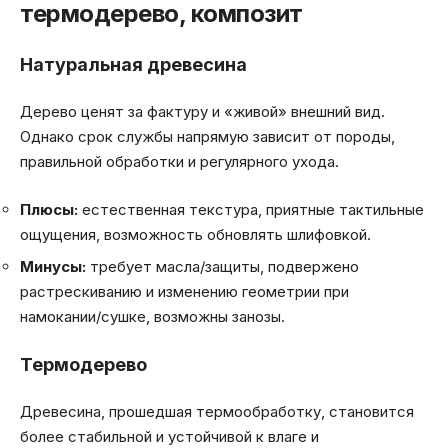
термодерево, композит
Натуральная древесина
Дерево ценят за фактуру и «живой» внешний вид.
Однако срок службы напрямую зависит от породы,
правильной обработки и регулярного ухода.
Плюсы:
естественная текстура, приятные тактильные
ощущения, возможность обновлять шлифовкой.
Минусы:
требует масла/защиты, подвержено
растрескиванию и изменению геометрии при
намокании/сушке, возможны занозы.
Термодерево
Древесина, прошедшая термообработку, становится
более стабильной и устойчивой к влаге и