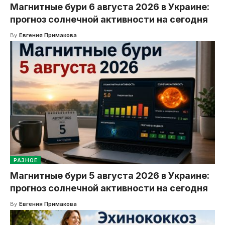
Магнитные бури 6 августа 2026 в Украине:
прогноз солнечной активности на сегодня
By
Евгения Примакова
РАЗНОЕ
Магнитные бури 5 августа 2026 в Украине:
прогноз солнечной активности на сегодня
By
Евгения Примакова