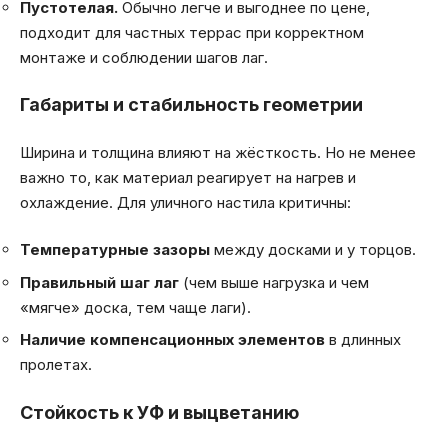
Пустотелая.
Обычно легче и выгоднее по цене,
подходит для частных террас при корректном
монтаже и соблюдении шагов лаг.
Габариты и стабильность геометрии
Ширина и толщина влияют на жёсткость. Но не менее
важно то, как материал реагирует на нагрев и
охлаждение. Для уличного настила критичны:
Температурные зазоры
между досками и у торцов.
Правильный шаг лаг
(чем выше нагрузка и чем
«мягче» доска, тем чаще лаги).
Наличие компенсационных элементов
в длинных
пролетах.
Стойкость к УФ и выцветанию