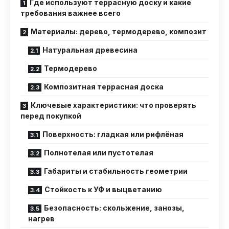
Где используют террасную доску и какие
требования важнее всего
Материалы: дерево, термодерево, композит
Натуральная древесина
Термодерево
Композитная террасная доска
Ключевые характеристики: что проверять
перед покупкой
Поверхность: гладкая или рифлёная
Полнотелая или пустотелая
Габариты и стабильность геометрии
Стойкость к УФ и выцветанию
Безопасность: скольжение, занозы,
нагрев