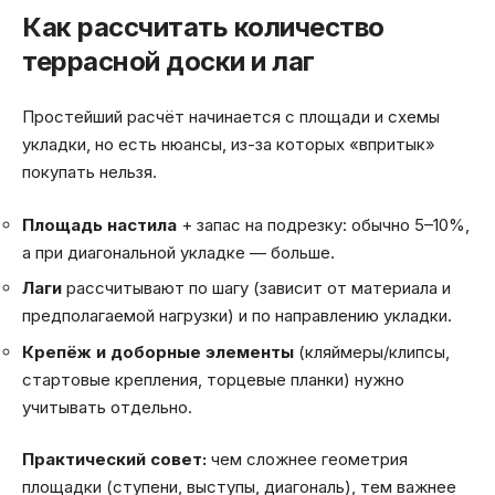
Как рассчитать количество
террасной доски и лаг
Простейший расчёт начинается с площади и схемы
укладки, но есть нюансы, из-за которых «впритык»
покупать нельзя.
Площадь настила
+ запас на подрезку: обычно 5–10%,
а при диагональной укладке — больше.
Лаги
рассчитывают по шагу (зависит от материала и
предполагаемой нагрузки) и по направлению укладки.
Крепёж и доборные элементы
(кляймеры/клипсы,
стартовые крепления, торцевые планки) нужно
учитывать отдельно.
Практический совет:
чем сложнее геометрия
площадки (ступени, выступы, диагональ), тем важнее