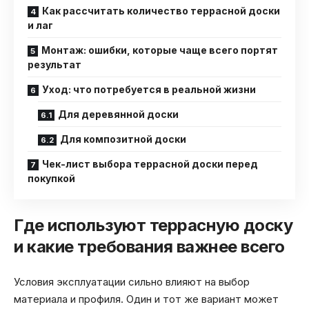
Как рассчитать количество террасной доски
и лаг
Монтаж: ошибки, которые чаще всего портят
результат
Уход: что потребуется в реальной жизни
Для деревянной доски
Для композитной доски
Чек-лист выбора террасной доски перед
покупкой
Где используют террасную доску
и какие требования важнее всего
Условия эксплуатации сильно влияют на выбор
материала и профиля. Один и тот же вариант может