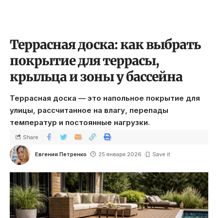
Террасная доска: как выбрать
покрытие для террасы,
крыльца и зоны у бассейна
Террасная доска — это напольное покрытие для
улицы, рассчитанное на влагу, перепады
температур и постоянные нагрузки.
Share
Евгения Петренко
25 января 2026