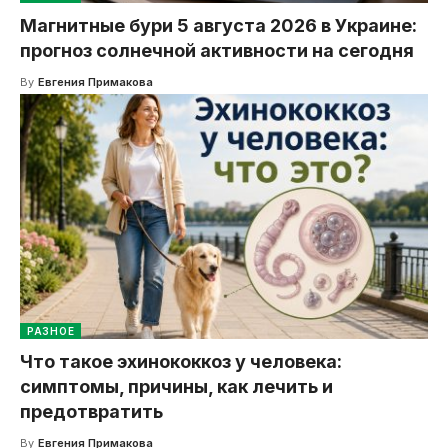
Магнитные бури 5 августа 2026 в Украине:
прогноз солнечной активности на сегодня
By
Евгения Примакова
РАЗНОЕ
Что такое эхинококкоз у человека:
симптомы, причины, как лечить и
предотвратить
By
Евгения Примакова