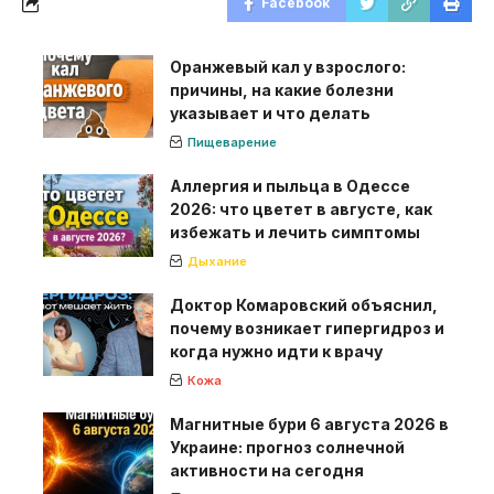
Facebook
Оранжевый кал у взрослого:
причины, на какие болезни
указывает и что делать
Пищеварение
Аллергия и пыльца в Одессе
2026: что цветет в августе, как
избежать и лечить симптомы
Дыхание
Доктор Комаровский объяснил,
почему возникает гипергидроз и
когда нужно идти к врачу
Кожа
Магнитные бури 6 августа 2026 в
Украине: прогноз солнечной
активности на сегодня