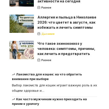
активности на сегодня
Разное
Аллергия и пыльца в Николаеве
2026: что цветет в августе, как
избежать и лечить симптомы
Дыхание
Что такое эхинококкоз у
человека: симптомы, причины,
как лечить и предотвратить
Разное
Лакомства для кошек: на что обратить
внимание при выборе
Выбор лакомств для кошек играет важную роль в их
общем здоровье и
…
Как часто мужчинам нужно приходить на
прием к урологу