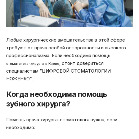
Любые хирургические вмешательства в этой сфере
требуют от врача особой осторожности и высокого
профессионализма. Если необходима помощь
, стоит довериться
стоматолога-хирурга в Киеве
специалистам “ЦИФРОВОЙ СТОМАТОЛОГИИ
НОЖЕНКО”.
Когда необходима помощь
зубного хирурга?
Помощь врача хирурга-стоматолога нужна, если
необходимо: