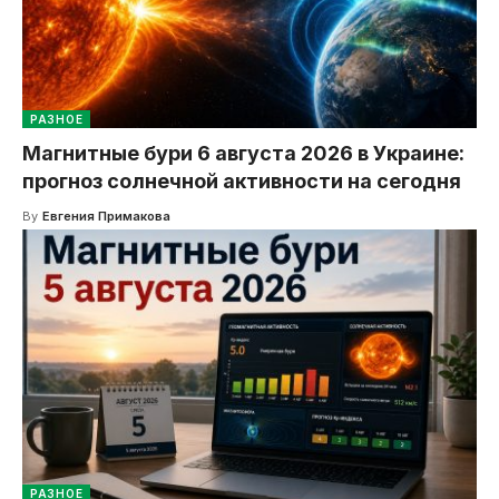
РАЗНОЕ
Магнитные бури 6 августа 2026 в Украине:
прогноз солнечной активности на сегодня
By
Евгения Примакова
РАЗНОЕ