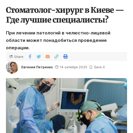
Стоматолог-хирург в Киеве —
Где лучшие специалисты?
При лечении патологий в челюстно-лицевой
области может понадобиться проведение
операции.
Share
Евгения Петренко
14 октября 2025