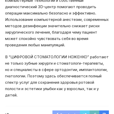
компьютерные технологии и собственный
диагностический 3D-центр помогают проводить
операции максимально безопасно и эффективно.
Использование компьютерной анестезии, современных
методов дезинфекции значительно снижает риски
хирургического лечения, благодаря чему пациент
может спокойно чувствовать себя во время
проведения любых манипуляций.
В “ЦИФРОВОЙ СТОМАТОЛОГИИ НОЖЕНКО” работают
не только зубные хирурги и стоматологи-терапевты,
но и специалисты в сфере ортодонтии, имплантологии,
гнатологии. Поэтому здесь обеспечивается полный
спектр услуг для сохранения здоровья ротовой
полости и эстетики улыбки как у взрослых, так и у
детей.