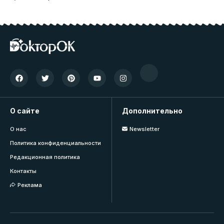
О сайте
Дополнительно
О нас
Newsletter
Политика конфиденциальности
Редакционная политика
Контакты
Реклама