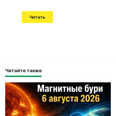
Читать
Читайте также