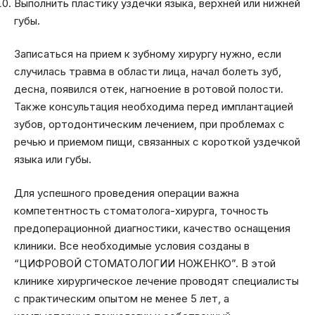
Выполнить пластику уздечки языка, верхней или нижней
губы.
Записаться на прием к зубному хирургу нужно, если
случилась травма в области лица, начал болеть зуб,
десна, появился отек, нагноение в ротовой полости.
Также консультация необходима перед имплантацией
зубов, ортодонтическим лечением, при проблемах с
речью и приемом пищи, связанных с короткой уздечкой
языка или губы.
Для успешного проведения операции важна
компетентность стоматолога-хирурга, точность
предоперационной диагностики, качество оснащения
клиники. Все необходимые условия созданы в
“ЦИФРОВОЙ СТОМАТОЛОГИИ НОЖЕНКО”. В этой
клинике хирургическое лечение проводят специалисты
с практическим опытом не менее 5 лет, а