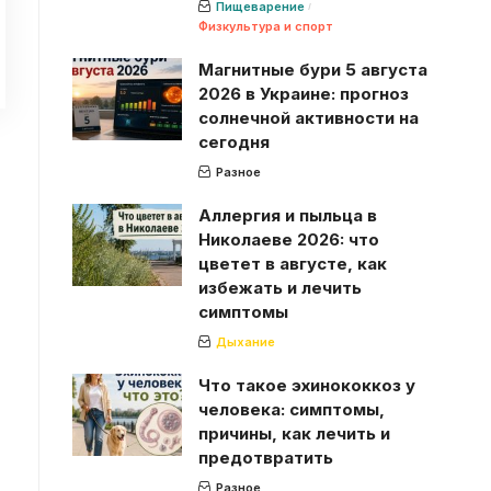
Пищеварение
Физкультура и спорт
Магнитные бури 5 августа
2026 в Украине: прогноз
солнечной активности на
сегодня
Разное
Аллергия и пыльца в
Николаеве 2026: что
цветет в августе, как
избежать и лечить
симптомы
Дыхание
Что такое эхинококкоз у
человека: симптомы,
причины, как лечить и
предотвратить
Разное