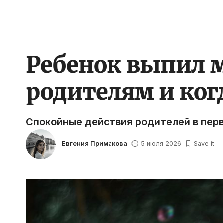
Ребенок выпил 
родителям и ког
Спокойные действия родителей в пер
Евгения Примакова
5 июля 2026