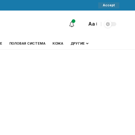
Accept
Aa
Е
ПОЛОВАЯ СИСТЕМА
КОЖА
ДРУГИЕ