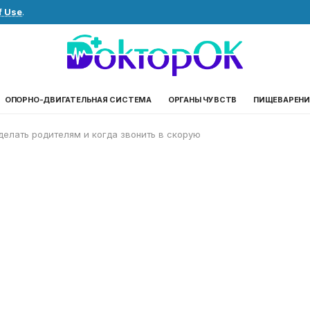
f Use
.
ОПОРНО-ДВИГАТЕЛЬНАЯ СИСТЕМА
ОРГАНЫ ЧУВСТВ
ПИЩЕВАРЕНИ
делать родителям и когда звонить в скорую