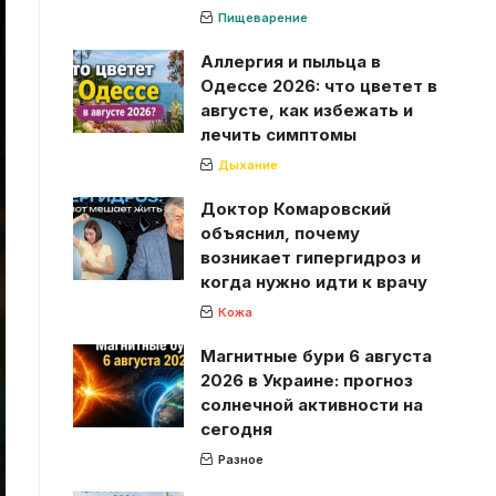
Пищеварение
Аллергия и пыльца в
Одессе 2026: что цветет в
августе, как избежать и
лечить симптомы
Дыхание
Доктор Комаровский
объяснил, почему
возникает гипергидроз и
когда нужно идти к врачу
Кожа
Магнитные бури 6 августа
2026 в Украине: прогноз
солнечной активности на
сегодня
Разное