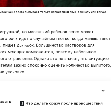
рей чаще всего вызывает только неприятный вкус, тошноту или легкое
игрушкой, но маленький ребенок легко может
его речь идет о случайном глотке, когда малыш тянет
н, пишет
. Большинство растворов для
ДокторОК
гких моющих компонентов, поэтому небольшое
ого отравления. Однако это не значит, что ситуацию
телям важно спокойно оценить количество выпитого
на упаковке.
звать
Что делать сразу после происшествия