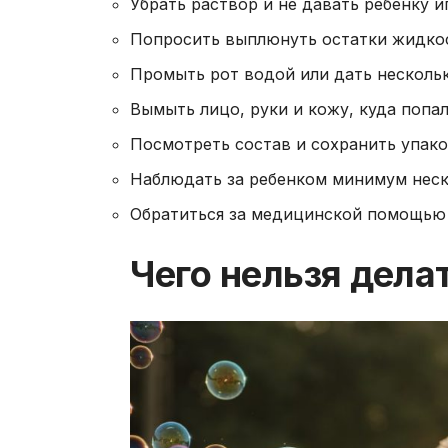
Убрать раствор и не давать ребенку и
Попросить выплюнуть остатки жидкост
Промыть рот водой или дать нескольк
Вымыть лицо, руки и кожу, куда попал
Посмотреть состав и сохранить упако
Наблюдать за ребенком минимум неск
Обратиться за медицинской помощью
Чего нельзя дела