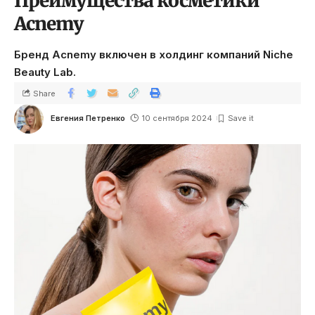
Преимущества косметики
Acnemy
Бренд Acnemy включен в холдинг компаний Niche
Beauty Lab.
Share
Евгения Петренко
10 сентября 2024