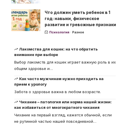
Что должен уметь ребенок в 1
год: навыки, физическое
развитие и тревожные признаки
Психология
Разное
Лакомства для кошек: на что обратить
внимание при выборе
Выбор лакомств для кошек играет важную роль в их
общем здоровье и
…
Как часто мужчинам нужно приходить на
прием к урологу
Забота о здоровье важна в любом возрасте.
Чихание – патология или норма нашей жизни:
как избавиться от многократного чихания
Чихание на первый взгляд, кажется обычной, если
не рутинной частью нашей повседневной
…