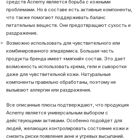
средств Acnemy является борьба с кожными
проблемами. Но в составе есть активные компоненты,
что также помогают поддерживать баланс
питательных веществ. Они предотвращают сухость и
раздражение.
Возможно использовать для чувствительного или
комбинированного эпидермиса. Большая часть
продукты бренда имеет «мягкий» состав. Это дает
возможность использовать крема, гели и сыворотки
даже для чувствительной кожи. Натуральные
компоненты правильно обработаны, поэтому не
вызывают аллергии или раздражения.
Все описанные плюсы подтверждают, что продукция
Acnemy является универсальным выбором с
действующими активами. Особенно подойдёт для
людей, желающих контролировать состояние кожи и
снизить риски появления акне и угревых высыпаний.