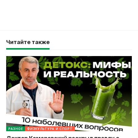
Читайте также
РАЗНОЕ
ФИЗКУЛЬТУРА И СПОРТ