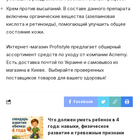
Крем против высыпаний. В составе данного препарата
включены органические вещества (азелаиновая
кислота и ретиноиды), помогающий улучшить общее
состояние кожи.
Интернет-магазин Profistyle предлагает обширный
ассортимент средств по уходу от компании Acnemy.
Есть доставка почтой по Украине и самовывоз из
магазина в Киеве. Выбирайте проверенных
поставщиков товаров для вашего здоровья!
Facebook
Что должен уметь ребенок в 4
года: навыки, физическое
развитие и тревожные признаки