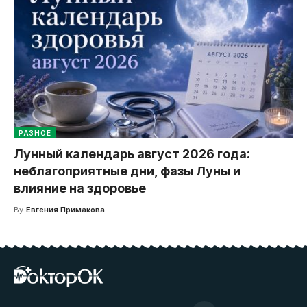
РАЗНОЕ
Лунный календарь август 2026 года:
неблагоприятные дни, фазы Луны и
влияние на здоровье
By
Евгения Примакова