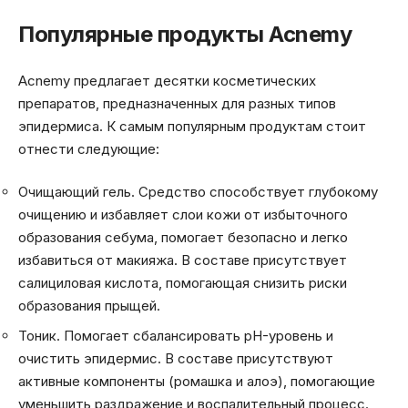
Популярные продукты Acnemy
Acnemy предлагает десятки косметических
препаратов, предназначенных для разных типов
эпидермиса. К самым популярным продуктам стоит
отнести следующие:
Очищающий гель. Средство способствует глубокому
очищению и избавляет слои кожи от избыточного
образования себума, помогает безопасно и легко
избавиться от макияжа. В составе присутствует
салициловая кислота, помогающая снизить риски
образования прыщей.
Тоник. Помогает сбалансировать pH-уровень и
очистить эпидермис. В составе присутствуют
активные компоненты (ромашка и алоэ), помогающие
уменьшить раздражение и воспалительный процесс.