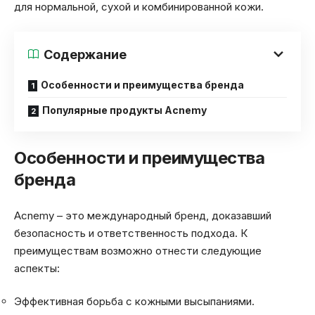
для нормальной, сухой и комбинированной кожи.
Содержание
Особенности и преимущества бренда
Популярные продукты Acnemy
Особенности и преимущества
бренда
Acnemy – это международный бренд, доказавший
безопасность и ответственность подхода. К
преимуществам возможно отнести следующие
аспекты:
Эффективная борьба с кожными высыпаниями.