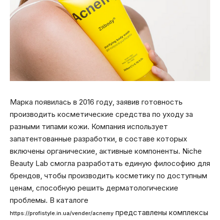
Марка появилась в 2016 году, заявив готовность
производить косметические средства по уходу за
разными типами кожи. Компания использует
запатентованные разработки, в составе которых
включены органические, активные компоненты. Niche
Beauty Lab смогла разработать единую философию для
брендов, чтобы производить косметику по доступным
ценам, способную решить дерматологические
проблемы. В каталоге
представлены комплексы
https://profistyle.in.ua/vender/acnemy