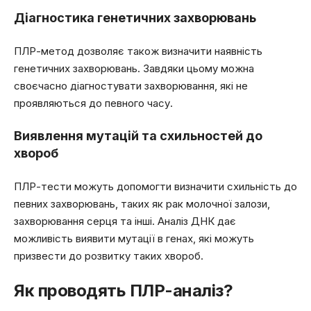
Діагностика генетичних захворювань
ПЛР-метод дозволяє також визначити наявність
генетичних захворювань. Завдяки цьому можна
своєчасно діагностувати захворювання, які не
проявляються до певного часу.
Виявлення мутацій та схильностей до
хвороб
ПЛР-тести можуть допомогти визначити схильність до
певних захворювань, таких як рак молочної залози,
захворювання серця та інші. Аналіз ДНК дає
можливість виявити мутації в генах, які можуть
призвести до розвитку таких хвороб.
Як проводять ПЛР-аналіз?