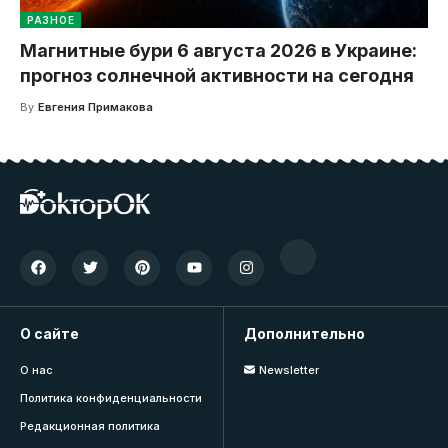
РАЗНОЕ
Магнитные бури 6 августа 2026 в Украине:
прогноз солнечной активности на сегодня
By
Евгения Примакова
О сайте
Дополнительно
О нас
Newsletter
Политика конфиденциальности
Редакционная политика