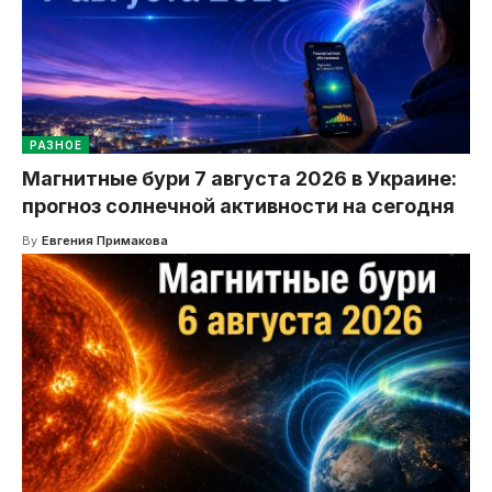
РАЗНОЕ
Магнитные бури 7 августа 2026 в Украине:
прогноз солнечной активности на сегодня
By
Евгения Примакова