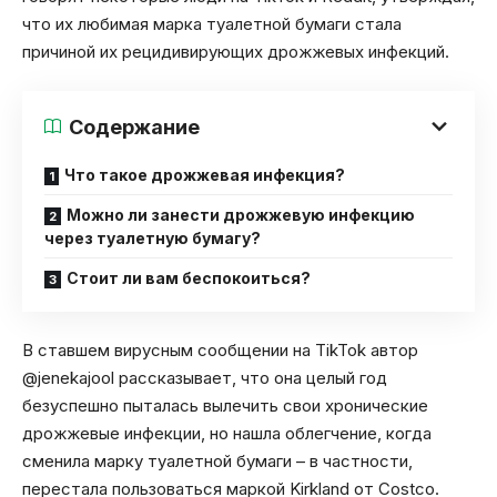
что их любимая марка туалетной бумаги стала
причиной их рецидивирующих дрожжевых инфекций.
Содержание
Что такое дрожжевая инфекция?
Можно ли занести дрожжевую инфекцию
через туалетную бумагу?
Стоит ли вам беспокоиться?
В ставшем вирусным сообщении на TikTok автор
@jenekajool рассказывает, что она целый год
безуспешно пыталась вылечить свои хронические
дрожжевые инфекции, но нашла облегчение, когда
сменила марку туалетной бумаги – в частности,
перестала пользоваться маркой Kirkland от Costco.