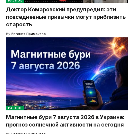
РАЗНОЕ
Доктор Комаровский предупредил: эти
повседневные привычки могут приблизить
старость
By
Евгения Примакова
РАЗНОЕ
Магнитные бури 7 августа 2026 в Украине:
прогноз солнечной активности на сегодня