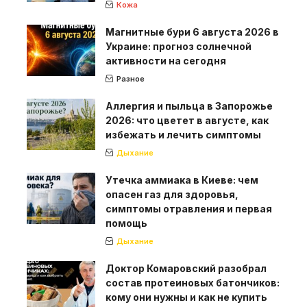
Кожа
Магнитные бури 6 августа 2026 в
Украине: прогноз солнечной
активности на сегодня
Разное
Аллергия и пыльца в Запорожье
2026: что цветет в августе, как
избежать и лечить симптомы
Дыхание
Утечка аммиака в Киеве: чем
опасен газ для здоровья,
симптомы отравления и первая
помощь
Дыхание
Доктор Комаровский разобрал
состав протеиновых батончиков:
кому они нужны и как не купить