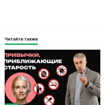
Читайте также