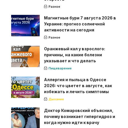
Разное
Магнитные бури 7 августа 2026 в
Украине: прогноз солнечной
активности на сегодня
Разное
Оранжевый кал у взрослого:
причины, на какие болезни
указывает и что делать
Пищеварение
Аллергия и пыльца в Одессе
2026: что цветет в августе, как
избежать и лечить симптомы
Дыхание
Доктор Комаровский объяснил,
почему возникает гипергидроз и
когда нужно идти к врачу