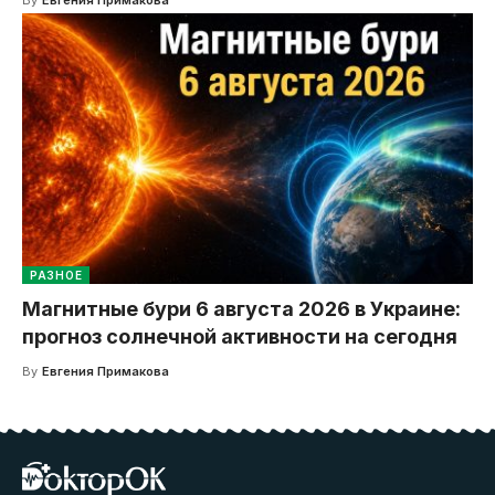
By
Евгения Примакова
РАЗНОЕ
Магнитные бури 6 августа 2026 в Украине:
прогноз солнечной активности на сегодня
By
Евгения Примакова