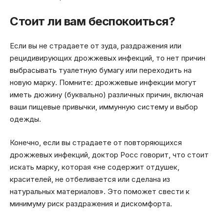
Стоит ли вам беспокоиться?
Если вы не страдаете от зуда, раздражения или
рецидивирующих дрожжевых инфекций, то нет причин
выбрасывать туалетную бумагу или переходить на
новую марку. Помните: дрожжевые инфекции могут
иметь дюжину (буквально) различных причин, включая
ваши пищевые привычки, иммунную систему и выбор
одежды.
Конечно, если вы страдаете от повторяющихся
дрожжевых инфекций, доктор Росс говорит, что стоит
искать марку, которая «не содержит отдушек,
красителей, не отбеливается или сделана из
натуральных материалов». Это поможет свести к
минимуму риск раздражения и дискомфорта.