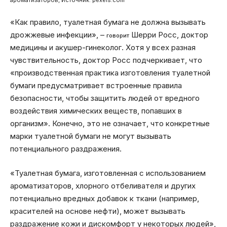
«Как правило, туалетная бумага не должна вызывать
дрожжевые инфекции», –
Шерри Росс, доктор
говорит
медицины и акушер-гинеколог. Хотя у всех разная
чувствительность, доктор Росс подчеркивает, что
«производственная практика изготовления туалетной
бумаги предусматривает встроенные правила
безопасности, чтобы защитить людей от вредного
воздействия химических веществ, попавших в
организм». Конечно, это не означает, что конкретные
марки туалетной бумаги не могут вызывать
потенциального раздражения.
«Туалетная бумага, изготовленная с использованием
ароматизаторов, хлорного отбеливателя и других
потенциально вредных добавок к ткани (например,
красителей на основе нефти), может вызывать
раздражение кожи и дискомфорт у некоторых людей»,