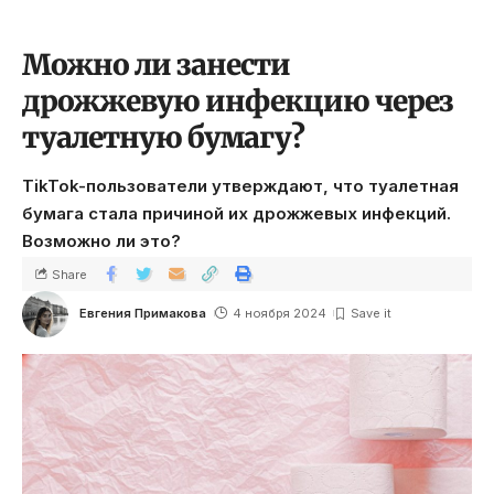
Можно ли занести
дрожжевую инфекцию через
туалетную бумагу?
TikTok-пользователи утверждают, что туалетная
бумага стала причиной их дрожжевых инфекций.
Возможно ли это?
Share
Евгения Примакова
4 ноября 2024