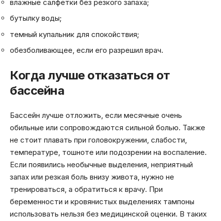
влажные салфетки без резкого запаха;
бутылку воды;
темный купальник для спокойствия;
обезболивающее, если его разрешил врач.
Когда лучше отказаться от
бассейна
Бассейн лучше отложить, если месячные очень
обильные или сопровождаются сильной болью. Также
не стоит плавать при головокружении, слабости,
температуре, тошноте или подозрении на воспаление.
Если появились необычные выделения, неприятный
запах или резкая боль внизу живота, нужно не
тренироваться, а обратиться к врачу. При
беременности и кровянистых выделениях тампоны
использовать нельзя без медицинской оценки. В таких