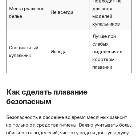
Подходит не
Менструальное
для всех
Не всегда
белье
моделей
купальников
Лучше при
слабых
Специальный
Иногда
выделениях и
купальник
коротком
плавании
Как сделать плавание
безопасным
Безопасность в бассейне во время месячных зависит
не только от средства гигиены. Важно учитывать боль,
обильность выделений, чистоту воды и доступ к душу.