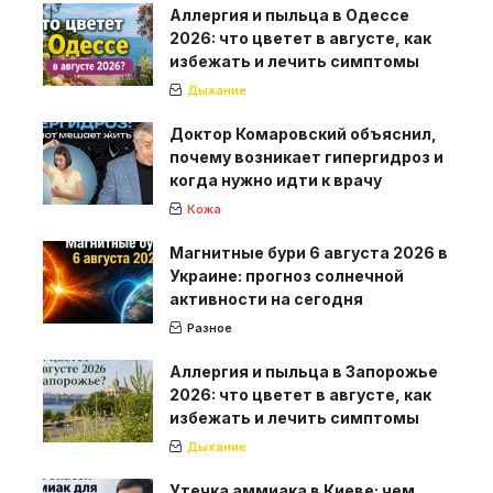
Аллергия и пыльца в Одессе
2026: что цветет в августе, как
избежать и лечить симптомы
Дыхание
Доктор Комаровский объяснил,
почему возникает гипергидроз и
когда нужно идти к врачу
Кожа
Магнитные бури 6 августа 2026 в
Украине: прогноз солнечной
активности на сегодня
Разное
Аллергия и пыльца в Запорожье
2026: что цветет в августе, как
избежать и лечить симптомы
Дыхание
Утечка аммиака в Киеве: чем