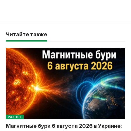
Читайте также
РАЗНОЕ
Магнитные бури 6 августа 2026 в Украине: