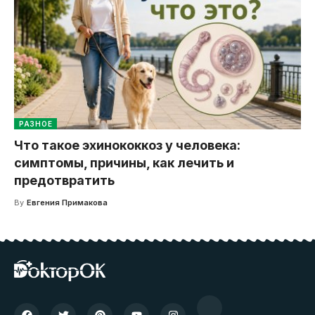
РАЗНОЕ
Что такое эхинококкоз у человека:
симптомы, причины, как лечить и
предотвратить
By
Евгения Примакова