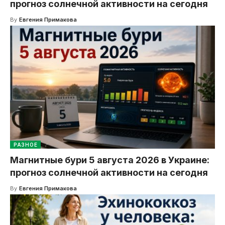
прогноз солнечной активности на сегодня
By
Евгения Примакова
РАЗНОЕ
Магнитные бури 5 августа 2026 в Украине:
прогноз солнечной активности на сегодня
By
Евгения Примакова