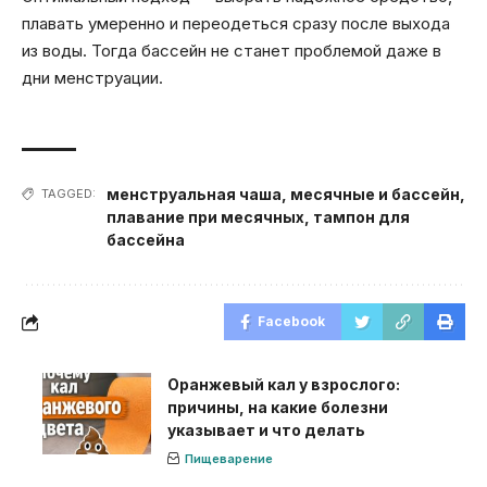
плавать умеренно и переодеться сразу после выхода
из воды. Тогда бассейн не станет проблемой даже в
дни менструации.
менструальная чаша
,
месячные и бассейн
,
TAGGED:
плавание при месячных
,
тампон для
бассейна
Facebook
Оранжевый кал у взрослого:
причины, на какие болезни
указывает и что делать
Пищеварение