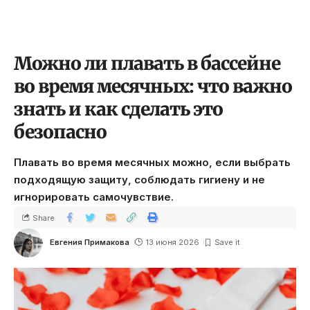
Можно ли плавать в бассейне
во время месячных: что важно
знать и как сделать это
безопасно
Плавать во время месячных можно, если выбрать
подходящую защиту, соблюдать гигиену и не
игнорировать самочувствие.
Share
Евгения Примакова
13 июня 2026