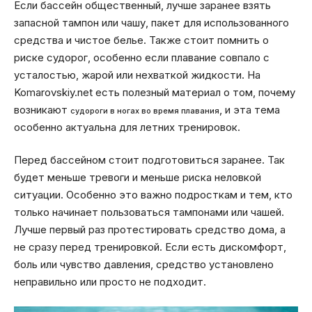
Если бассейн общественный, лучше заранее взять
запасной тампон или чашу, пакет для использованного
средства и чистое белье. Также стоит помнить о
риске судорог, особенно если плавание совпало с
усталостью, жарой или нехваткой жидкости. На
Komarovskiy.net есть полезный материал о том, почему
возникают
, и эта тема
судороги в ногах во время плавания
особенно актуальна для летних тренировок.
Перед бассейном стоит подготовиться заранее. Так
будет меньше тревоги и меньше риска неловкой
ситуации. Особенно это важно подросткам и тем, кто
только начинает пользоваться тампонами или чашей.
Лучше первый раз протестировать средство дома, а
не сразу перед тренировкой. Если есть дискомфорт,
боль или чувство давления, средство установлено
неправильно или просто не подходит.