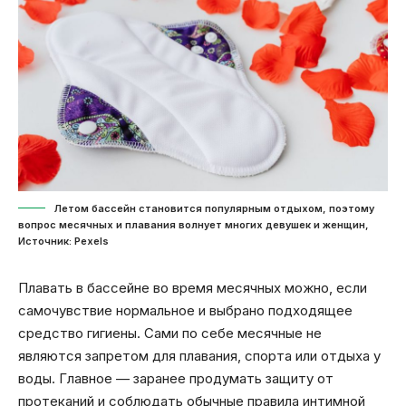
Летом бассейн становится популярным отдыхом, поэтому
вопрос месячных и плавания волнует многих девушек и женщин,
Источник: Pexels
Плавать в бассейне во время месячных можно, если
самочувствие нормальное и выбрано подходящее
средство гигиены. Сами по себе месячные не
являются запретом для плавания, спорта или отдыха у
воды. Главное — заранее продумать защиту от
протеканий и соблюдать обычные правила интимной