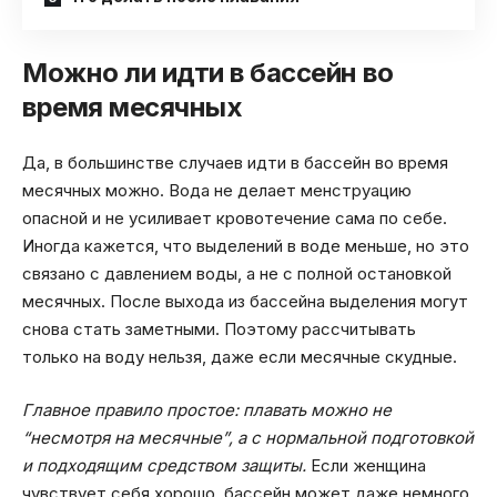
Можно ли идти в бассейн во
время месячных
Да, в большинстве случаев идти в бассейн во время
месячных можно. Вода не делает менструацию
опасной и не усиливает кровотечение сама по себе.
Иногда кажется, что выделений в воде меньше, но это
связано с давлением воды, а не с полной остановкой
месячных. После выхода из бассейна выделения могут
снова стать заметными. Поэтому рассчитывать
только на воду нельзя, даже если месячные скудные.
Главное правило простое: плавать можно не
“несмотря на месячные”, а с нормальной подготовкой
и подходящим средством защиты.
Если женщина
чувствует себя хорошо, бассейн может даже немного