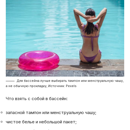
Для бассейна лучше выбирать тампон или менструальную чашу,
а не обычную прокладку, Источник: Pexels
Что взять с собой в бассейн:
запасной тампон или менструальную чашу;
чистое белье и небольшой пакет;