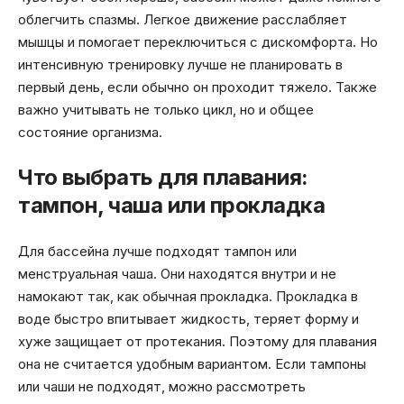
облегчить спазмы. Легкое движение расслабляет
мышцы и помогает переключиться с дискомфорта. Но
интенсивную тренировку лучше не планировать в
первый день, если обычно он проходит тяжело. Также
важно учитывать не только цикл, но и общее
состояние организма.
Что выбрать для плавания:
тампон, чаша или прокладка
Для бассейна лучше подходят тампон или
менструальная чаша. Они находятся внутри и не
намокают так, как обычная прокладка. Прокладка в
воде быстро впитывает жидкость, теряет форму и
хуже защищает от протекания. Поэтому для плавания
она не считается удобным вариантом. Если тампоны
или чаши не подходят, можно рассмотреть