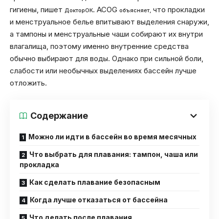
гигиены, пишет
. ACOG
что прокладки
ДокторОК
объясняет,
и менструальное белье впитывают выделения снаружи,
а тампоны и менструальные чаши собирают их внутри
влагалища, поэтому именно внутренние средства
обычно выбирают для воды. Однако при сильной боли,
слабости или необычных выделениях бассейн лучше
отложить.
Содержание
Можно ли идти в бассейн во время месячных
Что выбрать для плавания: тампон, чаша или
прокладка
Как сделать плавание безопасным
Когда лучше отказаться от бассейна
Что делать после плавания