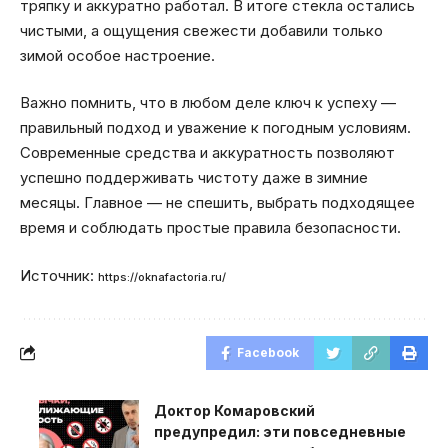
тряпку и аккуратно работал. В итоге стекла остались
чистыми, а ощущения свежести добавили только
зимой особое настроение.
Важно помнить, что в любом деле ключ к успеху —
правильный подход и уважение к погодным условиям.
Современные средства и аккуратность позволяют
успешно поддерживать чистоту даже в зимние
месяцы. Главное — не спешить, выбрать подходящее
время и соблюдать простые правила безопасности.
Источник:
https://oknafactoria.ru/
Facebook
Доктор Комаровский
предупредил: эти повседневные