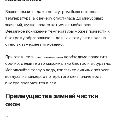
Важно помнить: даже если утром было плюсовая
температура, а к вечеру опустилась до минусовых
значений, лучше воздержаться от мойки окон.
Внезапное понижение температуры может привести к
быстрому образованию льда или к тому, что вода на
стеклах замерзнет мгновенно.
При этом, если
необходимо почистить
пластиковые окна
срочно, делайте это максимально быстро и аккуратно.
Используйте теплую воду, избегайте сильных потоков
воздуха, например, от открытого окна, иначе вода
быстро превратится в лед.
Преимущества зимней чистки
окон