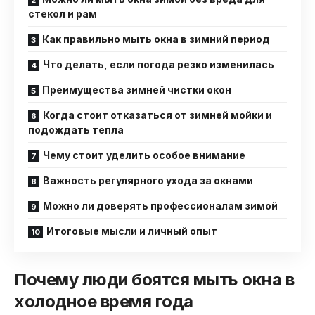
стекол и рам
Как правильно мыть окна в зимний период
Что делать, если погода резко изменилась
Преимущества зимней чистки окон
Когда стоит отказаться от зимней мойки и
подождать тепла
Чему стоит уделить особое внимание
Важность регулярного ухода за окнами
Можно ли доверять профессионалам зимой
Итоговые мысли и личный опыт
Почему люди боятся мыть окна в
холодное время года