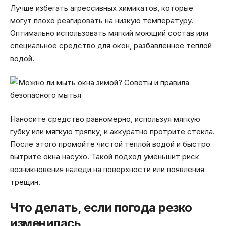
Лучше избегать агрессивных химикатов, которые
могут плохо реагировать на низкую температуру.
Оптимально использовать мягкий моющий состав или
специальное средство для окон, разбавленное теплой
водой.
Наносите средство равномерно, используя мягкую
губку или мягкую тряпку, и аккуратно протрите стекла.
После этого промойте чистой теплой водой и быстро
вытрите окна насухо. Такой подход уменьшит риск
возникновения наледи на поверхности или появления
трещин.
Что делать, если погода резко
изменилась