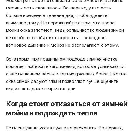
Несмотря на все потенциальные сложности, в зимние
месяцы есть свои плюсы. Во-первых, у вас есть
больше времени в течение дня, чтобы уделить
внимание дому. Не переживайте о том, что после
мойки окна запотеют, ведь большинство людей зимой
не особенно любят их открывать — холодное
ветровое дыхание и мороз не располагают к этому.
Во-вторых, при правильном подходе зимняя чистка
помогает избежать загрязнений, которые усиливаются
с наступлением весны и летних грязевых брызг. Чистые
окна зимой радуют глаз и позволяют лучше оценить
вид из окна даже в мрачные дни.
Когда стоит отказаться от зимней
мойки и подождать тепла
Есть ситуации, когда лучше не рисковать. Во-первых,