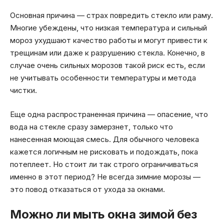
Основная причина — страх повредить стекло или раму.
Многие убеждены, что низкая температура и сильный
мороз ухудшают качество работы и могут привести к
трещинам или даже к разрушению стекла. Конечно, в
случае очень сильных морозов такой риск есть, если
не учитывать особенности температуры и метода
чистки.
Еще одна распространенная причина — опасение, что
вода на стекле сразу замерзнет, только что
нанесенная моющая смесь. Для обычного человека
кажется логичным не рисковать и подождать, пока
потеплеет. Но стоит ли так строго ограничиваться
именно в этот период? Не всегда зимние морозы —
это повод отказаться от ухода за окнами.
Можно ли мыть окна зимой без