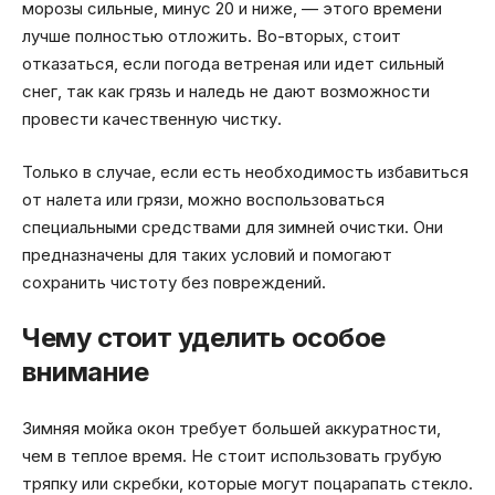
морозы сильные, минус 20 и ниже, — этого времени
лучше полностью отложить. Во-вторых, стоит
отказаться, если погода ветреная или идет сильный
снег, так как грязь и наледь не дают возможности
провести качественную чистку.
Только в случае, если есть необходимость избавиться
от налета или грязи, можно воспользоваться
специальными средствами для зимней очистки. Они
предназначены для таких условий и помогают
сохранить чистоту без повреждений.
Чему стоит уделить особое
внимание
Зимняя мойка окон требует большей аккуратности,
чем в теплое время. Не стоит использовать грубую
тряпку или скребки, которые могут поцарапать стекло.