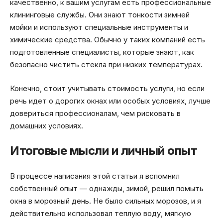
качественно, к вашим услугам есть профессиональные
клининговые службы. Они знают тонкости зимней
мойки и используют специальные инструменты и
химические средства. Обычно у таких компаний есть
подготовленные специалисты, которые знают, как
безопасно чистить стекла при низких температурах.
Конечно, стоит учитывать стоимость услуги, но если
речь идет о дорогих окнах или особых условиях, лучше
довериться профессионалам, чем рисковать в
домашних условиях.
Итоговые мысли и личный опыт
В процессе написания этой статьи я вспомнил
собственный опыт — однажды, зимой, решил помыть
окна в морозный день. Не было сильных морозов, и я
действительно использовал теплую воду, мягкую