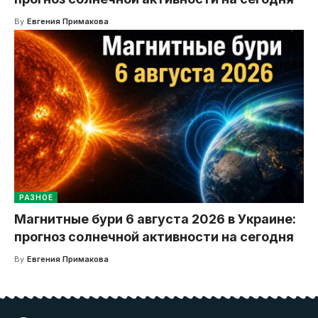
By
Евгения Примакова
РАЗНОЕ
Магнитные бури 6 августа 2026 в Украине:
прогноз солнечной активности на сегодня
By
Евгения Примакова