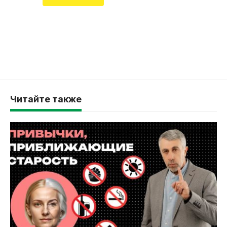
Читайте также