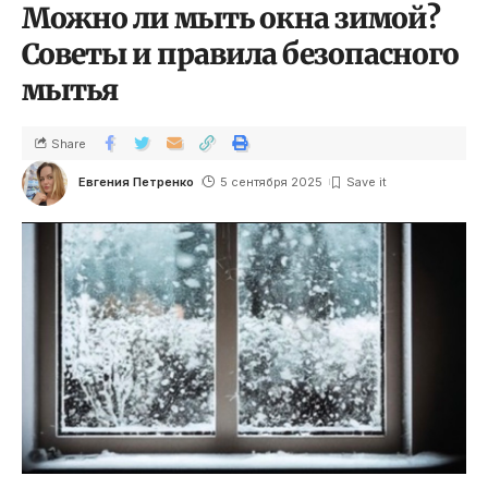
Можно ли мыть окна зимой?
Советы и правила безопасного
мытья
Share
Евгения Петренко
5 сентября 2025