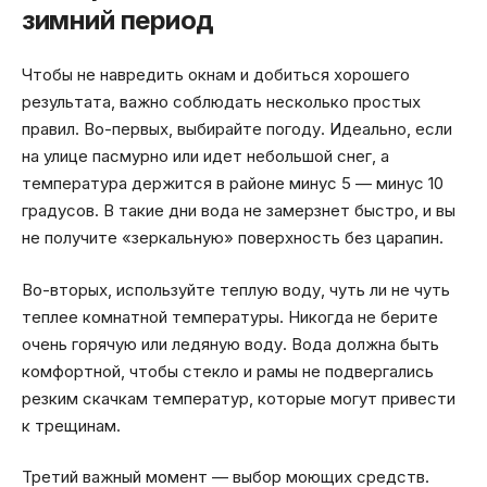
зимний период
Чтобы не навредить окнам и добиться хорошего
результата, важно соблюдать несколько простых
правил. Во-первых, выбирайте погоду. Идеально, если
на улице пасмурно или идет небольшой снег, а
температура держится в районе минус 5 — минус 10
градусов. В такие дни вода не замерзнет быстро, и вы
не получите «зеркальную» поверхность без царапин.
Во-вторых, используйте теплую воду, чуть ли не чуть
теплее комнатной температуры. Никогда не берите
очень горячую или ледяную воду. Вода должна быть
комфортной, чтобы стекло и рамы не подвергались
резким скачкам температур, которые могут привести
к трещинам.
Третий важный момент — выбор моющих средств.