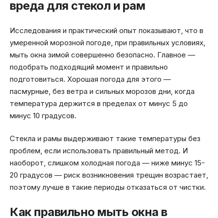
вреда для стекол и рам
Исследования и практический опыт показывают, что в
умеренной морозной погоде, при правильных условиях,
мыть окна зимой совершенно безопасно. Главное —
подобрать подходящий момент и правильно
подготовиться. Хорошая погода для этого —
пасмурные, без ветра и сильных морозов дни, когда
температура держится в пределах от минус 5 до
минус 10 градусов.
Стекла и рамы выдерживают такие температуры без
проблем, если использовать правильный метод. И
наоборот, слишком холодная погода — ниже минус 15-
20 градусов — риск возникновения трещин возрастает,
поэтому лучше в такие периоды отказаться от чистки.
Как правильно мыть окна в