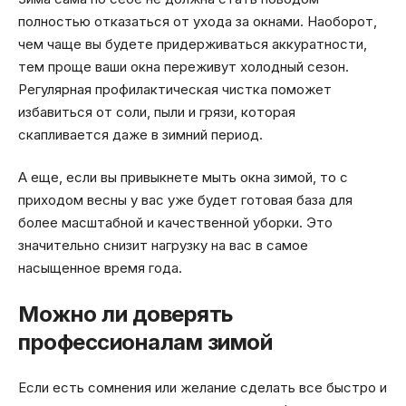
полностью отказаться от ухода за окнами. Наоборот,
чем чаще вы будете придерживаться аккуратности,
тем проще ваши окна переживут холодный сезон.
Регулярная профилактическая чистка поможет
избавиться от соли, пыли и грязи, которая
скапливается даже в зимний период.
А еще, если вы привыкнете мыть окна зимой, то с
приходом весны у вас уже будет готовая база для
более масштабной и качественной уборки. Это
значительно снизит нагрузку на вас в самое
насыщенное время года.
Можно ли доверять
профессионалам зимой
Если есть сомнения или желание сделать все быстро и