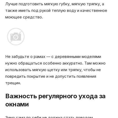
Лучше подготовить мягкую губку, мягкую тряпку, а
также иметь под рукой теплую воду и качественное
моющее средство.
Не забудьте о рамах — с деревянными моделями
нужно обращаться особенно аккуратно. Там можно
использовать мягкую щетку или тряпку, чтобы не
повредить покрытие и не допустить появления
трещин.
Важность регулярного ухода за
окнами
Зима сама по себе не должна стать поводом