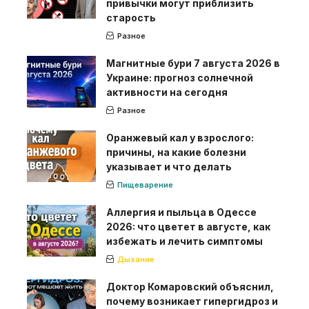
привычки могут приблизить
старость
Разное
Магнитные бури 7 августа 2026 в
Украине: прогноз солнечной
активности на сегодня
Разное
Оранжевый кал у взрослого:
причины, на какие болезни
указывает и что делать
Пищеварение
Аллергия и пыльца в Одессе
2026: что цветет в августе, как
избежать и лечить симптомы
Дыхание
Доктор Комаровский объяснил,
почему возникает гипергидроз и