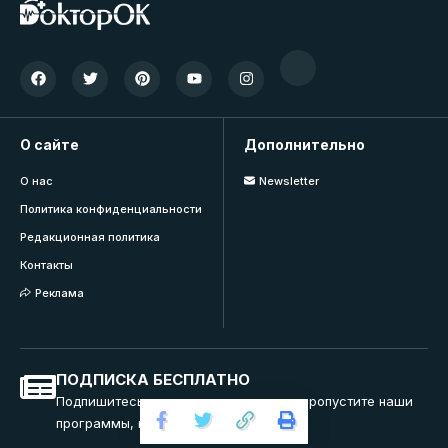
О сайте
Дополнительно
О нас
Newsletter
Политика конфиденциальности
Редакционная политика
Контакты
Реклама
ПОДПИСКА БЕСПЛАТНО
Подпишитесь на нашу рассылку и не пропустите наши
программы, вебинары и тренинги.