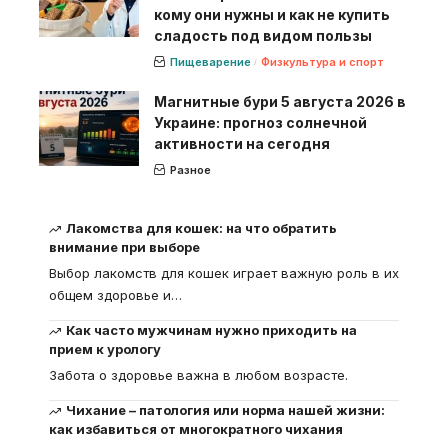
кому они нужны и как не купить
сладость под видом пользы
Пищеварение
Физкультура и спорт
Магнитные бури 5 августа 2026 в
Украине: прогноз солнечной
активности на сегодня
Разное
Лакомства для кошек: на что обратить
внимание при выборе
Выбор лакомств для кошек играет важную роль в их
общем здоровье и
…
Как часто мужчинам нужно приходить на
прием к урологу
Забота о здоровье важна в любом возрасте.
Чихание – патология или норма нашей жизни:
как избавиться от многократного чихания