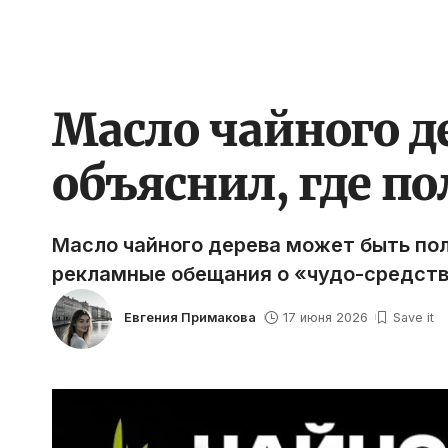
Масло чайного д
объяснил, где по
Масло чайного дерева может быть пол
рекламные обещания о «чудо-средств
Евгения Примакова
17 июня 2026