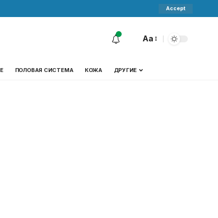
Accept
Aa
Е
ПОЛОВАЯ СИСТЕМА
КОЖА
ДРУГИЕ