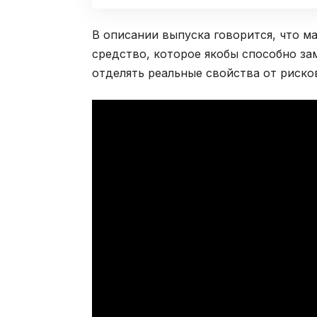
В описании выпуска говорится, что м
средство, которое якобы способно за
отделять реальные свойства от риско