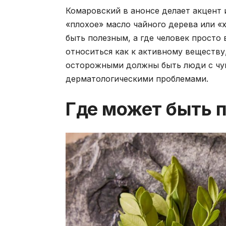
Комаровский в анонсе делает акцент 
«плохое» масло чайного дерева или «
быть полезным, а где человек просто
относиться как к активному веществу
осторожными должны быть люди с чув
дерматологическими проблемами.
Где может быть 