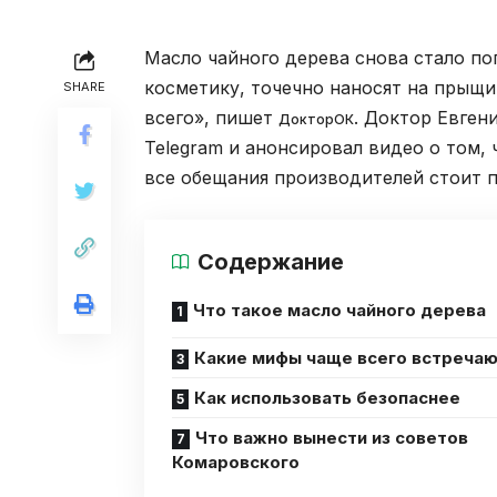
Масло чайного дерева снова стало п
косметику, точечно наносят на прыщи
SHARE
всего», пишет
. Доктор Евге
ДокторОК
Telegram и анонсировал видео о том, 
все обещания производителей стоит п
Содержание
Что такое масло чайного дерева
Какие мифы чаще всего встреча
Как использовать безопаснее
Что важно вынести из советов
Комаровского