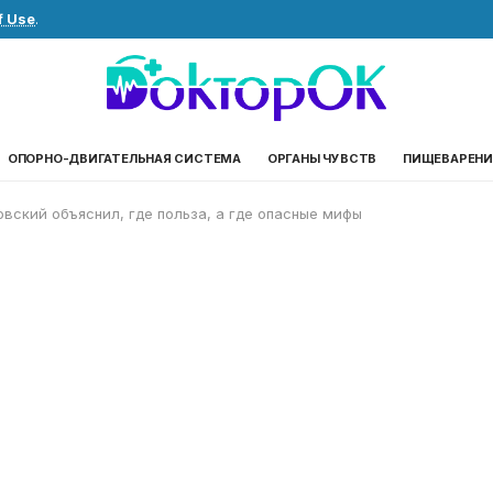
f Use
.
ОПОРНО-ДВИГАТЕЛЬНАЯ СИСТЕМА
ОРГАНЫ ЧУВСТВ
ПИЩЕВАРЕНИ
вский объяснил, где польза, а где опасные мифы