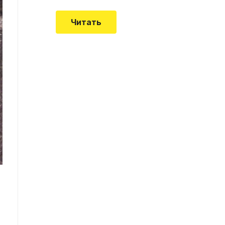
Читать