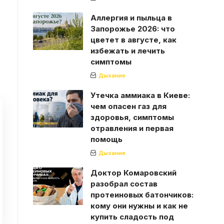
Аллергия и пыльца в
Запорожье 2026: что
цветет в августе, как
избежать и лечить
симптомы
Дыхание
Утечка аммиака в Киеве:
чем опасен газ для
здоровья, симптомы
отравления и первая
помощь
Дыхание
Доктор Комаровский
разобрал состав
протеиновых батончиков:
кому они нужны и как не
купить сладость под