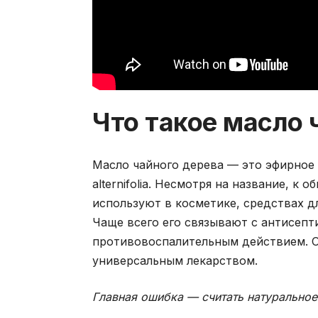
Что такое масло 
Масло чайного дерева — это эфирное 
alternifolia. Несмотря на название, к
используют в косметике, средствах д
Чаще всего его связывают с антисеп
противовоспалительным действием. О
универсальным лекарством.
Главная ошибка — считать натуральное