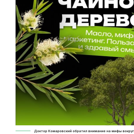
Доктор Комаровский обратил внимание на мифы вокруг 