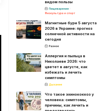
видом пользы
Пищеварение
Физкультура и спорт
Магнитные бури 5 августа
2026 в Украине: прогноз
солнечной активности на
сегодня
Разное
Аллергия и пыльца в
Николаеве 2026: что
цветет в августе, как
избежать и лечить
симптомы
Дыхание
Что такое эхинококкоз у
человека: симптомы,
причины, как лечить и
предотвратить