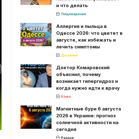
и что делать
Пищеварение
Аллергия и пыльца в
Одессе 2026: что цветет в
августе, как избежать и
лечить симптомы
Дыхание
Доктор Комаровский
объяснил, почему
возникает гипергидроз и
когда нужно идти к врачу
Кожа
Магнитные бури 6 августа
2026 в Украине: прогноз
солнечной активности на
сегодня
Разное