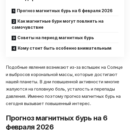
Прогноз магнитных бурь на 6 февраля 2026
Как магнитные бури могут повлиять на
самочувствие
Советы на период магнитных бурь
Кому стоит быть особенно внимательным
Подобные явления возникают из-за вспышек на Солнце
и выбросов корональной массы, которые достигают
нашей планеты. В дни повышенной активности многие
жалуются на головную боль, усталость и перепады
давления. Именно поэтому прогноз магнитных бурь на
сегодня вызывает повышенный интерес.
Прогноз магнитных бурь на 6
февраля 2026