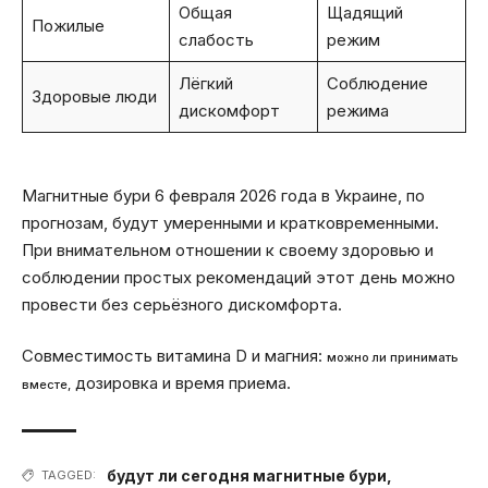
Общая
Щадящий
Пожилые
слабость
режим
Лёгкий
Соблюдение
Здоровые люди
дискомфорт
режима
Магнитные бури 6 февраля 2026 года в Украине, по
прогнозам, будут умеренными и кратковременными.
При внимательном отношении к своему здоровью и
соблюдении простых рекомендаций этот день можно
провести без серьёзного дискомфорта.
Совместимость витамина D и магния:
можно ли принимать
дозировка и время приема.
вместе,
будут ли сегодня магнитные бури
,
TAGGED: