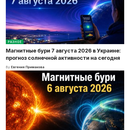
РАЗНОЕ
Магнитные бури 7 августа 2026 в Украине:
прогноз солнечной активности на сегодня
By
Евгения Примакова