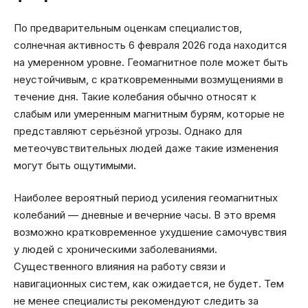
По предварительным оценкам специалистов,
солнечная активность 6 февраля 2026 года находится
на умеренном уровне. Геомагнитное поле может быть
неустойчивым, с кратковременными возмущениями в
течение дня. Такие колебания обычно относят к
слабым или умеренным магнитным бурям, которые не
представляют серьёзной угрозы. Однако для
метеочувствительных людей даже такие изменения
могут быть ощутимыми.
Наиболее вероятный период усиления геомагнитных
колебаний — дневные и вечерние часы. В это время
возможно кратковременное ухудшение самочувствия
у людей с хроническими заболеваниями.
Существенного влияния на работу связи и
навигационных систем, как ожидается, не будет. Тем
не менее специалисты рекомендуют следить за