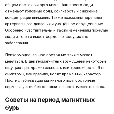
общем состоянии организма. Чаще всего люди
отмечают головные боли, сонливость и снижение
концентрации внимания. Также возможны перепады
артериального давления и учащённое сердцебиение.
Особенно чувствительны к таким изменениям пожилые
люди и те, кто имеет сердечно-сосудистые
заболевания.
Психоэмоциональное состояние также может
меняться. В дни геомагнитных возмущений некоторые
ощущают раздражительность или тревожность. Эти
симптомы, как правило, носят временный характер.
После стабилизации магнитного поля состояние
нормализуется без дополнительного вмешательства.
Советы на период магнитных
бурь