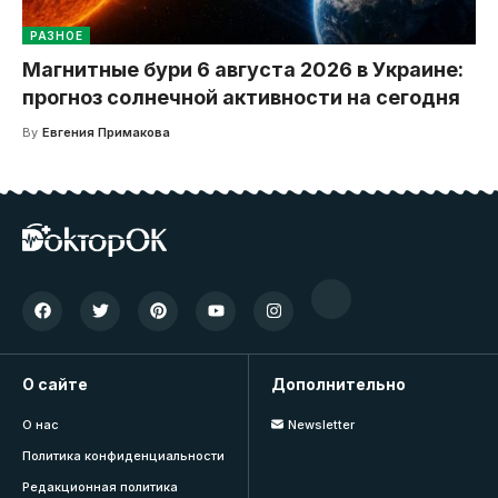
РАЗНОЕ
Магнитные бури 6 августа 2026 в Украине:
прогноз солнечной активности на сегодня
By
Евгения Примакова
О сайте
Дополнительно
О нас
Newsletter
Политика конфиденциальности
Редакционная политика