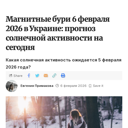
Магнитные бури 6 февраля
2026 в Украине: прогноз
солнечной активности на
сегодня
Какая солнечная активность ожидается 5 февраля
2026 года?
Share
Евгения Примакова
6 февраля 2026