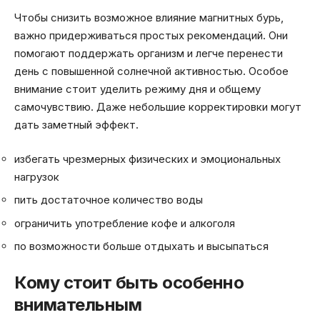
Чтобы снизить возможное влияние магнитных бурь,
важно придерживаться простых рекомендаций. Они
помогают поддержать организм и легче перенести
день с повышенной солнечной активностью. Особое
внимание стоит уделить режиму дня и общему
самочувствию. Даже небольшие корректировки могут
дать заметный эффект.
избегать чрезмерных физических и эмоциональных
нагрузок
пить достаточное количество воды
ограничить употребление кофе и алкоголя
по возможности больше отдыхать и высыпаться
Кому стоит быть особенно
внимательным