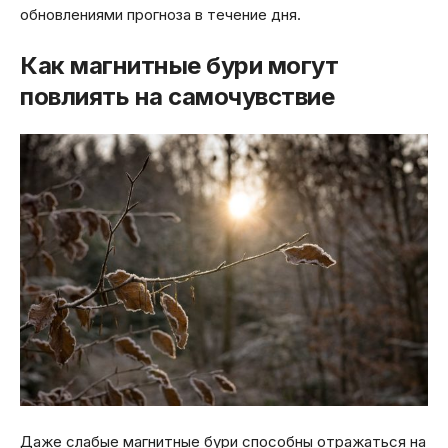
обновлениями прогноза в течение дня.
Как магнитные бури могут
повлиять на самочувствие
Даже слабые магнитные бури способны отражаться на