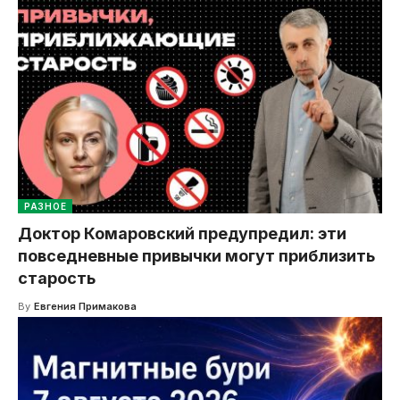
РАЗНОЕ
Доктор Комаровский предупредил: эти
повседневные привычки могут приблизить
старость
By
Евгения Примакова