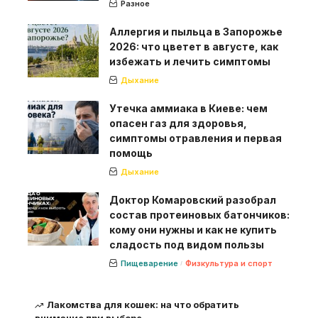
Разное
Аллергия и пыльца в Запорожье
2026: что цветет в августе, как
избежать и лечить симптомы
Дыхание
Утечка аммиака в Киеве: чем
опасен газ для здоровья,
симптомы отравления и первая
помощь
Дыхание
Доктор Комаровский разобрал
состав протеиновых батончиков:
кому они нужны и как не купить
сладость под видом пользы
Пищеварение
Физкультура и спорт
Лакомства для кошек: на что обратить