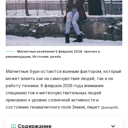
Магнитные колебания 5 февраля 2026: прогноз и
рекомендации, Источник: pexels
Магнитные бури остаются важным фактором, который
может влиять как на самочувствие людей, так и на
работу техники. 6 февраля 2026 года внимание
специалистов и метеочувствительных людей
приковано к уровню солнечной активности и
состоянию геомагнитного поля Земли, пишет
.
ДокторОК
Содержание