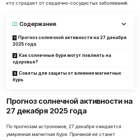
кто страдает от сердечно-сосудистых заболеваний.
Содержание
Прогноз солнечной активности на 27 декабря
2025 года
Как солнечные бури могут повлиять на
здоровье?
Советы для защиты от влияния магнитных
бурь
Прогноз солнечной активности на
27 декабря 2025 года
По прогнозам астрономов, 27 декабря ожидается
умеренная магнитная буря. Причиной её станет