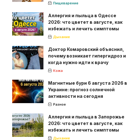
Пищеварение
Аллергия и пыльца в Одессе
2026: что цветет в августе, как
избежать и лечить симптомы
Дыхание
Доктор Комаровский объяснил,
почему возникает гипергидроз и
когда нужно идти к врачу
Кожа
Магнитные бури 6 августа 2026 в
Украине: прогноз солнечной
активности на сегодня
Разное
Аллергия и пыльца в Запорожье
2026: что цветет в августе, как
избежать и лечить симптомы
Дыхание