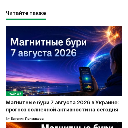
Читайте также
РАЗНОЕ
Магнитные бури 7 августа 2026 в Украине:
прогноз солнечной активности на сегодня
By
Евгения Примакова