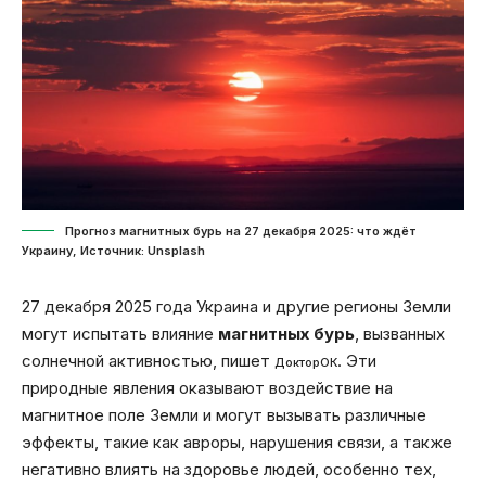
Прогноз магнитных бурь на 27 декабря 2025: что ждёт
Украину, Источник: Unsplash
27 декабря 2025 года Украина и другие регионы Земли
могут испытать влияние
магнитных бурь
, вызванных
солнечной активностью, пишет
. Эти
ДокторОК
природные явления оказывают воздействие на
магнитное поле Земли и могут вызывать различные
эффекты, такие как авроры, нарушения связи, а также
негативно влиять на здоровье людей, особенно тех,