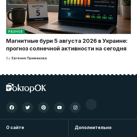
РАЗНОЕ
Магнитные бури 5 августа 2026 в Украине:
прогноз солнечной активности на сегодня
By
Евгения Примакова
О сайте
Дополнительно