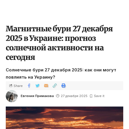
Магнитные бури 27 декабря
2025 в Украине: прогноз
солнечной активности на
сегодня
Солнечные бури 27 декабря 2025: как они могут
повлиять на Украину?
Share
Евгения Примакова
27 декабря 2025