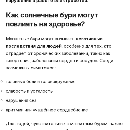
нарушения в работе электросетей
.
Как солнечные бури могут
повлиять на здоровье?
Магнитные бури могут вызывать
негативные
последствия для людей
, особенно для тех, кто
страдает от хронических заболеваний, таких как
гипертония, заболевания сердца и сосудов. Среди
возможных симптомов:
головные боли и головокружения
слабость и усталость
нарушения сна
аритмии или учащённое сердцебиение
Для людей, чувствительных к магнитным бурям, важно