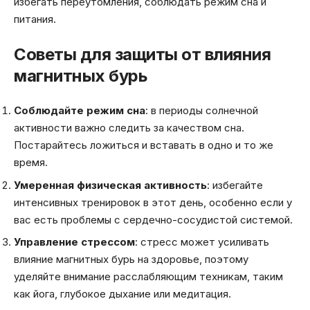
избегать переутомления, соблюдать режим сна и
питания.
Советы для защиты от влияния
магнитных бурь
Соблюдайте режим сна
: в периоды солнечной
активности важно следить за качеством сна.
Постарайтесь ложиться и вставать в одно и то же
время.
Умеренная физическая активность
: избегайте
интенсивных тренировок в этот день, особенно если у
вас есть проблемы с сердечно-сосудистой системой.
Управление стрессом
: стресс может усиливать
влияние магнитных бурь на здоровье, поэтому
уделяйте внимание расслабляющим техникам, таким
как йога, глубокое дыхание или медитация.