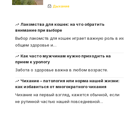
Дыхание
Лакомства для кошек: на что обратить
внимание при выборе
Выбор лакомств для кошек играет важную роль в их
общем здоровье и
…
Как часто мужчинам нужно приходить на
прием к урологу
Забота о здоровье важна в любом возрасте.
Чихание – патология или норма нашей жизни:
как избавиться от многократного чихания
Чихание на первый взгляд, кажется обычной, если
не рутинной частью нашей повседневной
…