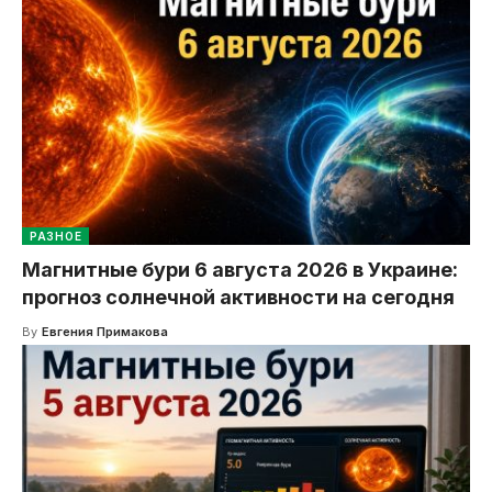
РАЗНОЕ
Магнитные бури 6 августа 2026 в Украине:
прогноз солнечной активности на сегодня
By
Евгения Примакова