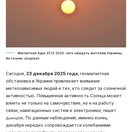
Магнитная буря 23.12.2025: чего ожидать жителям Украины,
Источник: unsplash
Сегодня,
23 декабря 2025 года
, геомагнитная
обстановка в Украине привлекает внимание
метеозависимых людей и тех, кто следит за солнечной
активностью. Повышенная активность Солнца может
влиять не только на самочувствие, но и на работу
связи, навигационных систем и электроники, пишет
. По данным наблюдений, именно конец
ДокторОК
декабря нередко сопровождается колебаниями