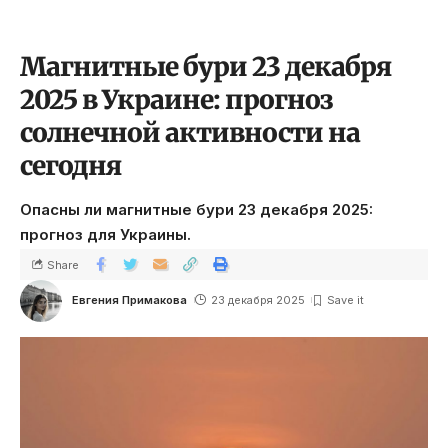
Магнитные бури 23 декабря
2025 в Украине: прогноз
солнечной активности на
сегодня
Опасны ли магнитные бури 23 декабря 2025:
прогноз для Украины.
Share
Евгения Примакова
23 декабря 2025