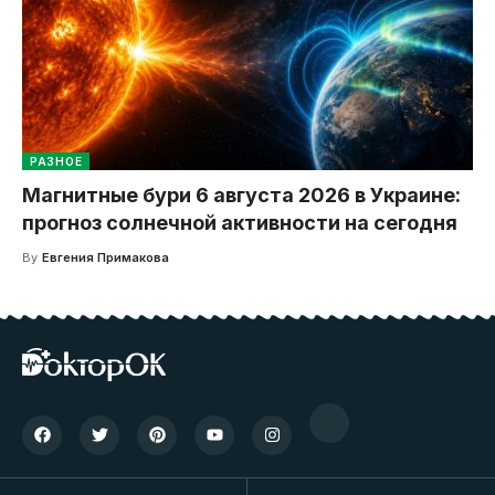
РАЗНОЕ
Магнитные бури 6 августа 2026 в Украине:
прогноз солнечной активности на сегодня
By
Евгения Примакова