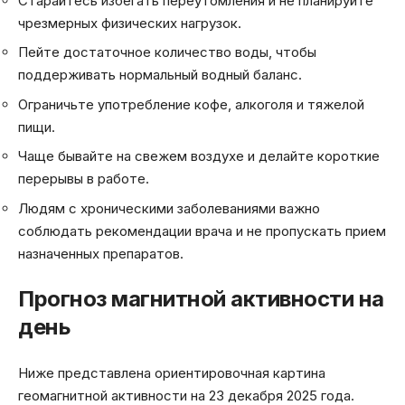
Старайтесь избегать переутомления и не планируйте
чрезмерных физических нагрузок.
Пейте достаточное количество воды, чтобы
поддерживать нормальный водный баланс.
Ограничьте употребление кофе, алкоголя и тяжелой
пищи.
Чаще бывайте на свежем воздухе и делайте короткие
перерывы в работе.
Людям с хроническими заболеваниями важно
соблюдать рекомендации врача и не пропускать прием
назначенных препаратов.
Прогноз магнитной активности на
день
Ниже представлена ориентировочная картина
геомагнитной активности на 23 декабря 2025 года.