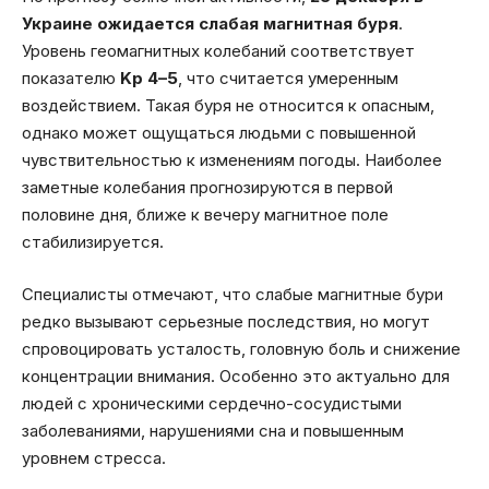
Украине ожидается слабая магнитная буря
.
Уровень геомагнитных колебаний соответствует
показателю
Kp 4–5
, что считается умеренным
воздействием. Такая буря не относится к опасным,
однако может ощущаться людьми с повышенной
чувствительностью к изменениям погоды. Наиболее
заметные колебания прогнозируются в первой
половине дня, ближе к вечеру магнитное поле
стабилизируется.
Специалисты отмечают, что слабые магнитные бури
редко вызывают серьезные последствия, но могут
спровоцировать усталость, головную боль и снижение
концентрации внимания. Особенно это актуально для
людей с хроническими сердечно-сосудистыми
заболеваниями, нарушениями сна и повышенным
уровнем стресса.