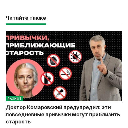
Читайте также
РАЗНОЕ
Доктор Комаровский предупредил: эти
повседневные привычки могут приблизить
старость