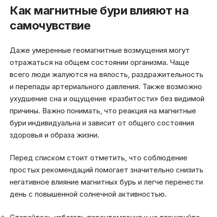
Как магнитные бури влияют на
самочувствие
Даже умеренные геомагнитные возмущения могут
отражаться на общем состоянии организма. Чаще
всего люди жалуются на вялость, раздражительность
и перепады артериального давления. Также возможно
ухудшение сна и ощущение «разбитости» без видимой
причины. Важно понимать, что реакция на магнитные
бури индивидуальна и зависит от общего состояния
здоровья и образа жизни.
Перед списком стоит отметить, что соблюдение
простых рекомендаций помогает значительно снизить
негативное влияние магнитных бурь и легче перенести
день с повышенной солнечной активностью.