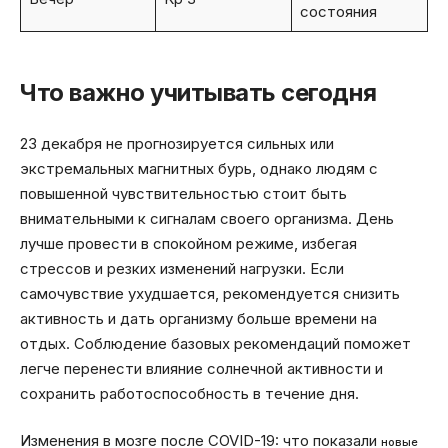
состояния
Что важно учитывать сегодня
23 декабря не прогнозируется сильных или
экстремальных магнитных бурь, однако людям с
повышенной чувствительностью стоит быть
внимательными к сигналам своего организма. День
лучше провести в спокойном режиме, избегая
стрессов и резких изменений нагрузки. Если
самочувствие ухудшается, рекомендуется снизить
активность и дать организму больше времени на
отдых. Соблюдение базовых рекомендаций поможет
легче перенести влияние солнечной активности и
сохранить работоспособность в течение дня.
Изменения в мозге после COVID-19: что показали
новые