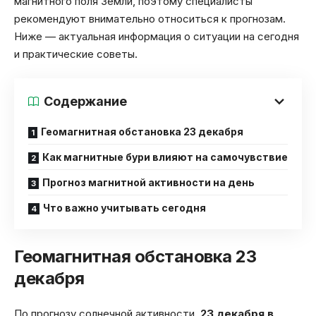
магнитного поля Земли, поэтому специалисты
рекомендуют внимательно относиться к прогнозам.
Ниже — актуальная информация о ситуации на сегодня
и практические советы.
Содержание
Геомагнитная обстановка 23 декабря
Как магнитные бури влияют на самочувствие
Прогноз магнитной активности на день
Что важно учитывать сегодня
Геомагнитная обстановка 23
декабря
По прогнозу солнечной активности,
23 декабря в