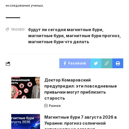
исследования ученых.
будут ли сегодня магнитные бури
,
TAGGED:
магнитные бури
,
магнитные бури прогноз
,
магнитные бури что делать
Facebook
Доктор Комаровский
предупредил: эти повседневные
привычки могут приблизить
старость
Разное
Магнитные бури 7 августа 2026 в
Украине: прогноз солнечной