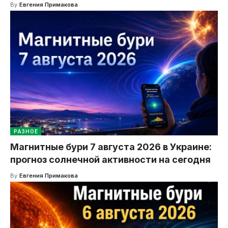
By
Евгения Примакова
РАЗНОЕ
Магнитные бури 7 августа 2026 в Украине:
прогноз солнечной активности на сегодня
By
Евгения Примакова