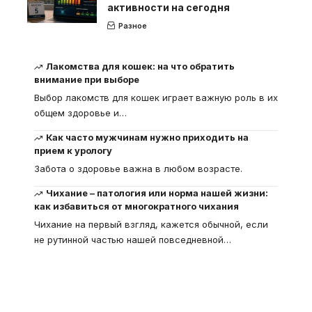
активности на сегодня
Разное
Лакомства для кошек: на что обратить
внимание при выборе
Выбор лакомств для кошек играет важную роль в их
общем здоровье и
…
Как часто мужчинам нужно приходить на
прием к урологу
Забота о здоровье важна в любом возрасте.
Чихание – патология или норма нашей жизни:
как избавиться от многократного чихания
Чихание на первый взгляд, кажется обычной, если
не рутинной частью нашей повседневной
…