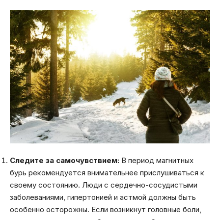
Следите за самочувствием:
В период магнитных
бурь рекомендуется внимательнее прислушиваться к
своему состоянию. Люди с сердечно-сосудистыми
заболеваниями, гипертонией и астмой должны быть
особенно осторожны. Если возникнут головные боли,