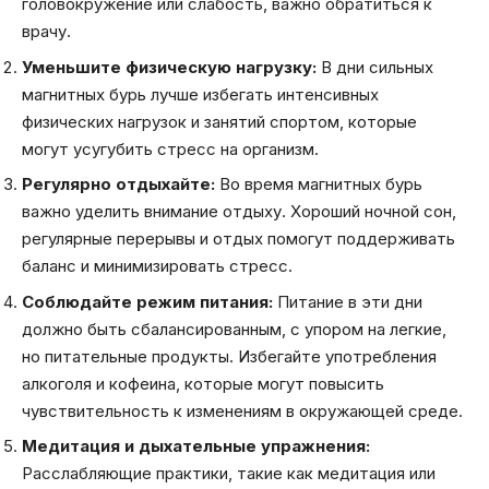
головокружение или слабость, важно обратиться к
врачу.
Уменьшите физическую нагрузку:
В дни сильных
магнитных бурь лучше избегать интенсивных
физических нагрузок и занятий спортом, которые
могут усугубить стресс на организм.
Регулярно отдыхайте:
Во время магнитных бурь
важно уделить внимание отдыху. Хороший ночной сон,
регулярные перерывы и отдых помогут поддерживать
баланс и минимизировать стресс.
Соблюдайте режим питания:
Питание в эти дни
должно быть сбалансированным, с упором на легкие,
но питательные продукты. Избегайте употребления
алкоголя и кофеина, которые могут повысить
чувствительность к изменениям в окружающей среде.
Медитация и дыхательные упражнения:
Расслабляющие практики, такие как медитация или