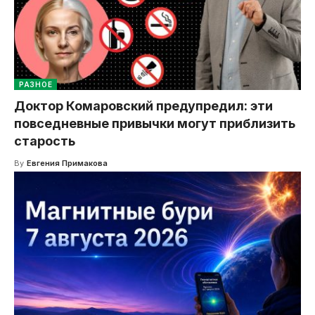
РАЗНОЕ
Доктор Комаровский предупредил: эти
повседневные привычки могут приблизить
старость
By
Евгения Примакова