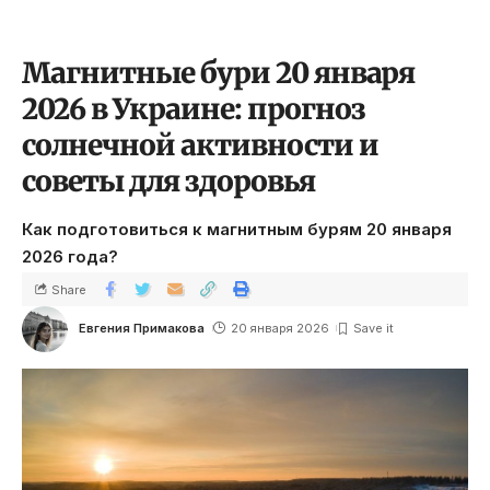
Магнитные бури 20 января
2026 в Украине: прогноз
солнечной активности и
советы для здоровья
Как подготовиться к магнитным бурям 20 января
2026 года?
Share
Евгения Примакова
20 января 2026