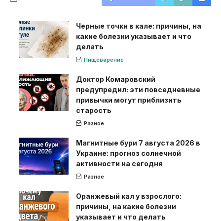
Черные точки в кале: причины, на
какие болезни указывает и что
делать
Пищеварение
Доктор Комаровский
предупредил: эти повседневные
привычки могут приблизить
старость
Разное
Магнитные бури 7 августа 2026 в
Украине: прогноз солнечной
активности на сегодня
Разное
Оранжевый кал у взрослого:
причины, на какие болезни
указывает и что делать