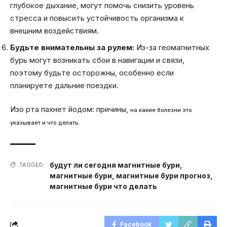
глубокое дыхание, могут помочь снизить уровень
стресса и повысить устойчивость организма к
внешним воздействиям.
Будьте внимательны за рулем:
Из-за геомагнитных
бурь могут возникать сбои в навигации и связи,
поэтому будьте осторожны, особенно если
планируете дальние поездки.
Изо рта пахнет йодом: причины,
на какие болезни это
указывает и что делать.
будут ли сегодня магнитные бури
,
TAGGED:
магнитные бури
,
магнитные бури прогноз
,
магнитные бури что делать
Facebook