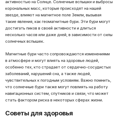
активностью на Солнце. Солнечные вспышки и выбросы
корональных масс, которые происходят на нашей
звезде, влияют на магнитное поле Земли, вызывая
такие явления, как геомагнитные бури. Эти бури могут
достигать пиков в своей активности и длиться
несколько часов или даже дней, в зависимости от силы
солнечных вспышек.
Магнитные бури часто сопровождаются изменениями
в атмосфере и могут влиять на здоровье людей,
особенно тех, кто страдает от сердечно-сосудистых
заболеваний, нарушений сна, а также людей,
чувствительных к погодным условиям. Важно помнить,
что солнечные бури также могут повлиять на работу
навигационных систем, спутников и связи, что может
стать фактором риска в некоторых сферах жизни.
Советы для здоровья