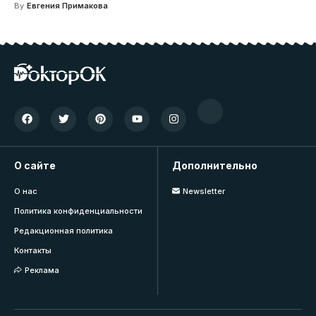
By
Евгения Примакова
О сайте
Дополнительно
О нас
Newsletter
Политика конфиденциальности
Редакционная политика
Контакты
Реклама