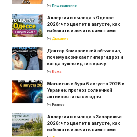
Пищеварение
Аллергия и пыльца в Одессе
2026: что цветет в августе, как
избежать и лечить симптомы
Дыхание
Доктор Комаровский объяснил,
почему возникает гипергидроз и
когда нужно идти к врачу
Кожа
Магнитные бури 6 августа 2026 в
Украине: прогноз солнечной
активности на сегодня
Разное
Аллергия и пыльца в Запорожье
2026: что цветет в августе, как
избежать и лечить симптомы