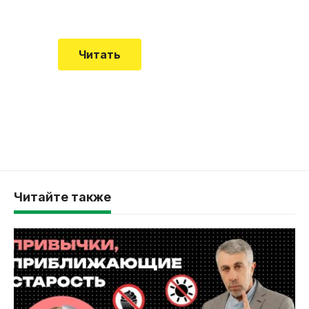
смертельной болезни мало кто знал
Читать
Читайте также