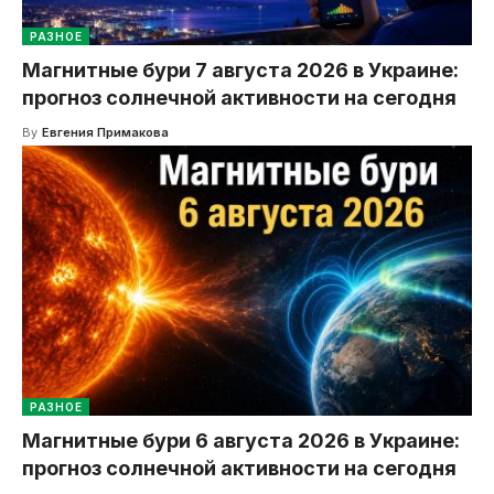
РАЗНОЕ
Магнитные бури 7 августа 2026 в Украине:
прогноз солнечной активности на сегодня
By
Евгения Примакова
РАЗНОЕ
Магнитные бури 6 августа 2026 в Украине:
прогноз солнечной активности на сегодня