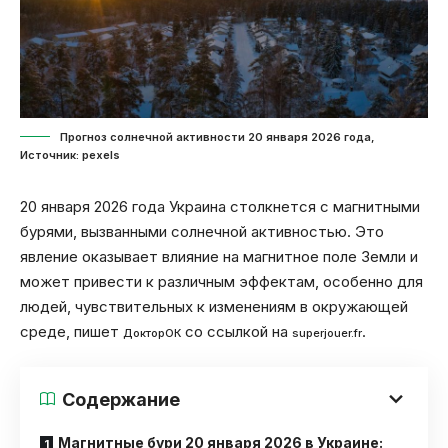
Прогноз солнечной активности 20 января 2026 года,
Источник: pexels
20 января 2026 года Украина столкнется с магнитными
бурями, вызванными солнечной активностью. Это
явление оказывает влияние на магнитное поле Земли и
может привести к различным эффектам, особенно для
людей, чувствительных к изменениям в окружающей
среде, пишет
со ссылкой на
.
ДокторОК
superjouer.fr
Содержание
Магнитные бури 20 января 2026 в Украине: