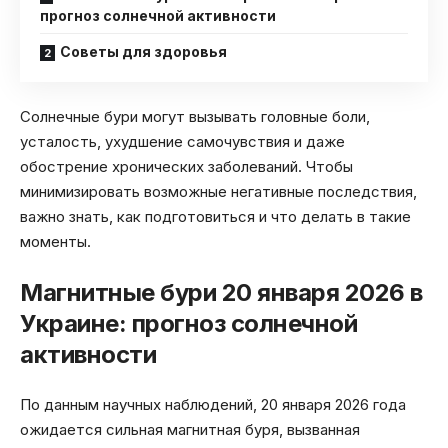
прогноз солнечной активности
Советы для здоровья
Солнечные бури могут вызывать головные боли,
усталость, ухудшение самочувствия и даже
обострение хронических заболеваний. Чтобы
минимизировать возможные негативные последствия,
важно знать, как подготовиться и что делать в такие
моменты.
Магнитные бури 20 января 2026 в
Украине: прогноз солнечной
активности
По данным научных наблюдений, 20 января 2026 года
ожидается сильная магнитная буря, вызванная