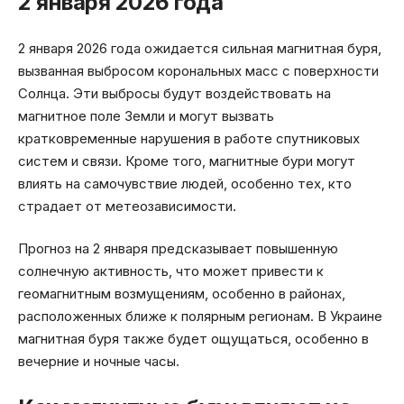
2 января 2026 года
2 января 2026 года ожидается сильная магнитная буря,
вызванная выбросом корональных масс с поверхности
Солнца. Эти выбросы будут воздействовать на
магнитное поле Земли и могут вызвать
кратковременные нарушения в работе спутниковых
систем и связи. Кроме того, магнитные бури могут
влиять на самочувствие людей, особенно тех, кто
страдает от метеозависимости.
Прогноз на 2 января предсказывает повышенную
солнечную активность, что может привести к
геомагнитным возмущениям, особенно в районах,
расположенных ближе к полярным регионам. В Украине
магнитная буря также будет ощущаться, особенно в
вечерние и ночные часы.