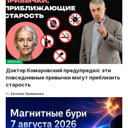
РАЗНОЕ
Доктор Комаровский предупредил: эти
повседневные привычки могут приблизить
старость
By
Евгения Примакова