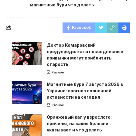
магнитные бури что делать
Facebook
Доктор Комаровский
предупредил: эти повседневные
привычки могут приблизить
старость
Разное
Магнитные бури 7 августа 2026 в
Украине: прогноз солнечной
активности на сегодня
Разное
Оранжевый кал у взрослого:
причины, на какие болезни
указывает и что делать