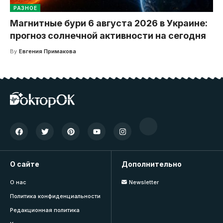
РАЗНОЕ
Магнитные бури 6 августа 2026 в Украине:
прогноз солнечной активности на сегодня
By
Евгения Примакова
О сайте
Дополнительно
О нас
Newsletter
Политика конфиденциальности
Редакционная политика