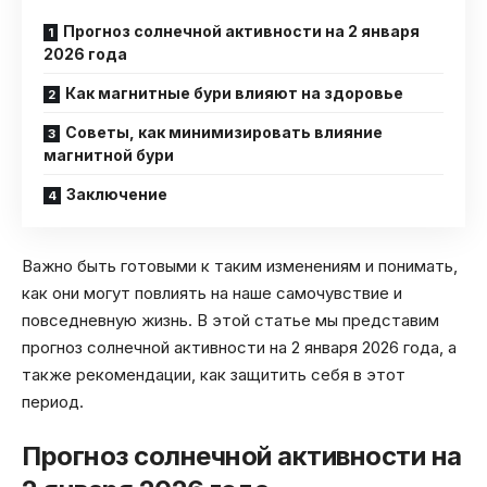
Прогноз солнечной активности на 2 января
2026 года
Как магнитные бури влияют на здоровье
Советы, как минимизировать влияние
магнитной бури
Заключение
Важно быть готовыми к таким изменениям и понимать,
как они могут повлиять на наше самочувствие и
повседневную жизнь. В этой статье мы представим
прогноз солнечной активности на 2 января 2026 года, а
также рекомендации, как защитить себя в этот
период.
Прогноз солнечной активности на