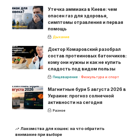
Утечка аммиака в Киеве: чем
опасен газ для здоровья,
симптомы отравления и первая
помощь
Дыхание
Доктор Комаровский разобрал
состав протеиновых батончиков:
кому они нужны и как не купить
сладость под видом пользы
Пищеварение
Физкультура и спорт
Магнитные бури 5 августа 2026 в
Украине: прогноз солнечной
активности на сегодня
Разное
Лакомства для кошек: на что обратить
внимание при выборе