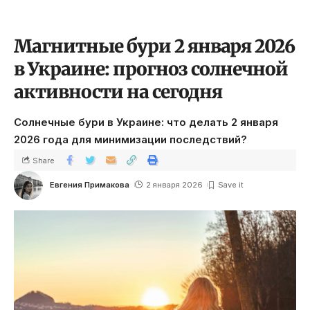
Магнитные бури 2 января 2026
в Украине: прогноз солнечной
активности на сегодня
Солнечные бури в Украине: что делать 2 января
2026 года для минимизации последствий?
Share
Евгения Примакова
2 января 2026