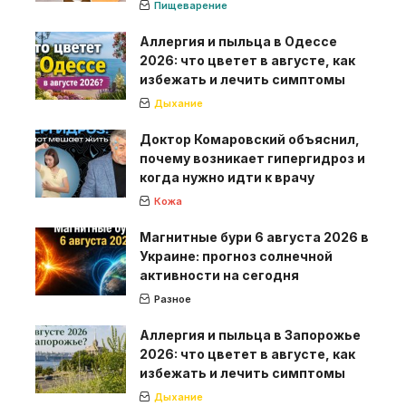
Пищеварение
Аллергия и пыльца в Одессе
2026: что цветет в августе, как
избежать и лечить симптомы
Дыхание
Доктор Комаровский объяснил,
почему возникает гипергидроз и
когда нужно идти к врачу
Кожа
Магнитные бури 6 августа 2026 в
Украине: прогноз солнечной
активности на сегодня
Разное
Аллергия и пыльца в Запорожье
2026: что цветет в августе, как
избежать и лечить симптомы
Дыхание