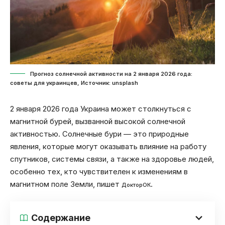
Прогноз солнечной активности на 2 января 2026 года:
советы для украинцев, Источник: unsplash
2 января 2026 года Украина может столкнуться с
магнитной бурей, вызванной высокой солнечной
активностью. Солнечные бури — это природные
явления, которые могут оказывать влияние на работу
спутников, системы связи, а также на здоровье людей,
особенно тех, кто чувствителен к изменениям в
магнитном поле Земли, пишет
.
ДокторОК
Содержание