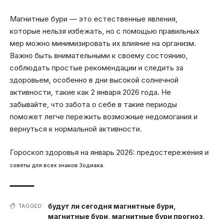
Магнитные бури — это естественные явления,
которые нельзя избежать, но с помощью правильных
мер можно минимизировать их влияние на организм.
Важно быть внимательными к своему состоянию,
соблюдать простые рекомендации и следить за
здоровьем, особенно в дни высокой солнечной
активности, такие как 2 января 2026 года. Не
забывайте, что забота о себе в такие периоды
поможет легче пережить возможные недомогания и
вернуться к нормальной активности.
Гороскоп здоровья на январь 2026: предостережения и
советы для всех знаков Зодиака.
будут ли сегодня магнитные бури
,
TAGGED:
магнитные бури
,
магнитные бури прогноз
,