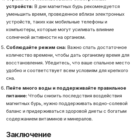
устройств:
В дни магнитных бурь рекомендуется
уменьшить время, проведенное вблизи электронных
устройств, таких как мобильные телефоны и
компьютеры, которые могут усиливать влияние
солнечной активности на организм.
Соблюдайте режим сна:
Важно спать достаточное
количество времени, чтобы дать организму время для
восстановления. Убедитесь, что ваше спальное место
удобно и соответствует всем условиям для крепкого
сна.
Пейте много воды и поддерживайте правильное
питание:
Чтобы снизить последствия воздействия
магнитных бурь, нужно поддерживать водно-солевой
баланс и придерживаться здоровой диеты с богатым
содержанием витаминов и минералов.
Заключение