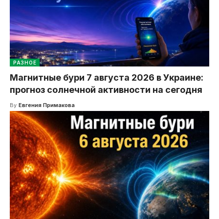
РАЗНОЕ
Магнитные бури 7 августа 2026 в Украине:
прогноз солнечной активности на сегодня
By
Евгения Примакова