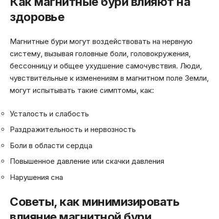
Как магнитные бури влияют на
здоровье
Магнитные бури могут воздействовать на нервную
систему, вызывая головные боли, головокружения,
бессонницу и общее ухудшение самочувствия. Люди,
чувствительные к изменениям в магнитном поле Земли,
могут испытывать такие симптомы, как:
Усталость и слабость
Раздражительность и нервозность
Боли в области сердца
Повышенное давление или скачки давления
Нарушения сна
Советы, как минимизировать
влияние магнитной бури