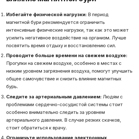
Избегайте физической нагрузки:
В период
магнитной бури рекомендуется ограничить
интенсивные физические нагрузки, так как это может
усилить негативное воздействие на организм. Лучше
посвятить время отдыху и восстановлению сил.
Проводите больше времени на свежем воздухе:
Прогулки на свежем воздухе, особенно в местах с
низким уровнем загрязнения воздуха, помогут улучшить
общее самочувствие и снизить влияние магнитных
бурь.
Следите за артериальным давлением:
Людям с
проблемами сердечно-сосудистой системы стоит
особенно внимательно следить за уровнем
артериального давления. В случае резких скачков,
стоит обратиться к врачу.
Ограничьте использование электронных