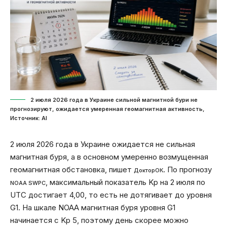
2 июля 2026 года в Украине сильной магнитной бури не
прогнозируют, ожидается умеренная геомагнитная активность,
Источник: Al
2 июля 2026 года в Украине ожидается не сильная
магнитная буря, а в основном умеренно возмущенная
геомагнитная обстановка, пишет
. По прогнозу
ДокторОК
, максимальный показатель Kp на 2 июля по
NOAA SWPC
UTC достигает 4,00, то есть не дотягивает до уровня
G1. На шкале NOAA магнитная буря уровня G1
начинается с Kp 5, поэтому день скорее можно