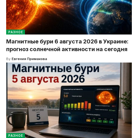
РАЗНОЕ
Магнитные бури 6 августа 2026 в Украине:
прогноз солнечной активности на сегодня
By
Евгения Примакова
РАЗНОЕ