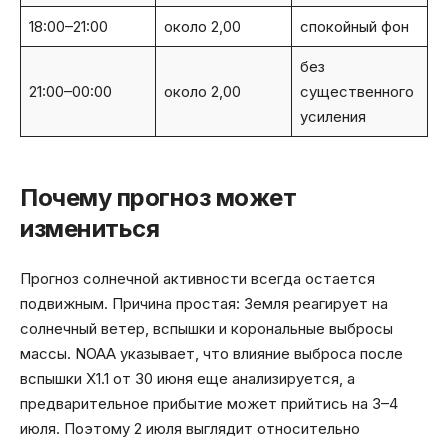
18:00–21:00
около 2,00
спокойный фон
без
21:00–00:00
около 2,00
существенного
усиления
Почему прогноз может
измениться
Прогноз солнечной активности всегда остается
подвижным. Причина простая: Земля реагирует на
солнечный ветер, вспышки и корональные выбросы
массы. NOAA указывает, что влияние выброса после
вспышки X1.1 от 30 июня еще анализируется, а
предварительное прибытие может прийтись на 3–4
июля. Поэтому 2 июля выглядит относительно