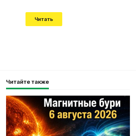
Читать
Читайте также