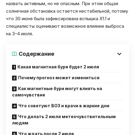
назвать активным, но не опасным. При этом общая
солнечная обстановка остается нестабильной, потому
что 30 июня была зафиксирована вспышка X1.1 и
специалисты оценивают возможное влияние выброса
на 3–4 июля.
Содержание
Какая магнитная буря будет 2 июля
Почему прогноз может измениться
Как магнитные бури могут влиять на
самочувствие
Что советуют ВОЗ и врачи в жаркие дни
Что делать 2 июля метеочувствительным
людям
Что ждать после 2 июля