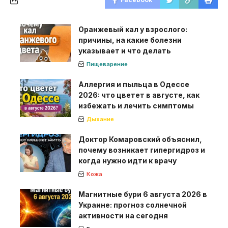
Оранжевый кал у взрослого:
причины, на какие болезни
указывает и что делать
Пищеварение
Аллергия и пыльца в Одессе
2026: что цветет в августе, как
избежать и лечить симптомы
Дыхание
Доктор Комаровский объяснил,
почему возникает гипергидроз и
когда нужно идти к врачу
Кожа
Магнитные бури 6 августа 2026 в
Украине: прогноз солнечной
активности на сегодня