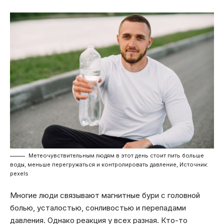
Метеочувствительным людям в этот день стоит пить больше
воды, меньше перегружаться и контролировать давление, Источник:
pexels
Многие люди связывают магнитные бури с головной
болью, усталостью, сонливостью и перепадами
давления. Однако реакция у всех разная. Кто-то