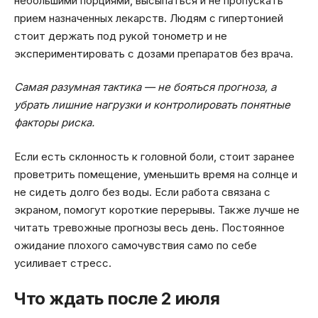
небольшими порциями, высыпаться и не пропускать
прием назначенных лекарств. Людям с гипертонией
стоит держать под рукой тонометр и не
экспериментировать с дозами препаратов без врача.
Самая разумная тактика — не бояться прогноза, а
убрать лишние нагрузки и контролировать понятные
факторы риска.
Если есть склонность к головной боли, стоит заранее
проветрить помещение, уменьшить время на солнце и
не сидеть долго без воды. Если работа связана с
экраном, помогут короткие перерывы. Также лучше не
читать тревожные прогнозы весь день. Постоянное
ожидание плохого самочувствия само по себе
усиливает стресс.
Что ждать после 2 июля