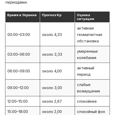
периодами.
Время в Украине
Прогноз Kp
Оценка
ситуации
активная
00:00–03:00
около 4,33
геомагнитная
обстановка
умеренные
03:00–06:00
около 3,33
колебания
активный
06:00–09:00
около 4,00
период
слабые
09:00–12:00
около 3,00
возмущения
12:00–15:00
около 2,67
спокойнее
15:00–18:00
около 2,00
спокойный фон