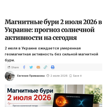
Магнитные бури 2 июля 2026 в
Украине: прогноз солнечной
активности на сегодня
2 июля в Украине ожидается умеренная
геомагнитная активность без сильной магнитной
бури.
Share
Евгения Примакова
2 июля 2026