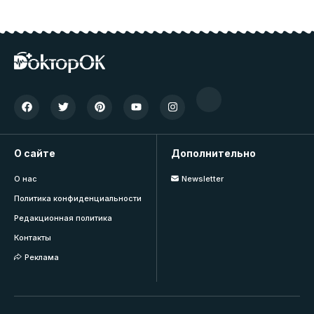
О сайте
Дополнительно
О нас
Newsletter
Политика конфиденциальности
Редакционная политика
Контакты
Реклама