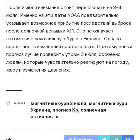
После 2 июля внимание стоит переключить на 3–4
июля. Именно на эти даты NOAA предварительно
указывает возможное прибытие последствий выброса
после солнечной вспышки X1.1. Это не означает
автоматическую сильную бурю в Украине. Однако
вероятность изменения прогноза есть. Поэтому новый
прогноз лучше проверить утром 3 июля, особенно
людям, которые чувствительно реагируют на погоду,
жару и изменения давления.
магнитные бури 2 июля
,
магнитные бури
TAGGED:
Украина
,
прогноз Kp
,
солнечная
активность
Facebook