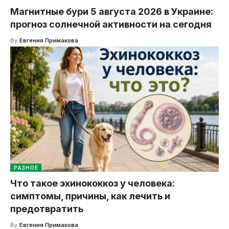
Магнитные бури 5 августа 2026 в Украине:
прогноз солнечной активности на сегодня
By
Евгения Примакова
РАЗНОЕ
Что такое эхинококкоз у человека:
симптомы, причины, как лечить и
предотвратить
By
Евгения Примакова