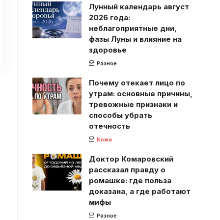
Лунный календарь август
2026 года:
неблагоприятные дни,
фазы Луны и влияние на
здоровье
Разное
Почему отекает лицо по
утрам: основные причины,
тревожные признаки и
способы убрать
отечность
Кожа
Доктор Комаровский
рассказал правду о
ромашке: где польза
доказана, а где работают
мифы
Разное