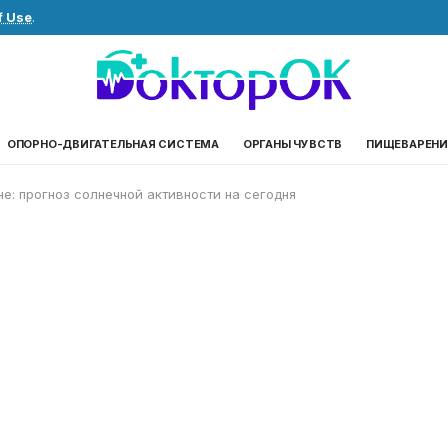
f Use
.
ОПОРНО-ДВИГАТЕЛЬНАЯ СИСТЕМА
ОРГАНЫ ЧУВСТВ
ПИЩЕВАРЕНИ
не: прогноз солнечной активности на сегодня