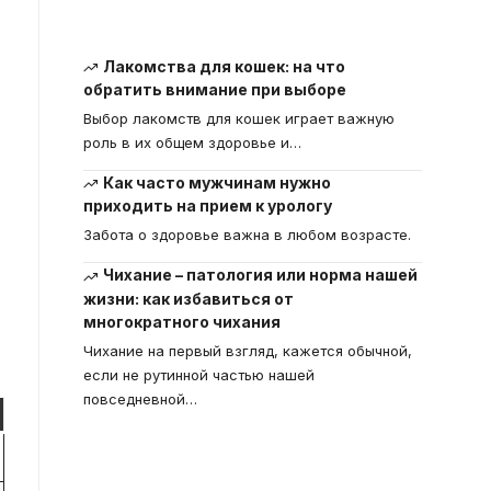
Лакомства для кошек: на что
обратить внимание при выборе
Выбор лакомств для кошек играет важную
роль в их общем здоровье и
…
Как часто мужчинам нужно
приходить на прием к урологу
Забота о здоровье важна в любом возрасте.
Чихание – патология или норма нашей
жизни: как избавиться от
многократного чихания
Чихание на первый взгляд, кажется обычной,
если не рутинной частью нашей
повседневной
…