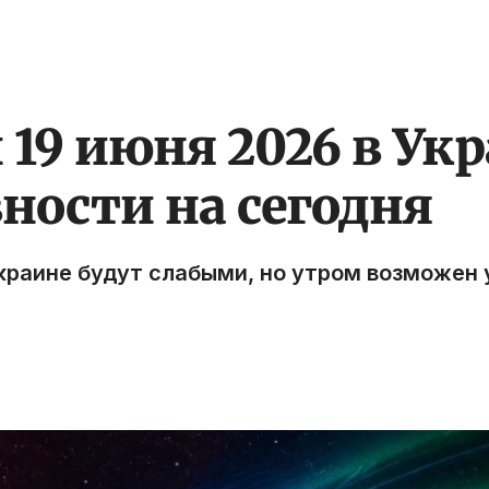
19 июня 2026 в Укр
ности на сегодня
Украине будут слабыми, но утром возможен