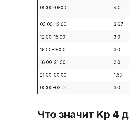
06:00–09:00
4.0
09:00–12:00
3.67
12:00–15:00
3.0
15:00–18:00
3.0
18:00–21:00
2.0
21:00–00:00
1.67
00:00–03:00
3.0
Что значит Kp 4 