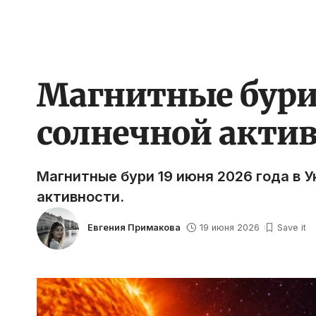
Магнитные бури 
солнечной актив
Магнитные бури 19 июня 2026 года в 
активности.
Евгения Примакова
19 июня 2026