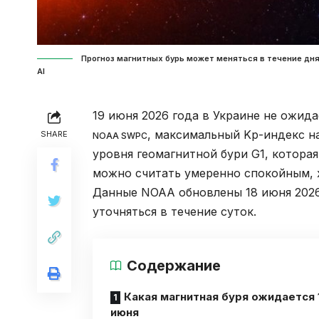
Прогноз магнитных бурь может меняться в течение дня
Al
19 июня 2026 года в Украине не ожида
, максимальный Kp-индекс н
SHARE
NOAA SWPC
уровня геомагнитной бури G1, которая
можно считать умеренно спокойным, 
Данные NOAA обновлены 18 июня 2026
уточняться в течение суток.
Содержание
Какая магнитная буря ожидается 
июня