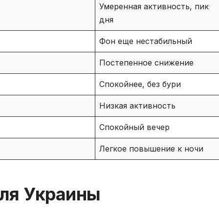
Умеренная активность, пик
дня
Фон еще нестабильный
Постепенное снижение
Спокойнее, без бури
Низкая активность
Спокойный вечер
Легкое повышение к ночи
для Украины