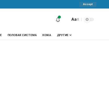
Accept
Aa
Е
ПОЛОВАЯ СИСТЕМА
КОЖА
ДРУГИЕ