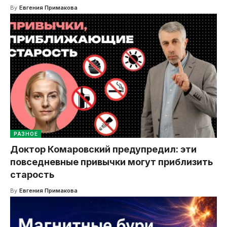
By
Евгения Примакова
РАЗНОЕ
Доктор Комаровский предупредил: эти
повседневные привычки могут приблизить
старость
By
Евгения Примакова