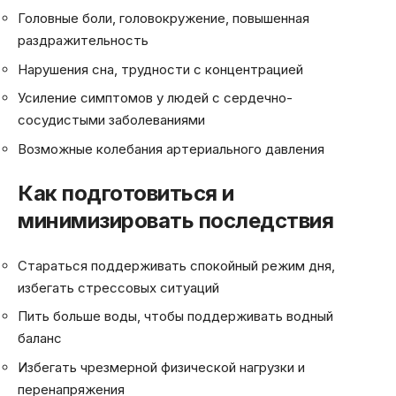
Головные боли, головокружение, повышенная
раздражительность
Нарушения сна, трудности с концентрацией
Усиление симптомов у людей с сердечно-
сосудистыми заболеваниями
Возможные колебания артериального давления
Как подготовиться и
минимизировать последствия
Стараться поддерживать спокойный режим дня,
избегать стрессовых ситуаций
Пить больше воды, чтобы поддерживать водный
баланс
Избегать чрезмерной физической нагрузки и
перенапряжения