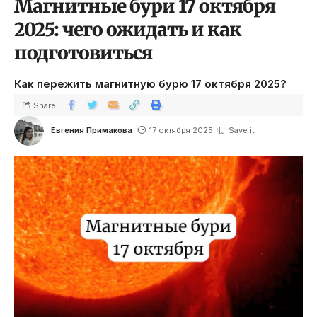
Магнитные бури 17 октября
2025: чего ожидать и как
подготовиться
Как пережить магнитную бурю 17 октября 2025?
Share
Евгения Примакова
17 октября 2025