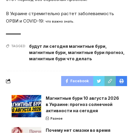
В Украине стремительно растет заболеваемость
ОРВИ и COVID-19:
что важно знать.
будут ли сегодня магнитные бури
,
TAGGED:
магнитные бури
,
магнитные бури прогноз
,
магнитные бури что делать
Facebook
Магнитные бури 10 августа 2026
в Украине: прогноз солнечной
активности на сегодня
Разное
Почему нет смазки во время