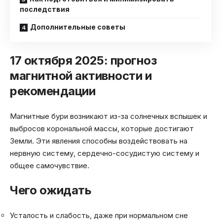
последствия
Дополнительные советы
17 октября 2025: прогноз
магнитной активности и
рекомендации
Магнитные бури возникают из-за солнечных вспышек и
выбросов корональной массы, которые достигают
Земли. Эти явления способны воздействовать на
нервную систему, сердечно-сосудистую систему и
общее самочувствие.
Чего ожидать
Усталость и слабость, даже при нормальном сне