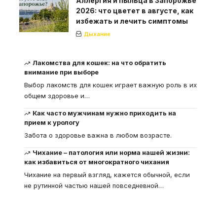
Аллергия и пыльца в Запорожье
2026: что цветет в августе, как
избежать и лечить симптомы
Дыхание
Лакомства для кошек: на что обратить
внимание при выборе
Выбор лакомств для кошек играет важную роль в их
общем здоровье и
…
Как часто мужчинам нужно приходить на
прием к урологу
Забота о здоровье важна в любом возрасте.
Чихание – патология или норма нашей жизни:
как избавиться от многократного чихания
Чихание на первый взгляд, кажется обычной, если
не рутинной частью нашей повседневной
…