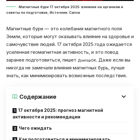
Магнитные бури 17 октября 2025: влияние на организм и
советы по подготовке, Источник: Canva
Магнитные бури — это колебания магнитного поля
Земли, которые могут оказывать влияние на здоровье и
самочувствие людей. 17 октября 2025 года ожидается
усиленная геомагнитная активность, и это повод
заранее подготовиться, пишет
. Даже если вы
ДокторОК
никогда не замечали влияния магнитных бурь, лучше
знать, как минимизировать возможные последствия.
Содержание
17 октября 2025: прогноз магнитной
активности и рекомендации
Чего ожидать
Как подготовиться и минимизировать