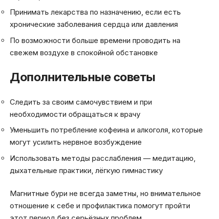
Принимать лекарства по назначению, если есть
хронические заболевания сердца или давления
По возможности больше времени проводить на
свежем воздухе в спокойной обстановке
Дополнительные советы
Следить за своим самочувствием и при
необходимости обращаться к врачу
Уменьшить потребление кофеина и алкоголя, которые
могут усилить нервное возбуждение
Использовать методы расслабления — медитацию,
дыхательные практики, лёгкую гимнастику
Магнитные бури не всегда заметны, но внимательное
отношение к себе и профилактика помогут пройти
этот период без серьёзных проблем.