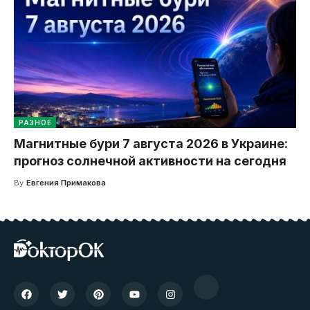
РАЗНОЕ
Магнитные бури 7 августа 2026 в Украине:
прогноз солнечной активности на сегодня
By
Евгения Примакова