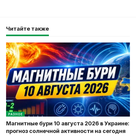
Читайте также
РАЗНОЕ
Магнитные бури 10 августа 2026 в Украине:
прогноз солнечной активности на сегодня