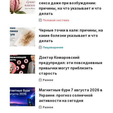
секса даже при возбуждении:
причины, на что указывает и что
делать
Половая система
Черные точки в кале: причины, на
какие болезни указывает и что
делать
Пищеварение
Доктор Комаровский
предупредил: эти повседневные
привычки могут приблизить
старость
Разное
Магнитные бури 7 августа 2026 в
Украине: прогноз солнечной
активности на сегодня
Разное