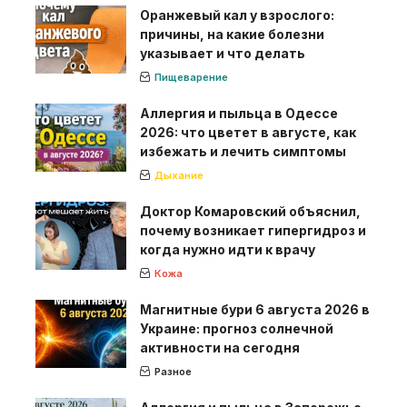
Оранжевый кал у взрослого:
причины, на какие болезни
указывает и что делать
Пищеварение
Аллергия и пыльца в Одессе
2026: что цветет в августе, как
избежать и лечить симптомы
Дыхание
Доктор Комаровский объяснил,
почему возникает гипергидроз и
когда нужно идти к врачу
Кожа
Магнитные бури 6 августа 2026 в
Украине: прогноз солнечной
активности на сегодня
Разное