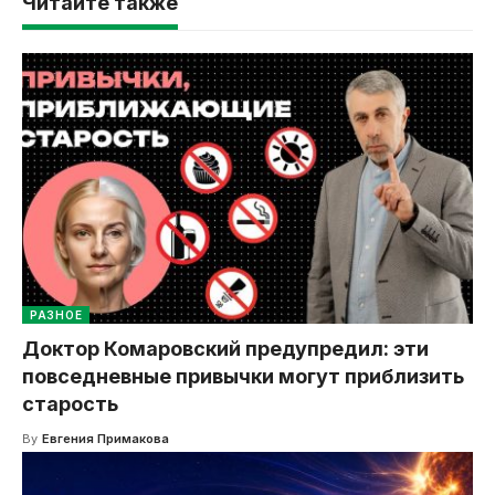
Читайте также
РАЗНОЕ
Доктор Комаровский предупредил: эти
повседневные привычки могут приблизить
старость
By
Евгения Примакова