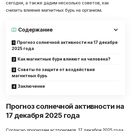
сегодня, а также дадим несколько советов, как
снизить влияние магнитных бурь на организм.
Содержание
Прогноз солнечной активности на 17 декабря
2025 года
Как магнитные бури влияют на человека?
Советы по защите от воздействия
магнитных бурь
Заключение
Прогноз солнечной активности на
17 декабря 2025 года
Согласно прогнозам астрономов, 17 декабря 2025 года