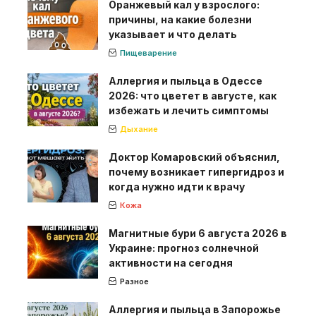
Оранжевый кал у взрослого:
причины, на какие болезни
указывает и что делать
Пищеварение
Аллергия и пыльца в Одессе
2026: что цветет в августе, как
избежать и лечить симптомы
Дыхание
Доктор Комаровский объяснил,
почему возникает гипергидроз и
когда нужно идти к врачу
Кожа
Магнитные бури 6 августа 2026 в
Украине: прогноз солнечной
активности на сегодня
Разное
Аллергия и пыльца в Запорожье