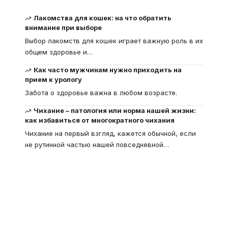
Лакомства для кошек: на что обратить
внимание при выборе
Выбор лакомств для кошек играет важную роль в их
общем здоровье и
…
Как часто мужчинам нужно приходить на
прием к урологу
Забота о здоровье важна в любом возрасте.
Чихание – патология или норма нашей жизни:
как избавиться от многократного чихания
Чихание на первый взгляд, кажется обычной, если
не рутинной частью нашей повседневной
…
Что такое