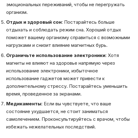
эмоциональных переживаний, чтобы не перегружать
организм.
Отдых и здоровый сон
: Постарайтесь больше
отдыхать и соблюдать режим сна. Хороший отдых
поможет вашему организму справиться с возможными
нагрузками и снизит влияние магнитных бурь.
Ограничьте использование электроники
: Хотя
магниты не влияют на здоровье напрямую через
использование электроники, избыточное
использование гаджетов может привести к
дополнительному стрессу. Постарайтесь уменьшить
время, проведенное за экранами.
Медикаменты
: Если вы чувствуете, что ваше
состояние ухудшается, не стоит заниматься
самолечением. Проконсультируйтесь с врачом, чтобы
избежать нежелательных последствий.