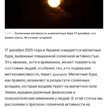
Солнечная активность и магнитные бури 17 декабря: что
важно знать, Источник: unsplash
17 декабря 2025 года в Украине ожидаются магнитные
бури, вызванные повышенной солнечной активностью.
Это явление, хотя и временное, может повлиять на
состояние людей, особенно тех, кто подвержен
метеозависимости, пишет
. Магнитные бури,
ДокторОК
как правило, возникают в результате солнечных
вспышек, которые воздействуют на магнитное поле
Земли, вызывая различные физические и
психологические изменения у людей. В этой статье мы
расскажем о прогнозе солнечной активности на