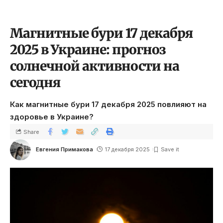
Магнитные бури 17 декабря
2025 в Украине: прогноз
солнечной активности на
сегодня
Как магнитные бури 17 декабря 2025 повлияют на
здоровье в Украине?
Share
Евгения Примакова
17 декабря 2025