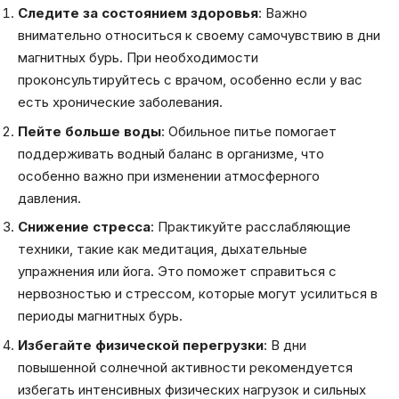
Следите за состоянием здоровья
: Важно
внимательно относиться к своему самочувствию в дни
магнитных бурь. При необходимости
проконсультируйтесь с врачом, особенно если у вас
есть хронические заболевания.
Пейте больше воды
: Обильное питье помогает
поддерживать водный баланс в организме, что
особенно важно при изменении атмосферного
давления.
Снижение стресса
: Практикуйте расслабляющие
техники, такие как медитация, дыхательные
упражнения или йога. Это поможет справиться с
нервозностью и стрессом, которые могут усилиться в
периоды магнитных бурь.
Избегайте физической перегрузки
: В дни
повышенной солнечной активности рекомендуется
избегать интенсивных физических нагрузок и сильных