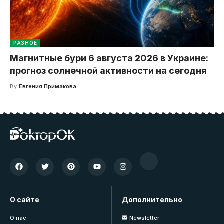
РАЗНОЕ
Магнитные бури 6 августа 2026 в Украине:
прогноз солнечной активности на сегодня
By
Евгения Примакова
О сайте
Дополнительно
О нас
Newsletter