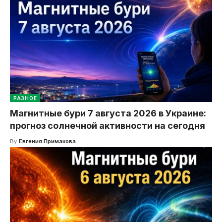
РАЗНОЕ
Магнитные бури 7 августа 2026 в Украине:
прогноз солнечной активности на сегодня
By
Евгения Примакова