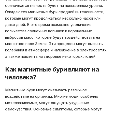
солнечная активность будет на повышенном уровне.
Ожидаются магнитные бури средней интенсивности,
которые могут продолжаться несколько часов или
даже дней. В это время возможно увеличение
количества солнечных вспышек и корональных
выбросов масс, которые будут воздействовать на
магнитное поле Земли. Эти процессы могут вызвать
колебания в атмосфере и напряжение в электросетях,
а также повлиять на здоровье некоторых людей.
Как магнитные бури влияют на
человека?
Магнитные бури могут оказывать различное
воздействие на организм. Многие люди, особенно
метеозависимые, могут ощущать ухудшение
самочувствия. Основные симптомы, которые могут