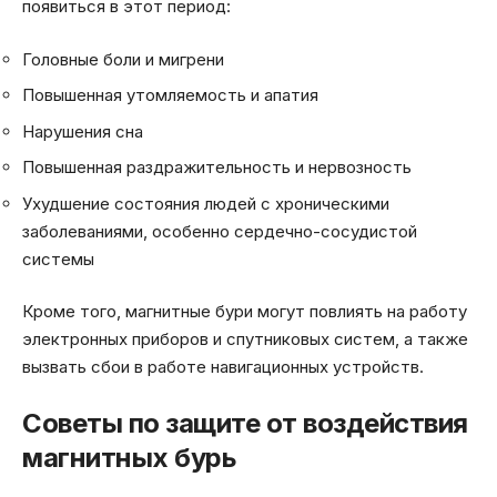
появиться в этот период:
Головные боли и мигрени
Повышенная утомляемость и апатия
Нарушения сна
Повышенная раздражительность и нервозность
Ухудшение состояния людей с хроническими
заболеваниями, особенно сердечно-сосудистой
системы
Кроме того, магнитные бури могут повлиять на работу
электронных приборов и спутниковых систем, а также
вызвать сбои в работе навигационных устройств.
Советы по защите от воздействия
магнитных бурь