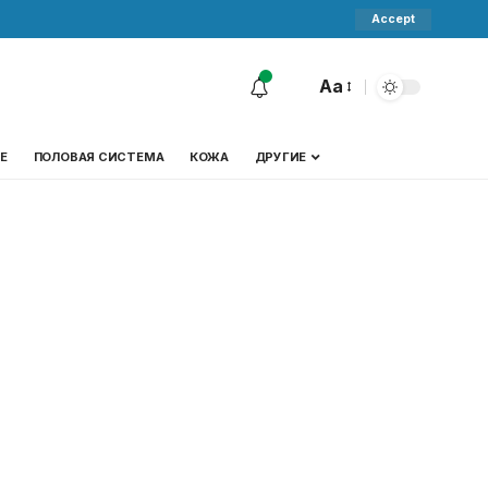
Accept
Aa
Е
ПОЛОВАЯ СИСТЕМА
КОЖА
ДРУГИЕ