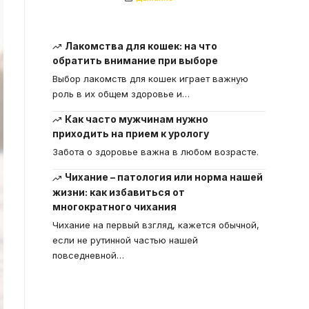
Лакомства для кошек: на что
обратить внимание при выборе
Выбор лакомств для кошек играет важную
роль в их общем здоровье и
…
Как часто мужчинам нужно
приходить на прием к урологу
Забота о здоровье важна в любом возрасте.
Чихание – патология или норма нашей
жизни: как избавиться от
многократного чихания
Чихание на первый взгляд, кажется обычной,
если не рутинной частью нашей
повседневной
…