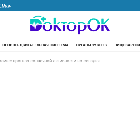
f Use
.
ОПОРНО-ДВИГАТЕЛЬНАЯ СИСТЕМА
ОРГАНЫ ЧУВСТВ
ПИЩЕВАРЕНИ
раине: прогноз солнечной активности на сегодня