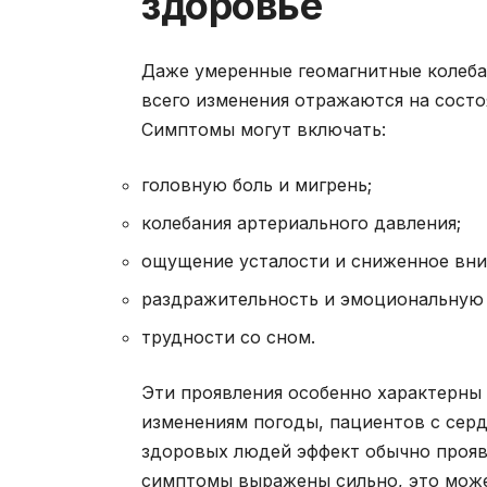
здоровье
Даже умеренные геомагнитные колеба
всего изменения отражаются на состо
Симптомы могут включать:
головную боль и мигрень;
колебания артериального давления;
ощущение усталости и сниженное вни
раздражительность и эмоциональную 
трудности со сном.
Эти проявления особенно характерны
изменениям погоды, пациентов с сер
здоровых людей эффект обычно проявл
симптомы выражены сильно, это може