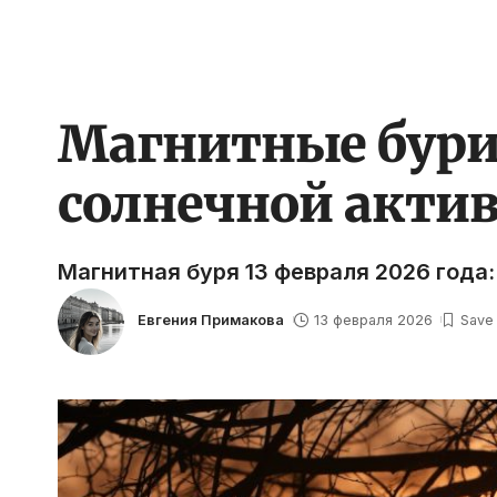
Магнитные бури 
солнечной актив
Магнитная буря 13 февраля 2026 года:
Евгения Примакова
13 февраля 2026