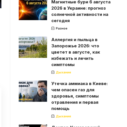
Магнитные бури 6 августа
2026 в Украине: прогноз
солнечной активности на
сегодня
Разное
Аллергия и пыльца в
Запорожье 2026: что
цветет в августе, как
избежать и лечить
симптомы
Дыхание
Утечка аммиака в Киеве:
чем опасен газ для
здоровья, симптомы
отравления и первая
помощь
Дыхание