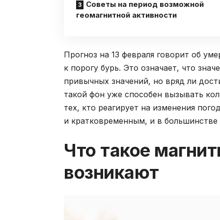
Советы на период возможной
геомагнитной активности
Прогноз на 13 февраля говорит об ум
к порогу бурь. Это означает, что зна
привычных значений, но вряд ли дост
такой фон уже способен вызывать кол
тех, кто реагирует на изменения пого
и кратковременным, и в большинстве 
Что такое магнит
возникают