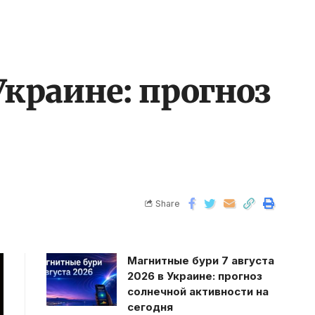
Украине: прогноз
Share
Магнитные бури 7 августа
2026 в Украине: прогноз
солнечной активности на
сегодня