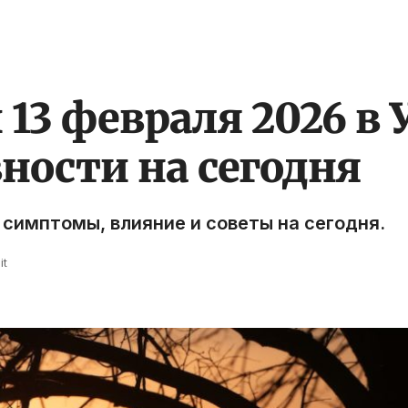
13 февраля 2026 в 
ности на сегодня
 симптомы, влияние и советы на сегодня.