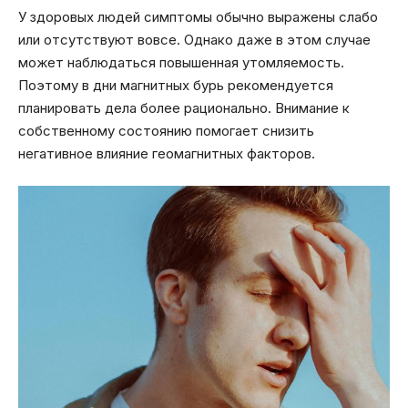
У здоровых людей симптомы обычно выражены слабо
или отсутствуют вовсе. Однако даже в этом случае
может наблюдаться повышенная утомляемость.
Поэтому в дни магнитных бурь рекомендуется
планировать дела более рационально. Внимание к
собственному состоянию помогает снизить
негативное влияние геомагнитных факторов.