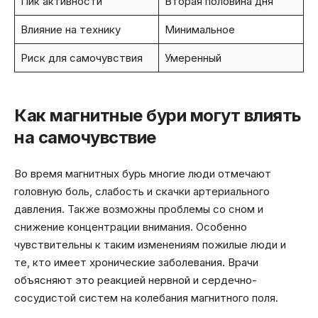
Пик активности
Вторая половина дня
Влияние на технику
Минимальное
Риск для самочувствия
Умеренный
Как магнитные бури могут влиять
на самочувствие
Во время магнитных бурь многие люди отмечают
головную боль, слабость и скачки артериального
давления. Также возможны проблемы со сном и
снижение концентрации внимания. Особенно
чувствительны к таким изменениям пожилые люди и
те, кто имеет хронические заболевания. Врачи
объясняют это реакцией нервной и сердечно-
сосудистой систем на колебания магнитного поля.