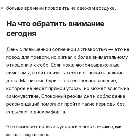
больше времени проводить на свежем воздухе.
На что обратить внимание
сегодня
День с повышенной солнечной активностью — это не
повод для тревоги, но сигнал к более внимательному
отношению к себе. Если появляются выраженные
симптомы, стоит снизить темп и отложить важные
дела. Магнитные бури — естественное явление,
которое не несёт прямой угрозы, но может влиять на
самочувствие. Спокойный режим дня и соблюдение
рекомендаций помогают пройти такие периоды без
серьёзного дискомфорта.
Что вызывает ночные судороги в ногах:
причины, как
лечить и предотвратить.