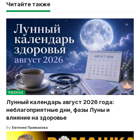
Читайте также
РАЗНОЕ
Лунный календарь август 2026 года:
неблагоприятные дни, фазы Луны и
влияние на здоровье
By
Евгения Примакова