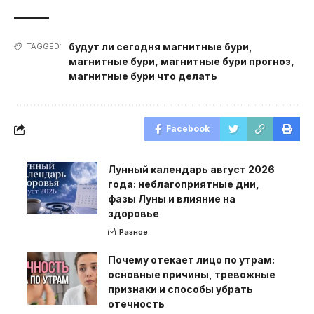
будут ли сегодня магнитные бури
,
TAGGED:
магнитные бури
,
магнитные бури прогноз
,
магнитные бури что делать
Facebook
Лунный календарь август 2026
года: неблагоприятные дни,
фазы Луны и влияние на
здоровье
Разное
Почему отекает лицо по утрам:
основные причины, тревожные
признаки и способы убрать
отечность