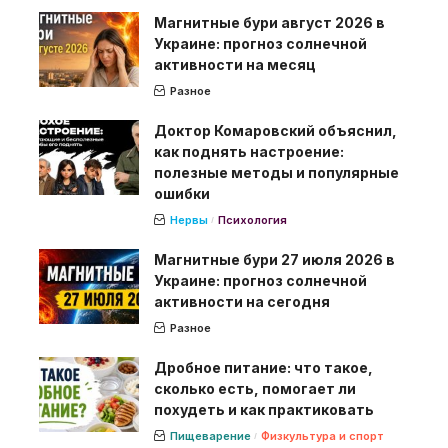
Магнитные бури август 2026 в
Украине: прогноз солнечной
активности на месяц
Разное
Доктор Комаровский объяснил,
как поднять настроение:
полезные методы и популярные
ошибки
Нервы
Психология
Магнитные бури 27 июля 2026 в
Украине: прогноз солнечной
активности на сегодня
Разное
Дробное питание: что такое,
сколько есть, помогает ли
похудеть и как практиковать
Пищеварение
Физкультура и спорт