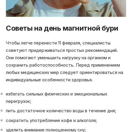
Советы на день магнитной бури
Чтобы легче перенести 11 февраля, специалисты
советуют придерживаться простых рекомендаций.
Они помогают уменьшить нагрузку на организм и
сохранить работоспособность. Перед применением
любых медицинских мер следует ориентироваться на
индивидуальные особенности здоровья.
избегать сильных физических и эмоциональных
перегрузок;
пить достаточное количество воды в течение дня;
сократить употребление кофе и алкоголя;
уделить внимание полноценному сну;