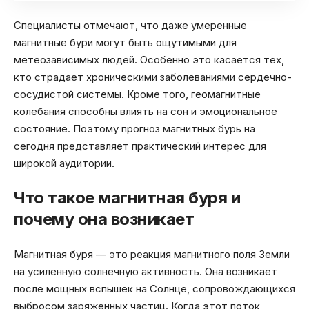
Специалисты отмечают, что даже умеренные
магнитные бури могут быть ощутимыми для
метеозависимых людей. Особенно это касается тех,
кто страдает хроническими заболеваниями сердечно-
сосудистой системы. Кроме того, геомагнитные
колебания способны влиять на сон и эмоциональное
состояние. Поэтому прогноз магнитных бурь на
сегодня представляет практический интерес для
широкой аудитории.
Что такое магнитная буря и
почему она возникает
Магнитная буря — это реакция магнитного поля Земли
на усиленную солнечную активность. Она возникает
после мощных вспышек на Солнце, сопровождающихся
выбросом заряженных частиц. Когда этот поток