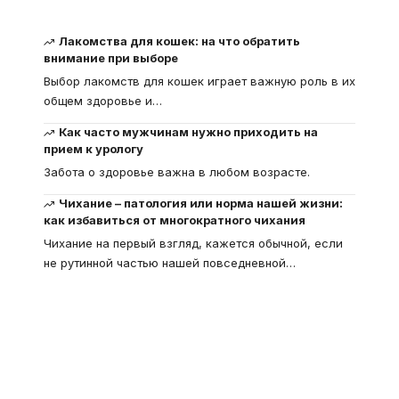
Лакомства для кошек: на что обратить
внимание при выборе
Выбор лакомств для кошек играет важную роль в их
общем здоровье и
…
Как часто мужчинам нужно приходить на
прием к урологу
Забота о здоровье важна в любом возрасте.
Чихание – патология или норма нашей жизни:
как избавиться от многократного чихания
Чихание на первый взгляд, кажется обычной, если
не рутинной частью нашей повседневной
…