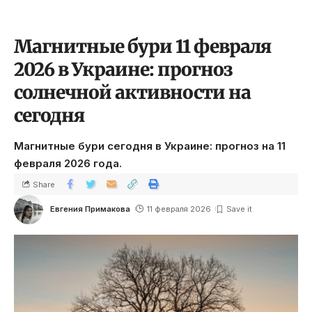
Магнитные бури 11 февраля
2026 в Украине: прогноз
солнечной активности на
сегодня
Магнитные бури сегодня в Украине: прогноз на 11
февраля 2026 года.
Share
Евгения Примакова
11 февраля 2026