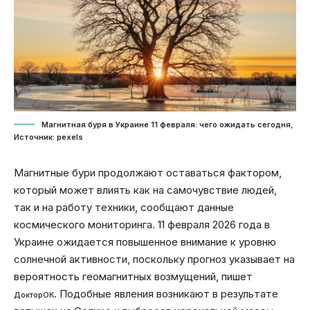
Магнитная буря в Украине 11 февраля: чего ожидать сегодня,
Источник: pexels
Магнитные бури продолжают оставаться фактором,
который может влиять как на самочувствие людей,
так и на работу техники, сообщают данные
космического мониторинга. 11 февраля 2026 года в
Украине ожидается повышенное внимание к уровню
солнечной активности, поскольку прогноз указывает на
вероятность геомагнитных возмущений, пишет
. Подобные явления возникают в результате
ДокторОК