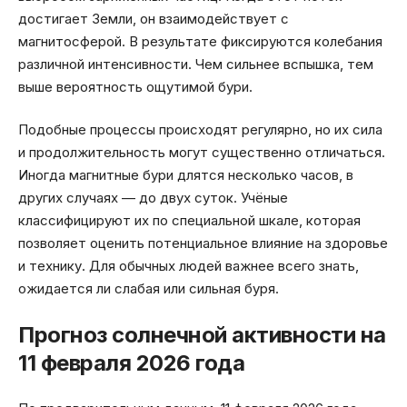
достигает Земли, он взаимодействует с
магнитосферой. В результате фиксируются колебания
различной интенсивности. Чем сильнее вспышка, тем
выше вероятность ощутимой бури.
Подобные процессы происходят регулярно, но их сила
и продолжительность могут существенно отличаться.
Иногда магнитные бури длятся несколько часов, в
других случаях — до двух суток. Учёные
классифицируют их по специальной шкале, которая
позволяет оценить потенциальное влияние на здоровье
и технику. Для обычных людей важнее всего знать,
ожидается ли слабая или сильная буря.
Прогноз солнечной активности на
11 февраля 2026 года