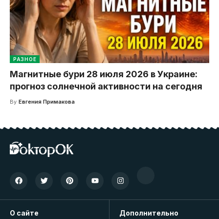
РАЗНОЕ
Магнитные бури 28 июля 2026 в Украине:
прогноз солнечной активности на сегодня
By
Евгения Примакова
О сайте
Дополнительно