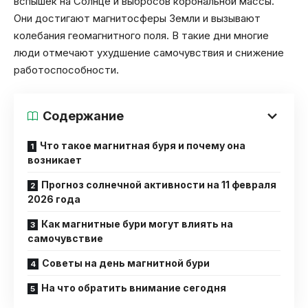
вспышек на Солнце и выбросов корональной массы.
Они достигают магнитосферы Земли и вызывают
колебания геомагнитного поля. В такие дни многие
люди отмечают ухудшение самочувствия и снижение
работоспособности.
Содержание
Что такое магнитная буря и почему она
возникает
Прогноз солнечной активности на 11 февраля
2026 года
Как магнитные бури могут влиять на
самочувствие
Советы на день магнитной бури
На что обратить внимание сегодня