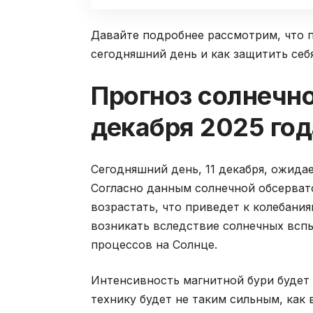
Давайте подробнее рассмотрим, что 
сегодняшний день и как защитить себ
Прогноз солнечно
декабря 2025 год
Сегодняшний день, 11 декабря, ожида
Согласно данным солнечной обсерват
возрастать, что приведет к колебания
возникать вследствие солнечных всп
процессов на Солнце.
Интенсивность магнитной бури будет 
технику будет не таким сильным, как