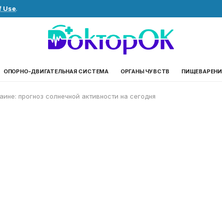
f Use
.
ОПОРНО-ДВИГАТЕЛЬНАЯ СИСТЕМА
ОРГАНЫ ЧУВСТВ
ПИЩЕВАРЕНИ
аине: прогноз солнечной активности на сегодня