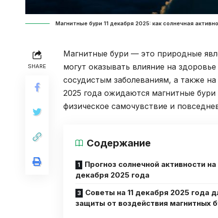
Магнитные бури 11 декабря 2025: как солнечная активн
Магнитные бури — это природные явл
могут оказывать влияние на здоровье
SHARE
сосудистым заболеваниям, а также на 
2025 года ожидаются магнитные бури 
физическое самочувствие и повседне
Содержание
Прогноз солнечной активности на 
декабря 2025 года
Советы на 11 декабря 2025 года д
защиты от воздействия магнитных 