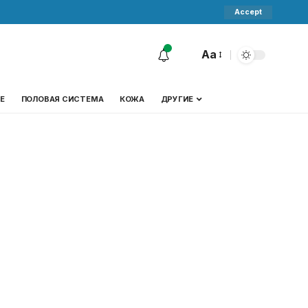
Accept
Aa
Е
ПОЛОВАЯ СИСТЕМА
КОЖА
ДРУГИЕ