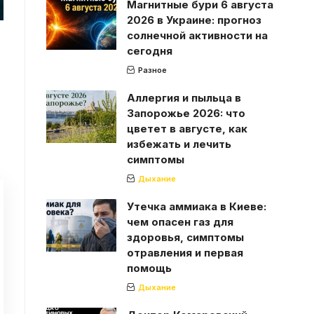
Магнитные бури 6 августа
2026 в Украине: прогноз
солнечной активности на
сегодня
Разное
Аллергия и пыльца в
Запорожье 2026: что
цветет в августе, как
избежать и лечить
симптомы
Дыхание
Утечка аммиака в Киеве:
чем опасен газ для
здоровья, симптомы
отравления и первая
помощь
Дыхание