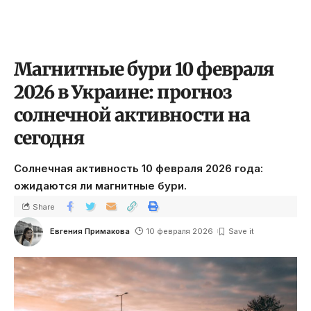
Магнитные бури 10 февраля
2026 в Украине: прогноз
солнечной активности на
сегодня
Солнечная активность 10 февраля 2026 года:
ожидаются ли магнитные бури.
Share
Евгения Примакова
10 февраля 2026