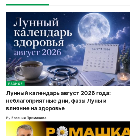
РАЗНОЕ
Лунный календарь август 2026 года:
неблагоприятные дни, фазы Луны и
влияние на здоровье
By
Евгения Примакова