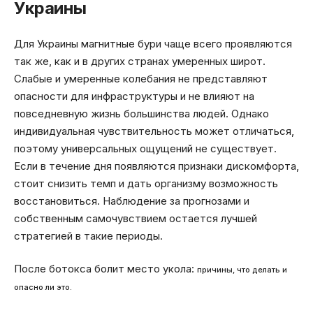
Украины
Для Украины магнитные бури чаще всего проявляются
так же, как и в других странах умеренных широт.
Слабые и умеренные колебания не представляют
опасности для инфраструктуры и не влияют на
повседневную жизнь большинства людей. Однако
индивидуальная чувствительность может отличаться,
поэтому универсальных ощущений не существует.
Если в течение дня появляются признаки дискомфорта,
стоит снизить темп и дать организму возможность
восстановиться. Наблюдение за прогнозами и
собственным самочувствием остается лучшей
стратегией в такие периоды.
После ботокса болит место укола:
причины, что делать и
опасно ли это.