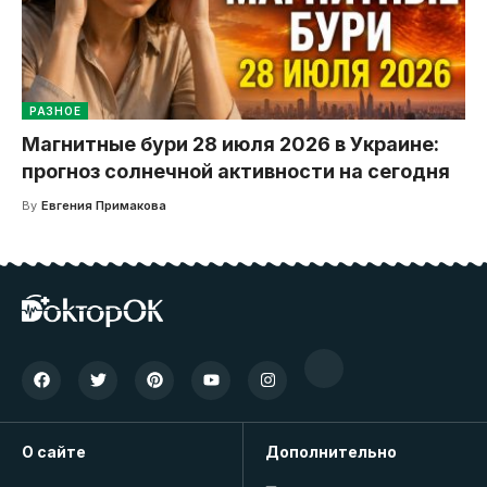
РАЗНОЕ
Магнитные бури 28 июля 2026 в Украине:
прогноз солнечной активности на сегодня
By
Евгения Примакова
О сайте
Дополнительно