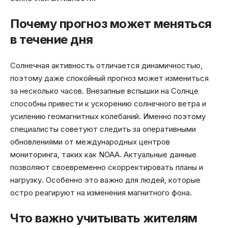
Почему прогноз может меняться
в течение дня
Солнечная активность отличается динамичностью,
поэтому даже спокойный прогноз может измениться
за несколько часов. Внезапные вспышки на Солнце
способны привести к ускорению солнечного ветра и
усилению геомагнитных колебаний. Именно поэтому
специалисты советуют следить за оперативными
обновлениями от международных центров
мониторинга, таких как NOAA. Актуальные данные
позволяют своевременно скорректировать планы и
нагрузку. Особенно это важно для людей, которые
остро реагируют на изменения магнитного фона.
Что важно учитывать жителям