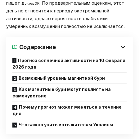
пишет
. По предварительным оценкам, этот
ДокторОК
день не относится к периоду экстремальной
активности, однако вероятность слабых или
умеренных возмущений полностью не исключается.
Содержание
Прогноз солнечной активности на 10 февраля
2026 года
Возможный уровень магнитной бури
Как магнитные бури могут повлиять на
самочувствие
Почему прогноз может меняться в течение
дня
Что важно учитывать жителям Украины