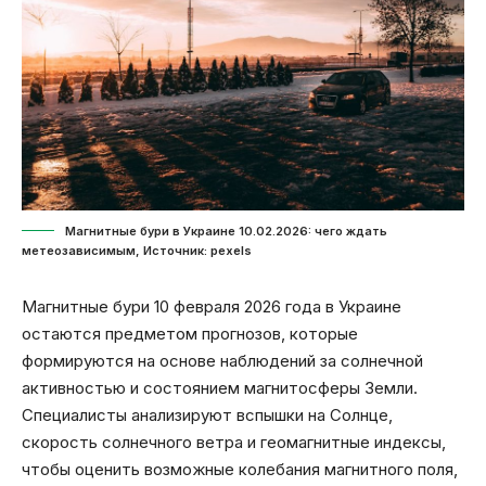
Магнитные бури в Украине 10.02.2026: чего ждать
метеозависимым, Источник: pexels
Магнитные бури 10 февраля 2026 года в Украине
остаются предметом прогнозов, которые
формируются на основе наблюдений за солнечной
активностью и состоянием магнитосферы Земли.
Специалисты анализируют вспышки на Солнце,
скорость солнечного ветра и геомагнитные индексы,
чтобы оценить возможные колебания магнитного поля,