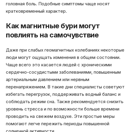
головная боль. Подобные симптомы чаще носят
кратковременный характер.
Как магнитные бури могут
повлиять на самочувствие
Даже при слабых геомагнитных колебаниях некоторые
люди могут ощущать изменения в общем состоянии.
Чаще всего это касается людей с хроническими
сердечно-сосудистыми заболеваниями, повышенным
артериальным давлением или нервным
перенапряжением. В такие дни специалисты советуют
избегать перегрузок, поддерживать водный баланс и
соблюдать режим сна. Также рекомендуется снизить
уровень стресса и по возможности больше времени
проводить на свежем воздухе. Эти простые меры
помогают легче пережить периоды повышенной
солнечной активности.