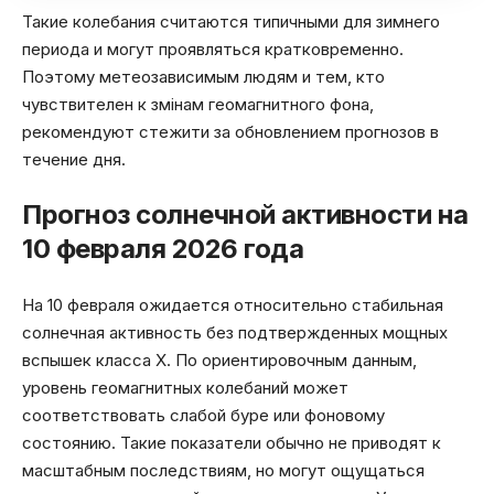
Такие колебания считаются типичными для зимнего
периода и могут проявляться кратковременно.
Поэтому метеозависимым людям и тем, кто
чувствителен к змінам геомагнитного фона,
рекомендуют стежити за обновлением прогнозов в
течение дня.
Прогноз солнечной активности на
10 февраля 2026 года
На 10 февраля ожидается относительно стабильная
солнечная активность без подтвержденных мощных
вспышек класса X. По ориентировочным данным,
уровень геомагнитных колебаний может
соответствовать слабой буре или фоновому
состоянию. Такие показатели обычно не приводят к
масштабным последствиям, но могут ощущаться