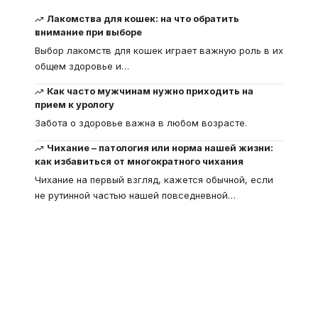
Лакомства для кошек: на что обратить
внимание при выборе
Выбор лакомств для кошек играет важную роль в их
общем здоровье и
…
Как часто мужчинам нужно приходить на
прием к урологу
Забота о здоровье важна в любом возрасте.
Чихание – патология или норма нашей жизни:
как избавиться от многократного чихания
Чихание на первый взгляд, кажется обычной, если
не рутинной частью нашей повседневной
…
Что такое