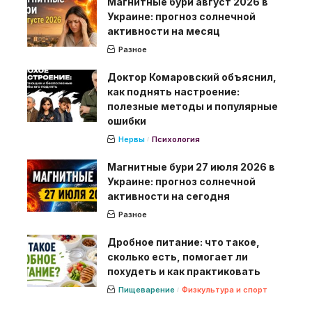
Магнитные бури август 2026 в
Украине: прогноз солнечной
активности на месяц
Разное
Доктор Комаровский объяснил,
как поднять настроение:
полезные методы и популярные
ошибки
Нервы
Психология
Магнитные бури 27 июля 2026 в
Украине: прогноз солнечной
активности на сегодня
Разное
Дробное питание: что такое,
сколько есть, помогает ли
похудеть и как практиковать
Пищеварение
Физкультура и спорт