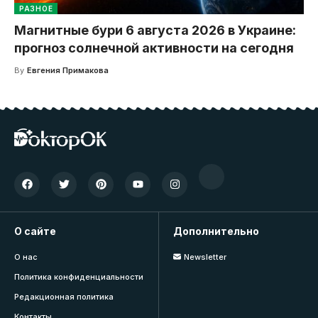
РАЗНОЕ
Магнитные бури 6 августа 2026 в Украине:
прогноз солнечной активности на сегодня
By
Евгения Примакова
О сайте
Дополнительно
О нас
Newsletter
Политика конфиденциальности
Редакционная политика
Контакты