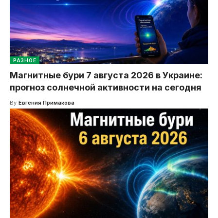
РАЗНОЕ
Магнитные бури 7 августа 2026 в Украине:
прогноз солнечной активности на сегодня
By
Евгения Примакова