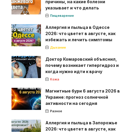
причины, на какие болезни
указывает и что делать
Пищеварение
Аллергия и пыльца в Одессе
2026: что цветет в августе, как
избежать и лечить симптомы
Дыхание
Доктор Комаровский объяснил,
почему возникает гипергидроз и
когда нужно идти к врачу
Кожа
Магнитные бури 6 августа 2026 в
Украине: прогноз солнечной
активности на сегодня
Разное
Аллергия и пыльца в Запорожье
2026: что цветет в августе, как