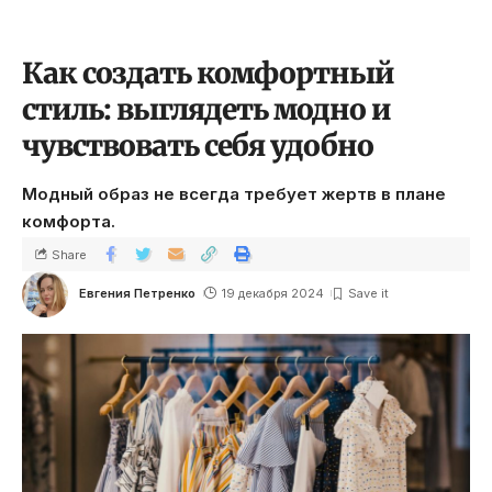
Как создать комфортный
стиль: выглядеть модно и
чувствовать себя удобно
Модный образ не всегда требует жертв в плане
комфорта.
Share
Евгения Петренко
19 декабря 2024