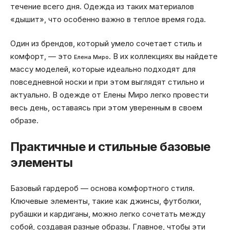
течение всего дня. Одежда из таких материалов
«дышит», что особенно важно в теплое время года.
Один из брендов, который умело сочетает стиль и
комфорт, — это
. В их коллекциях вы найдете
Елена Миро
массу моделей, которые идеально подходят для
повседневной носки и при этом выглядят стильно и
актуально. В одежде от Елены Миро легко провести
весь день, оставаясь при этом уверенным в своем
образе.
Практичные и стильные базовые
элементы
Базовый гардероб — основа комфортного стиля.
Ключевые элементы, такие как джинсы, футболки,
рубашки и кардиганы, можно легко сочетать между
собой, создавая разные образы. Главное, чтобы эти