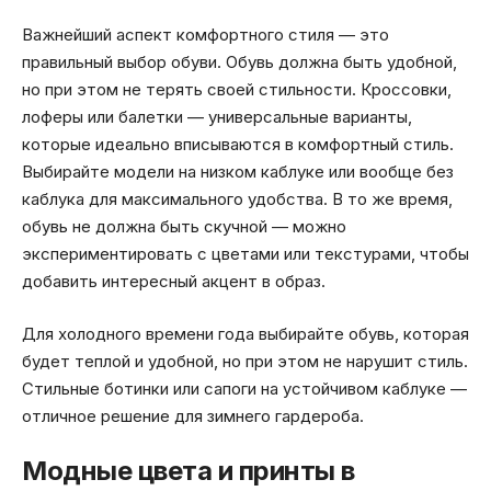
Важнейший аспект комфортного стиля — это
правильный выбор обуви. Обувь должна быть удобной,
но при этом не терять своей стильности. Кроссовки,
лоферы или балетки — универсальные варианты,
которые идеально вписываются в комфортный стиль.
Выбирайте модели на низком каблуке или вообще без
каблука для максимального удобства. В то же время,
обувь не должна быть скучной — можно
экспериментировать с цветами или текстурами, чтобы
добавить интересный акцент в образ.
Для холодного времени года выбирайте обувь, которая
будет теплой и удобной, но при этом не нарушит стиль.
Стильные ботинки или сапоги на устойчивом каблуке —
отличное решение для зимнего гардероба.
Модные цвета и принты в