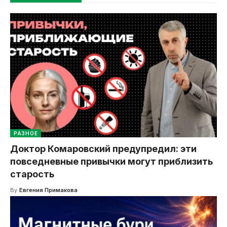
РАЗНОЕ
Доктор Комаровский предупредил: эти
повседневные привычки могут приблизить
старость
By
Евгения Примакова