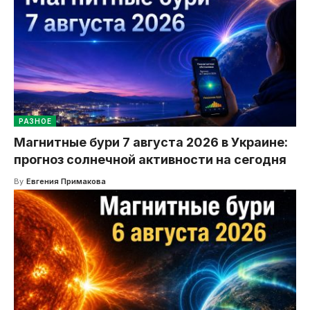
РАЗНОЕ
Магнитные бури 7 августа 2026 в Украине:
прогноз солнечной активности на сегодня
By
Евгения Примакова