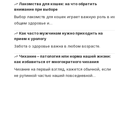
Лакомства для кошек: на что обратить
внимание при выборе
Выбор лакомств для кошек играет важную роль в их
общем здоровье и
…
Как часто мужчинам нужно приходить на
прием к урологу
Забота о здоровье важна в любом возрасте.
Чихание – патология или норма нашей жизни:
как избавиться от многократного чихания
Чихание на первый взгляд, кажется обычной, если
не рутинной частью нашей повседневной
…
Что такое