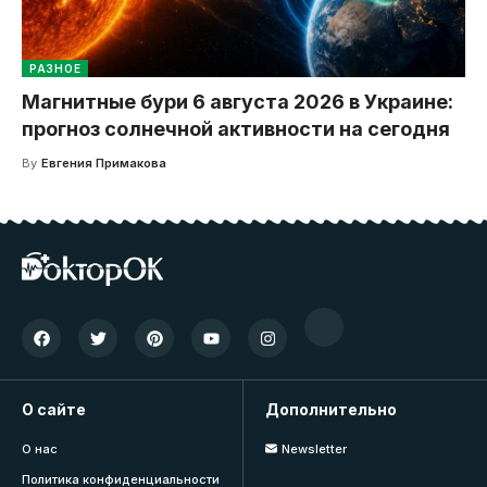
РАЗНОЕ
Магнитные бури 6 августа 2026 в Украине:
прогноз солнечной активности на сегодня
By
Евгения Примакова
О сайте
Дополнительно
О нас
Newsletter
Политика конфиденциальности