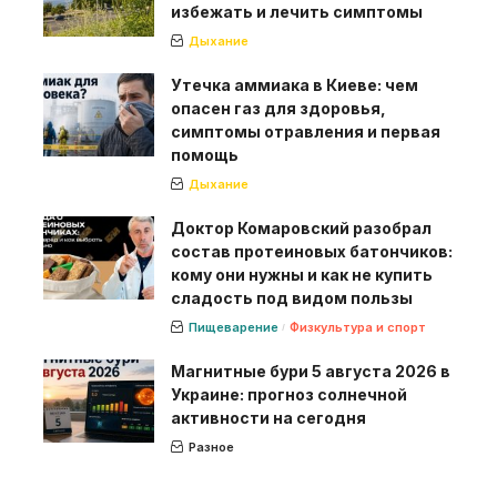
избежать и лечить симптомы
Дыхание
Утечка аммиака в Киеве: чем
опасен газ для здоровья,
симптомы отравления и первая
помощь
Дыхание
Доктор Комаровский разобрал
состав протеиновых батончиков:
кому они нужны и как не купить
сладость под видом пользы
Пищеварение
Физкультура и спорт
Магнитные бури 5 августа 2026 в
Украине: прогноз солнечной
активности на сегодня
Разное