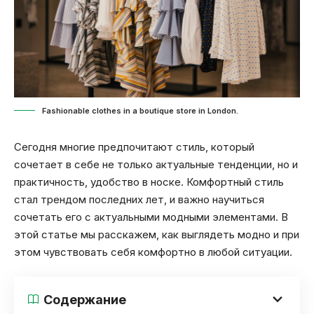
Fashionable clothes in a boutique store in London.
Сегодня многие предпочитают стиль, который
сочетает в себе не только актуальные тенденции, но и
практичность, удобство в носке. Комфортный стиль
стал трендом последних лет, и важно научиться
сочетать его с актуальными модными элементами. В
этой статье мы расскажем, как выглядеть модно и при
этом чувствовать себя комфортно в любой ситуации.
Содержание