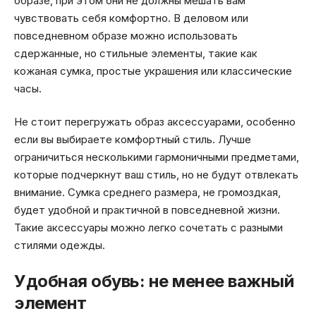
образе, при этом они не должны мешать вам
чувствовать себя комфортно. В деловом или
повседневном образе можно использовать
сдержанные, но стильные элементы, такие как
кожаная сумка, простые украшения или классические
часы.
Не стоит перегружать образ аксессуарами, особенно
если вы выбираете комфортный стиль. Лучше
ограничиться несколькими гармоничными предметами,
которые подчеркнут ваш стиль, но не будут отвлекать
внимание. Сумка среднего размера, не громоздкая,
будет удобной и практичной в повседневной жизни.
Такие аксессуары можно легко сочетать с разными
стилями одежды.
Удобная обувь: не менее важный
элемент