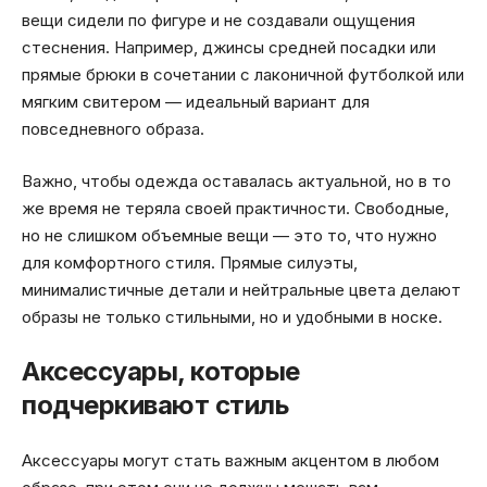
вещи сидели по фигуре и не создавали ощущения
стеснения. Например, джинсы средней посадки или
прямые брюки в сочетании с лаконичной футболкой или
мягким свитером — идеальный вариант для
повседневного образа.
Важно, чтобы одежда оставалась актуальной, но в то
же время не теряла своей практичности. Свободные,
но не слишком объемные вещи — это то, что нужно
для комфортного стиля. Прямые силуэты,
минималистичные детали и нейтральные цвета делают
образы не только стильными, но и удобными в носке.
Аксессуары, которые
подчеркивают стиль
Аксессуары могут стать важным акцентом в любом