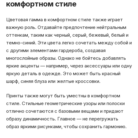
комфортном стиле
Цветовая гамма в комфортном стиле также играет
важную роль. Отдавайте предпочтение нейтральным
оттенкам, таким как черный, серый, бежевый, белый и
темно-синий. Эти цвета легко сочетать между собой и
с другими элементами гардероба, создавая
многослойные образы. Однако не бойтесь добавлять
яркие акценты — например, через аксессуары или одну
яркую деталь в одежде. Это может быть красный
шарф, синяя блуза или желтые кроссовки.
Принты также могут быть уместны в комфортном
стиле. Стильные геометрические узоры или полоски
отлично сочетаются с базовыми вещами и придают
образу динамичность. Главное — не перегружать
образ яркими рисунками, чтобы сохранить гармонию.