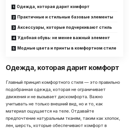
Одежда, которая дарит комфорт
Практичные и стильные базовые элементы
Аксессуары, которые подчеркивают стиль
Удобная обувь: не менее важный элемент
Модные цвета и принты в комфортном стиле
Одежда, которая дарит комфорт
Главный принцип комфортного стиля — это правильно
подобранная одежда, которая не ограничивает
движения и не вызывает дискомфорта. Важно
учитывать не только внешний вид, но и то, как
материал ощущается на теле. Отдавайте
предпочтение натуральным тканям, таким как хлопок,
лен, шерсть, которые обеспечивают комфорт в