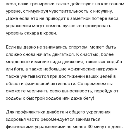
веса, ваши тренировки также действуют на клеточном
уровне, стимулируя чувствительность к инсулину.
Даже если это не приводит к заметной потере веса,
упражнения могут помочь лучше контролировать
уровень сахара в крови.
Если вы давно не занимались спортом, может быть
сложно снова начать двигаться. К счастью, более
медленные и мягкие виды движения, такие как ходьба
или йога, а также небольшие «физические нагрузки»
также учитываются при достижении ваших целей в
области физической активности. Со временем вы
сможете увеличить свою выносливость, перейдя от
ходьбы к быстрой ходьбе или даже бегу!
Для профилактики диабета и общего укрепления
здоровья часто рекомендуется заниматься
физическими упражнениями не менее 30 минут в день.