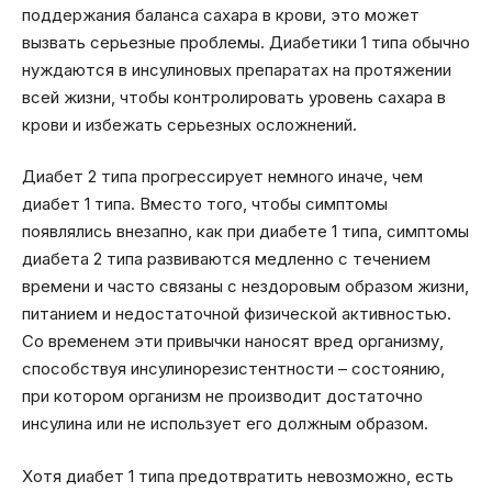
поддержания баланса сахара в крови, это может
вызвать серьезные проблемы. Диабетики 1 типа обычно
нуждаются в инсулиновых препаратах на протяжении
всей жизни, чтобы контролировать уровень сахара в
крови и избежать серьезных осложнений.
Диабет 2 типа прогрессирует немного иначе, чем
диабет 1 типа. Вместо того, чтобы симптомы
появлялись внезапно, как при диабете 1 типа, симптомы
диабета 2 типа развиваются медленно с течением
времени и часто связаны с нездоровым образом жизни,
питанием и недостаточной физической активностью.
Со временем эти привычки наносят вред организму,
способствуя инсулинорезистентности – состоянию,
при котором организм не производит достаточно
инсулина или не использует его должным образом.
Хотя диабет 1 типа предотвратить невозможно, есть