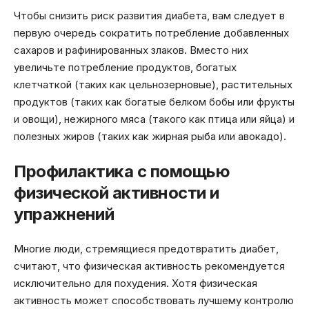
Чтобы снизить риск развития диабета, вам следует в
первую очередь сократить потребление добавленных
сахаров и рафинированных злаков. Вместо них
увеличьте потребление продуктов, богатых
клетчаткой (таких как цельнозерновые), растительных
продуктов (таких как богатые белком бобы или фрукты
и овощи), нежирного мяса (такого как птица или яйца) и
полезных жиров (таких как жирная рыба или авокадо).
Профилактика с помощью
физической активности и
упражнений
Многие люди, стремящиеся предотвратить диабет,
считают, что физическая активность рекомендуется
исключительно для похудения. Хотя физическая
активность может способствовать лучшему контролю