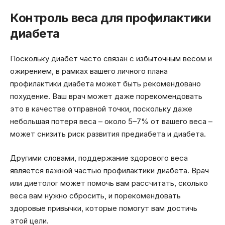
Контроль веса для профилактики
диабета
Поскольку диабет часто связан с избыточным весом и
ожирением, в рамках вашего личного плана
профилактики диабета может быть рекомендовано
похудение. Ваш врач может даже порекомендовать
это в качестве отправной точки, поскольку даже
небольшая потеря веса – около 5–7% от вашего веса –
может снизить риск развития предиабета и диабета.
Другими словами, поддержание здорового веса
является важной частью профилактики диабета. Врач
или диетолог может помочь вам рассчитать, сколько
веса вам нужно сбросить, и порекомендовать
здоровые привычки, которые помогут вам достичь
этой цели.