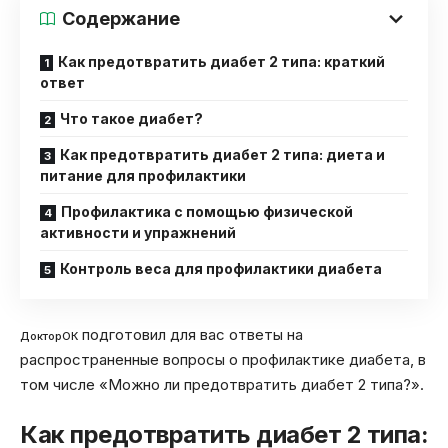
Содержание
Как предотвратить диабет 2 типа: краткий
ответ
Что такое диабет?
Как предотвратить диабет 2 типа: диета и
питание для профилактики
Профилактика с помощью физической
активности и упражнений
Контроль веса для профилактики диабета
подготовил для вас ответы на
ДокторОК
распространенные вопросы о профилактике диабета, в
том числе «Можно ли предотвратить диабет 2 типа?».
Как предотвратить диабет 2 типа: