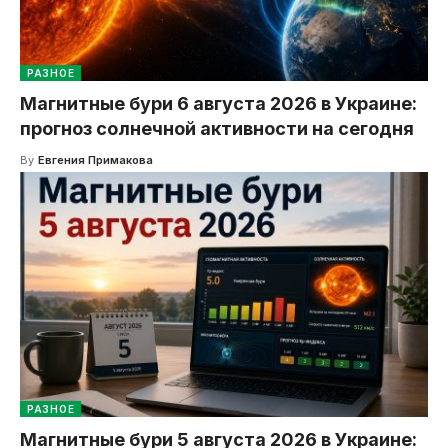
РАЗНОЕ
Магнитные бури 6 августа 2026 в Украине:
прогноз солнечной активности на сегодня
By
Евгения Примакова
РАЗНОЕ
Магнитные бури 5 августа 2026 в Украине: