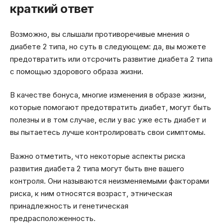
краткий ответ
Возможно, вы слышали противоречивые мнения о
диабете 2 типа, но суть в следующем: да, вы можете
предотвратить или отсрочить развитие диабета 2 типа
с помощью здорового образа жизни.
В качестве бонуса, многие изменения в образе жизни,
которые помогают предотвратить диабет, могут быть
полезны и в том случае, если у вас уже есть диабет и
вы пытаетесь лучше контролировать свои симптомы.
Важно отметить, что некоторые аспекты риска
развития диабета 2 типа могут быть вне вашего
контроля. Они называются неизменяемыми факторами
риска, к ним относятся возраст, этническая
принадлежность и генетическая
предрасположенность.