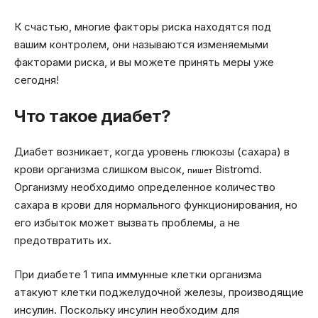
К счастью, многие факторы риска находятся под
вашим контролем, они называются изменяемыми
факторами риска, и вы можете принять меры уже
сегодня!
Что такое диабет?
Диабет возникает, когда уровень глюкозы (сахара) в
крови организма слишком высок,
Bistromd.
пишет
Организму необходимо определенное количество
сахара в крови для нормального функционирования, но
его избыток может вызвать проблемы, а не
предотвратить их.
При диабете 1 типа иммунные клетки организма
атакуют клетки поджелудочной железы, производящие
инсулин. Поскольку инсулин необходим для