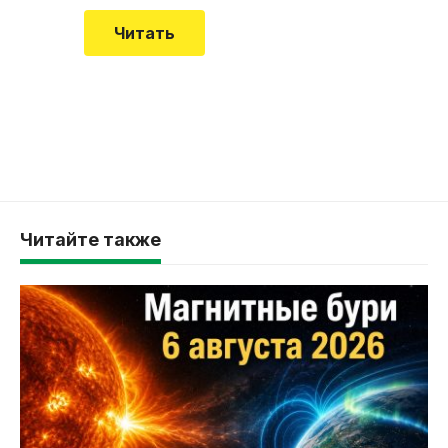
Читать
Читайте также