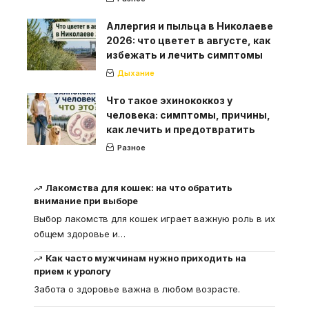
Аллергия и пыльца в Николаеве
2026: что цветет в августе, как
избежать и лечить симптомы
Дыхание
Что такое эхинококкоз у
человека: симптомы, причины,
как лечить и предотвратить
Разное
Лакомства для кошек: на что обратить
внимание при выборе
Выбор лакомств для кошек играет важную роль в их
общем здоровье и
…
Как часто мужчинам нужно приходить на
прием к урологу
Забота о здоровье важна в любом возрасте.