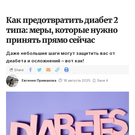
Как предотвратить диабет 2
типа: меры, которые нужно
принять прямо сейчас
Даже небольшие шаги могут защитить вас от
диабета и осложнений – вот как!
Share
Евгения Примакова
18 августа 2025