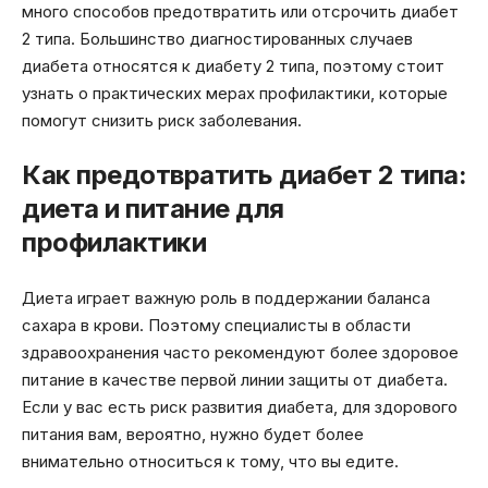
много способов предотвратить или отсрочить диабет
2 типа. Большинство диагностированных случаев
диабета относятся к диабету 2 типа, поэтому стоит
узнать о практических мерах профилактики, которые
помогут снизить риск заболевания.
Как предотвратить диабет 2 типа:
диета и питание для
профилактики
Диета играет важную роль в поддержании баланса
сахара в крови. Поэтому специалисты в области
здравоохранения часто рекомендуют более здоровое
питание в качестве первой линии защиты от диабета.
Если у вас есть риск развития диабета, для здорового
питания вам, вероятно, нужно будет более
внимательно относиться к тому, что вы едите.