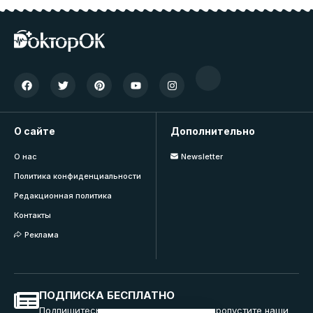
О сайте
Дополнительно
О нас
Newsletter
Политика конфиденциальности
Редакционная политика
Контакты
Реклама
ПОДПИСКА БЕСПЛАТНО
Подпишитесь на нашу рассылку и не пропустите наши