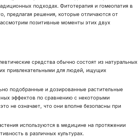
радиционных подходах. Фитотерапия и гомеопатия в
о, предлагая решения, которые отличаются от
Рассмотрим позитивные моменты этих двух
евтические средства обычно состоят из натуральных
 их привлекательными для людей, ищущих
но подобранные и дозированные растительные
чных эффектов по сравнению с некоторыми
это не означает, что они вполне безопасны при
стения используются в медицине на протяжении
ивность в различных культурах.