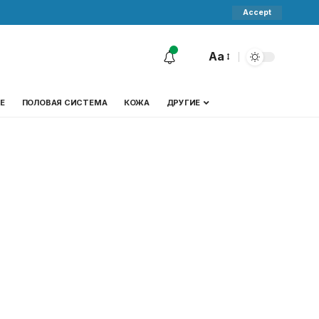
Accept
Aa
Е
ПОЛОВАЯ СИСТЕМА
КОЖА
ДРУГИЕ