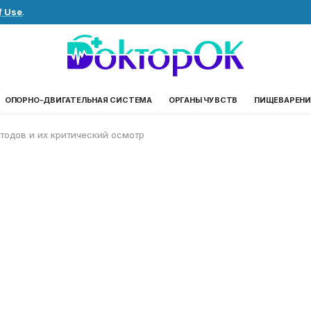
f Use
.
ОПОРНО-ДВИГАТЕЛЬНАЯ СИСТЕМА
ОРГАНЫ ЧУВСТВ
ПИЩЕВАРЕНИ
тодов и их критический осмотр