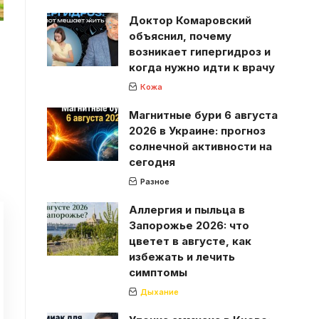
Доктор Комаровский
объяснил, почему
возникает гипергидроз и
когда нужно идти к врачу
Кожа
Магнитные бури 6 августа
2026 в Украине: прогноз
солнечной активности на
сегодня
Разное
Аллергия и пыльца в
Запорожье 2026: что
цветет в августе, как
избежать и лечить
симптомы
Дыхание