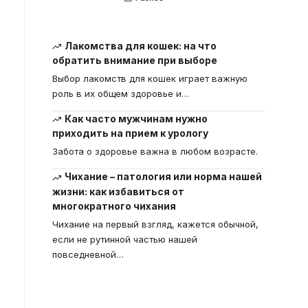
Лакомства для кошек: на что
обратить внимание при выборе
Выбор лакомств для кошек играет важную
роль в их общем здоровье и
…
Как часто мужчинам нужно
приходить на прием к урологу
Забота о здоровье важна в любом возрасте.
Чихание – патология или норма нашей
жизни: как избавиться от
многократного чихания
Чихание на первый взгляд, кажется обычной,
если не рутинной частью нашей
повседневной
…