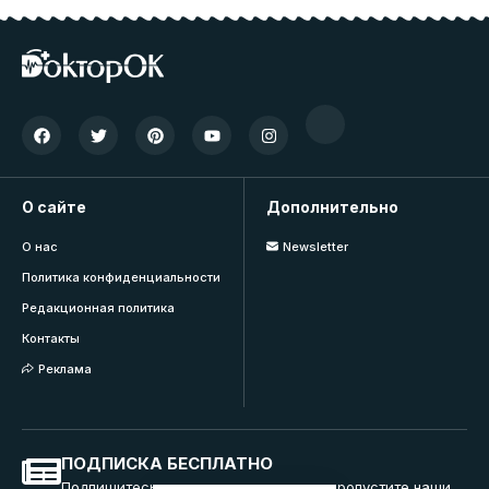
О сайте
Дополнительно
О нас
Newsletter
Политика конфиденциальности
Редакционная политика
Контакты
Реклама
ПОДПИСКА БЕСПЛАТНО
Подпишитесь на нашу рассылку и не пропустите наши