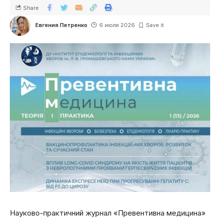
Share
Евгения Петренко
6 июля 2026
Науково-практичний журнал «Превентивна медицина»