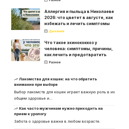
Аллергия и пыльца в Николаеве
2026: что цветет в августе, как
избежать и лечить симптомы
Дыхание
Что такое эхинококкоз у
человека: симптомы, причины,
как лечить и предотвратить
Разное
Лакомства для кошек: на что обратить
внимание при выборе
Выбор лакомств для кошек играет важную роль в их
общем здоровье и
…
Как часто мужчинам нужно приходить на
прием к урологу
Забота о здоровье важна в любом возрасте.