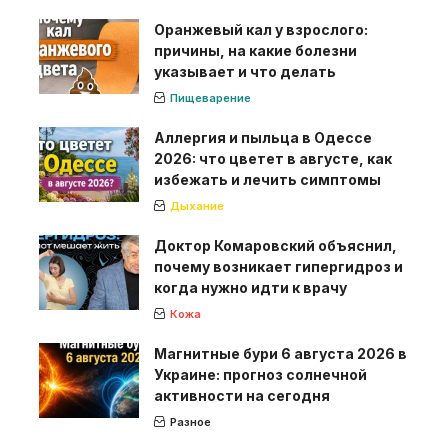
Оранжевый кал у взрослого:
причины, на какие болезни
указывает и что делать
Пищеварение
Аллергия и пыльца в Одессе
2026: что цветет в августе, как
избежать и лечить симптомы
Дыхание
Доктор Комаровский объяснил,
почему возникает гипергидроз и
когда нужно идти к врачу
Кожа
Магнитные бури 6 августа 2026 в
Украине: прогноз солнечной
активности на сегодня
Разное