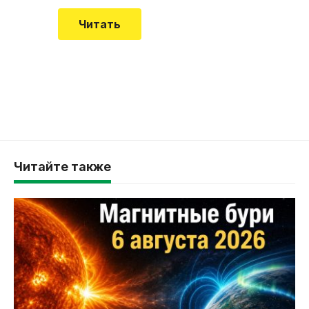
Читать
Читайте также