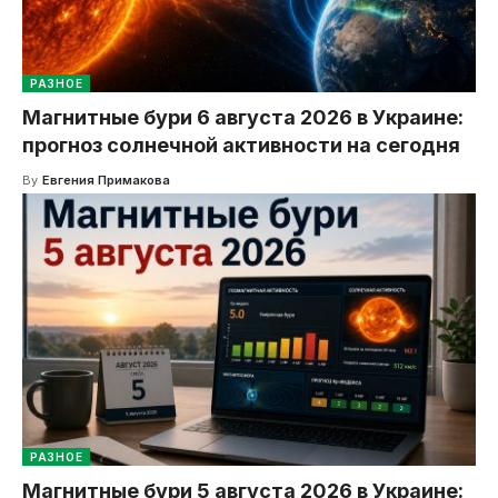
РАЗНОЕ
Магнитные бури 6 августа 2026 в Украине:
прогноз солнечной активности на сегодня
By
Евгения Примакова
РАЗНОЕ
Магнитные бури 5 августа 2026 в Украине: