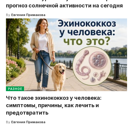
прогноз солнечной активности на сегодня
By
Евгения Примакова
РАЗНОЕ
Что такое эхинококкоз у человека:
симптомы, причины, как лечить и
предотвратить
By
Евгения Примакова