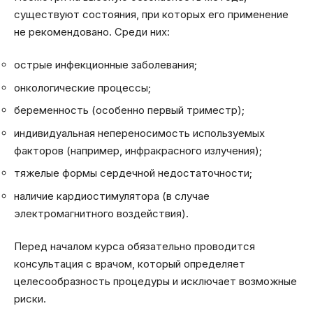
существуют состояния, при которых его применение
не рекомендовано. Среди них:
острые инфекционные заболевания;
онкологические процессы;
беременность (особенно первый триместр);
индивидуальная непереносимость используемых
факторов (например, инфракрасного излучения);
тяжелые формы сердечной недостаточности;
наличие кардиостимулятора (в случае
электромагнитного воздействия).
Перед началом курса обязательно проводится
консультация с врачом, который определяет
целесообразность процедуры и исключает возможные
риски.