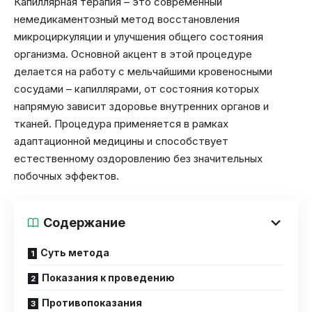
Капиллярная терапия – это современный
немедикаментозный метод восстановления
микроциркуляции и улучшения общего состояния
организма. Основной акцент в этой процедуре
делается на работу с мельчайшими кровеносными
сосудами – капиллярами, от состояния которых
напрямую зависит здоровье внутренних органов и
тканей. Процедура применяется в рамках
адаптационной медицины и способствует
естественному оздоровлению без значительных
побочных эффектов.
Содержание
Суть метода
Показания к проведению
Противопоказания