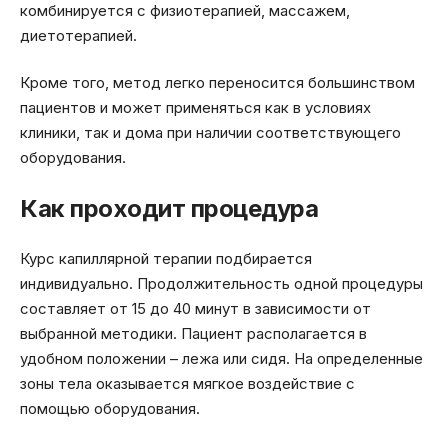
комбинируется с физиотерапией, массажем,
диетотерапией.
Кроме того, метод легко переносится большинством
пациентов и может применяться как в условиях
клиники, так и дома при наличии соответствующего
оборудования.
Как проходит процедура
Курс капиллярной терапии подбирается
индивидуально. Продолжительность одной процедуры
составляет от 15 до 40 минут в зависимости от
выбранной методики. Пациент располагается в
удобном положении – лежа или сидя. На определенные
зоны тела оказывается мягкое воздействие с
помощью оборудования.