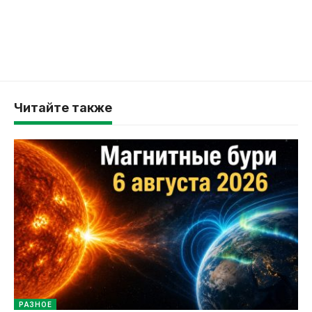
Читайте также
РАЗНОЕ