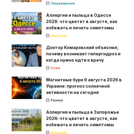
Пищеварение
Аллергия и пыльца в Одессе
2026: что цветет в августе, как
избежать и лечить симптомы
Дыхание
Доктор Комаровский объяснил,
почему возникает гипергидроз и
когда нужно идти к врачу
Кожа
Магнитные бури 6 августа 2026 в
Украине: прогноз солнечной
активности на сегодня
Разное
Аллергия и пыльца в Запорожье
2026: что цветет в августе, как
избежать и лечить симптомы
Дыхание