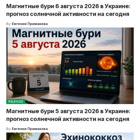
Магнитные бури 6 августа 2026 в Украине:
прогноз солнечной активности на сегодня
By
Евгения Примакова
РАЗНОЕ
Магнитные бури 5 августа 2026 в Украине:
прогноз солнечной активности на сегодня
By
Евгения Примакова