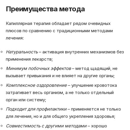
Преимущества метода
Капиллярная терапия обладает рядом очевидных
плюсов по сравнению с традиционными методами
лечения:
Натуральность
– активация внутренних механизмов без
применения лекарств;
Минимум побочных эффектов
– метод щадящий, не
вызывает привыкания и не влияет на другие органы;
Комплексное оздоровление
– улучшение кровотока
затрагивает весь организм, а не только отдельный
орган или систему;
Подходит для профилактики
– применяется не только
для лечения, но и для общего укрепления здоровья;
Совместимость с другими методами
– хорошо