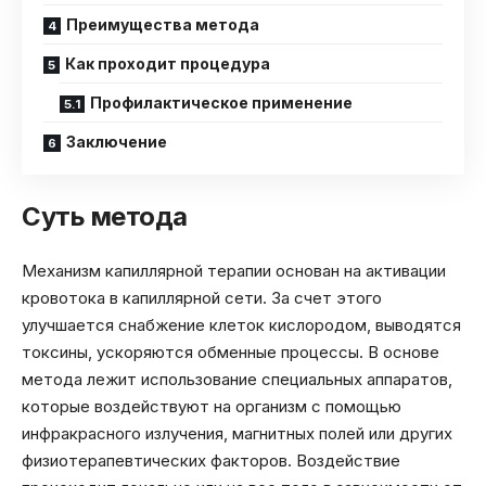
Преимущества метода
Как проходит процедура
Профилактическое применение
Заключение
Суть метода
Механизм капиллярной терапии основан на активации
кровотока в капиллярной сети. За счет этого
улучшается снабжение клеток кислородом, выводятся
токсины, ускоряются обменные процессы. В основе
метода лежит использование специальных аппаратов,
которые воздействуют на организм с помощью
инфракрасного излучения, магнитных полей или других
физиотерапевтических факторов. Воздействие