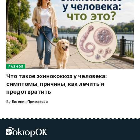
РАЗНОЕ
Что такое эхинококкоз у человека:
симптомы, причины, как лечить и
предотвратить
By
Евгения Примакова