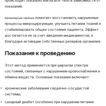
происходит локально или на все тело в зависимости от
показаний.
помогает восстановить нарушенные
Капиллярная терапия
процессы микроциркуляции, улучшить питание тканей и
стабилизировать общее состояние пациента. Эффект
достигается не за счет введения медикаментов, а
благодаря активации собственных резервов организма.
Показания к проведению
Этот метод применяется при широком спектре
состояний, связанных с нарушением кровоснабжения и
обмена веществ. Основные показания включают:
хронические заболевания сердечно-сосудистой
системы;
сахарный диабет (особенно при нарушении питания