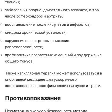
тканей);
заболевания опорно-двигательного аппарата, в том
числе остеохондроз и артриты;
восстановление после инсультов и инфарктов;
синдром хронической усталости;
нарушения сна, стрессы, снижение
работоспособности;
профилактика возрастных изменений и поддержание
общего тонуса.
Также капиллярная терапия может использоваться в
спортивной медицине для ускоренного
восстановления после физических нагрузок и травм.
Противопоказания
Несмотря на высокую безопасность метода,