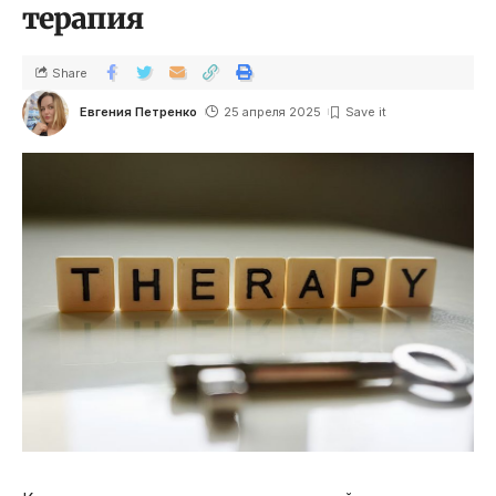
терапия
Share
Евгения Петренко
25 апреля 2025