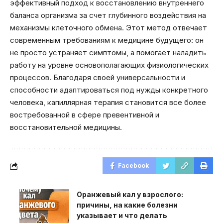
эффективный подход к восстановлению внутреннего
баланса организма за счет глубинного воздействия на
механизмы клеточного обмена. Этот метод отвечает
современным требованиям к медицине будущего: он
не просто устраняет симптомы, а помогает наладить
работу на уровне основополагающих физиологических
процессов. Благодаря своей универсальности и
способности адаптироваться под нужды конкретного
человека, капиллярная терапия становится все более
востребованной в сфере превентивной и
восстановительной медицины.
Facebook
Оранжевый кал у взрослого:
причины, на какие болезни
указывает и что делать