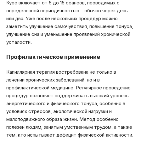
Курс включает от 5 до 15 сеансов, проводимых с
определенной периодичностью – обычно через день
или два. Уже после нескольких процедур можно
заметить улучшение самочувствия, повышение тонуса,
улучшение сна и уменьшение проявлений хронической
усталости.
Профилактическое применение
Капиллярная терапия востребована не только в
лечении хронических заболеваний, но и в
профилактической медицине. Регулярное проведение
процедур позволяет поддерживать высокий уровень
энергетического и физического тонуса, особенно в
условиях стрессов, экологической нагрузки и
малоподвижного образа жизни. Метод особенно
полезен людям, занятым умственным трудом, а также
тем, кто испытывает дефицит физической активности.