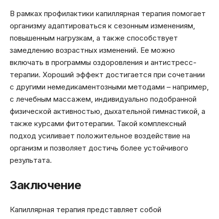
В рамках профилактики капиллярная терапия помогает
организму адаптироваться к сезонным изменениям,
повышенным нагрузкам, а также способствует
замедлению возрастных изменений. Ее можно
включать в программы оздоровления и антистресс-
терапии. Хороший эффект достигается при сочетании
с другими немедикаментозными методами – например,
с лечебным массажем, индивидуально подобранной
физической активностью, дыхательной гимнастикой, а
также курсами фитотерапии. Такой комплексный
подход усиливает положительное воздействие на
организм и позволяет достичь более устойчивого
результата.
Заключение
Капиллярная терапия представляет собой