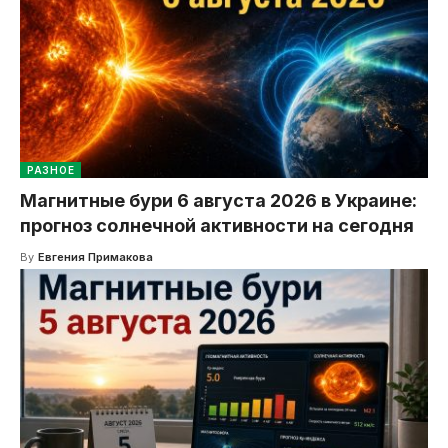
РАЗНОЕ
Магнитные бури 6 августа 2026 в Украине:
прогноз солнечной активности на сегодня
By
Евгения Примакова