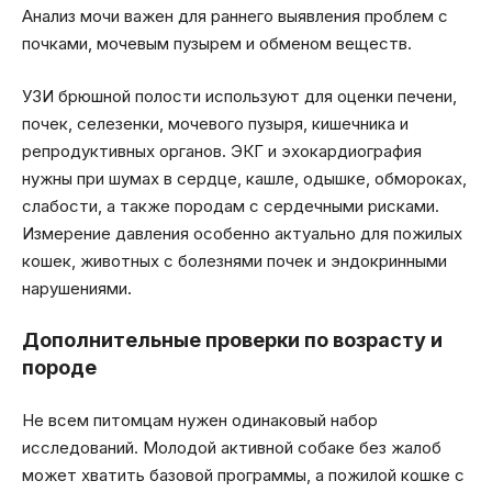
Анализ мочи важен для раннего выявления проблем с
почками, мочевым пузырем и обменом веществ.
УЗИ брюшной полости используют для оценки печени,
почек, селезенки, мочевого пузыря, кишечника и
репродуктивных органов. ЭКГ и эхокардиография
нужны при шумах в сердце, кашле, одышке, обмороках,
слабости, а также породам с сердечными рисками.
Измерение давления особенно актуально для пожилых
кошек, животных с болезнями почек и эндокринными
нарушениями.
Дополнительные проверки по возрасту и
породе
Не всем питомцам нужен одинаковый набор
исследований. Молодой активной собаке без жалоб
может хватить базовой программы, а пожилой кошке с