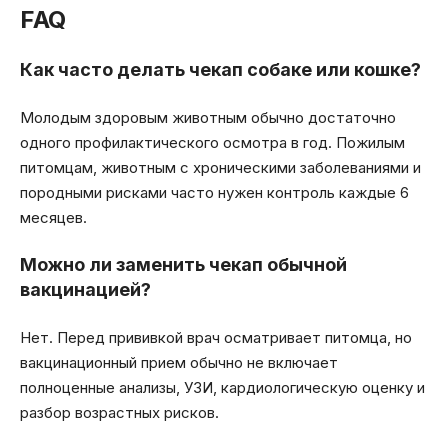
FAQ
Как часто делать чекап собаке или кошке?
Молодым здоровым животным обычно достаточно
одного профилактического осмотра в год. Пожилым
питомцам, животным с хроническими заболеваниями и
породными рисками часто нужен контроль каждые 6
месяцев.
Можно ли заменить чекап обычной
вакцинацией?
Нет. Перед прививкой врач осматривает питомца, но
вакцинационный прием обычно не включает
полноценные анализы, УЗИ, кардиологическую оценку и
разбор возрастных рисков.