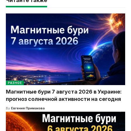
Читайте также
РАЗНОЕ
Магнитные бури 7 августа 2026 в Украине:
прогноз солнечной активности на сегодня
By
Евгения Примакова