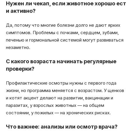
Нужен ли чекап, если животное хорошо ест
и активно?
Да, потому что многие болезни долго не дают ярких
симптомов. Проблемы с почками, сердцем, зубами,
печенью и гормональной системой могут развиваться
незаметно.
С какого возраста начинать регулярные
проверки?
Профилактические осмотры нужны с первого года
жизни, но программа меняется с возрастом. У щенков
и котят акцент делают на развитии, вакцинации и
паразитах, у взрослых животных — на общем
состоянии, у пожилых — на хронических рисках.
Что важнее: анализы или осмотр врача?