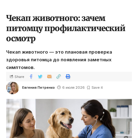
Чекап животного: зачем
питомцу профилактический
осмотр
Чекап животного — это плановая проверка
здоровья питомца до появления заметных
симптомов.
Share
Евгения Петренко
6 июля 2026