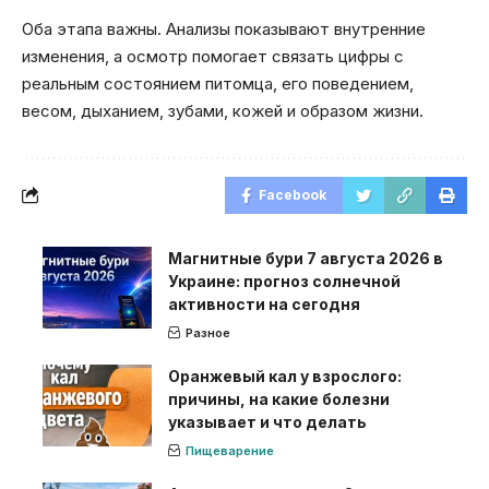
Оба этапа важны. Анализы показывают внутренние
изменения, а осмотр помогает связать цифры с
реальным состоянием питомца, его поведением,
весом, дыханием, зубами, кожей и образом жизни.
Facebook
Магнитные бури 7 августа 2026 в
Украине: прогноз солнечной
активности на сегодня
Разное
Оранжевый кал у взрослого:
причины, на какие болезни
указывает и что делать
Пищеварение