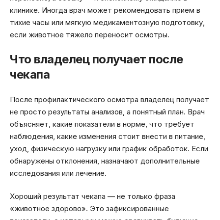
клинике. Иногда врач может рекомендовать прием в
тихие часы или мягкую медикаментозную подготовку,
если животное тяжело переносит осмотры.
Что владелец получает после
чекапа
После профилактического осмотра владелец получает
не просто результаты анализов, а понятный план. Врач
объясняет, какие показатели в норме, что требует
наблюдения, какие изменения стоит внести в питание,
уход, физическую нагрузку или график обработок. Если
обнаружены отклонения, назначают дополнительные
исследования или лечение.
Хороший результат чекапа — не только фраза
«животное здорово». Это зафиксированные