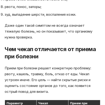
рвота, понос, запоры;
зуд, выпадение шерсти, воспаления кожи.
Даже один такой симптом не всегда означает
тяжелую болезнь, но он показывает, что организму
нужна проверка.
Чем чекап отличается от приема
при болезни
Прием при болезни решает конкретную проблему:
рвоту, кашель, травму, боль, отказ от еды. Чекап
устроен иначе. Его цель — найти скрытые риски и
оценить состояние органов до того, как появится
острый повод для визита.
Параметр
Чекап
Прием при