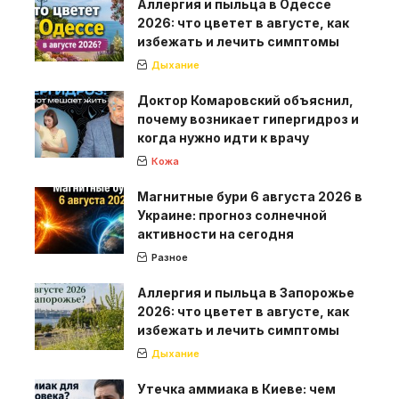
Аллергия и пыльца в Одессе
2026: что цветет в августе, как
избежать и лечить симптомы
Дыхание
Доктор Комаровский объяснил,
почему возникает гипергидроз и
когда нужно идти к врачу
Кожа
Магнитные бури 6 августа 2026 в
Украине: прогноз солнечной
активности на сегодня
Разное
Аллергия и пыльца в Запорожье
2026: что цветет в августе, как
избежать и лечить симптомы
Дыхание
Утечка аммиака в Киеве: чем