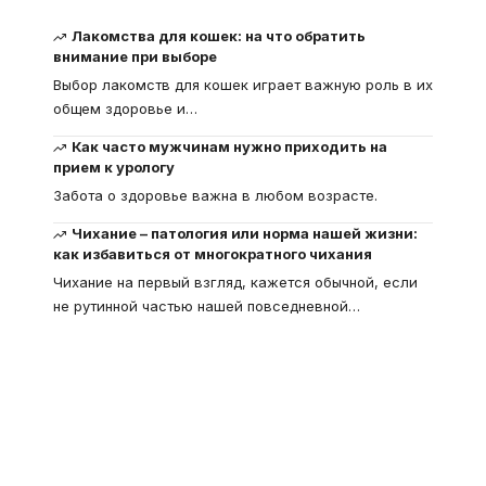
Лакомства для кошек: на что обратить
внимание при выборе
Выбор лакомств для кошек играет важную роль в их
общем здоровье и
…
Как часто мужчинам нужно приходить на
прием к урологу
Забота о здоровье важна в любом возрасте.
Чихание – патология или норма нашей жизни:
как избавиться от многократного чихания
Чихание на первый взгляд, кажется обычной, если
не рутинной частью нашей повседневной
…
Что такое