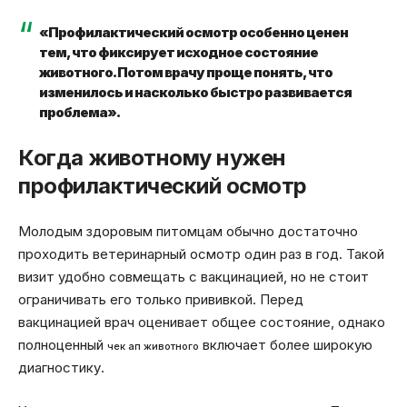
«Профилактический осмотр особенно ценен
тем, что фиксирует исходное состояние
животного. Потом врачу проще понять, что
изменилось и насколько быстро развивается
проблема».
Когда животному нужен
профилактический осмотр
Молодым здоровым питомцам обычно достаточно
проходить ветеринарный осмотр один раз в год. Такой
визит удобно совмещать с вакцинацией, но не стоит
ограничивать его только прививкой. Перед
вакцинацией врач оценивает общее состояние, однако
полноценный
включает более широкую
чек ап животного
диагностику.