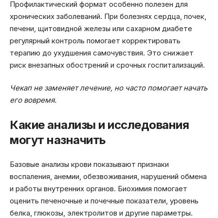
Профилактический формат особенно полезен для
хронических заболеваний. При болезнях сердца, почек,
печени, щитовидной железы или сахарном диабете
регулярный контроль помогает корректировать
терапию до ухудшения самочувствия. Это снижает
риск внезапных обострений и срочных госпитализаций.
Чекап не заменяет лечение, но часто помогает начать
его вовремя.
Какие анализы и исследования
могут назначить
Базовые анализы крови показывают признаки
воспаления, анемии, обезвоживания, нарушений обмена
и работы внутренних органов. Биохимия помогает
оценить печеночные и почечные показатели, уровень
белка, глюкозы, электролитов и другие параметры.