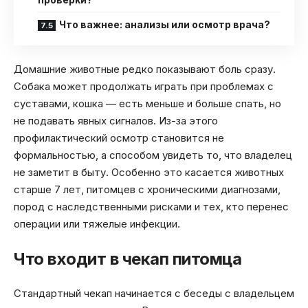
Что важнее: анализы или осмотр врача?
Домашние животные редко показывают боль сразу.
Собака может продолжать играть при проблемах с
суставами, кошка — есть меньше и больше спать, но
не подавать явных сигналов. Из-за этого
профилактический осмотр становится не
формальностью, а способом увидеть то, что владелец
не заметит в быту. Особенно это касается животных
старше 7 лет, питомцев с хроническими диагнозами,
пород с наследственными рисками и тех, кто перенес
операции или тяжелые инфекции.
Что входит в чекап питомца
Стандартный чекап начинается с беседы с владельцем