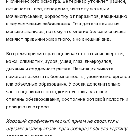
и клинического осмотра. Ветеринар уточняет рацион,
активность, вес, поведение, частоту жажды и
мочеиспускания, обработку от паразитов, вакцинацию
и перенесенные заболевания. Эти детали важны не
меньше анализов, потому что многие болезни сначала
меняют привычки животного, а не внешний вид.
Во время приема врач оценивает состояние шерсти,
кожи, слизистых, зубов, ушей, глаз, лимфоузлов,
дыхания и сердечного ритма. Пальпация живота
помогает заметить болезненность, увеличение органов
или объемные образования. У собак дополнительно
часто оценивают походку и суставы, у кошек —
степень обезвоживания, состояние ротовой полости и
реакцию на стресс.
Хороший профилактический прием не сводится к
одному анализу крови: врач собирает общую картину