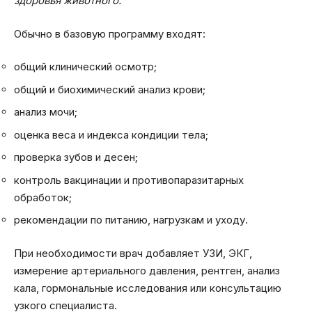
здоровья животного.
Обычно в базовую программу входят:
общий клинический осмотр;
общий и биохимический анализ крови;
анализ мочи;
оценка веса и индекса кондиции тела;
проверка зубов и десен;
контроль вакцинации и противопаразитарных
обработок;
рекомендации по питанию, нагрузкам и уходу.
При необходимости врач добавляет УЗИ, ЭКГ,
измерение артериального давления, рентген, анализ
кала, гормональные исследования или консультацию
узкого специалиста.