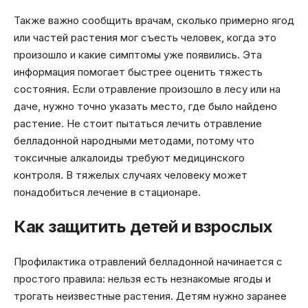
Также важно сообщить врачам, сколько примерно ягод
или частей растения мог съесть человек, когда это
произошло и какие симптомы уже появились. Эта
информация помогает быстрее оценить тяжесть
состояния. Если отравление произошло в лесу или на
даче, нужно точно указать место, где было найдено
растение. Не стоит пытаться лечить отравление
белладонной народными методами, потому что
токсичные алкалоиды требуют медицинского
контроля. В тяжелых случаях человеку может
понадобиться лечение в стационаре.
Как защитить детей и взрослых
Профилактика отравлений белладонной начинается с
простого правила: нельзя есть незнакомые ягоды и
трогать неизвестные растения. Детям нужно заранее