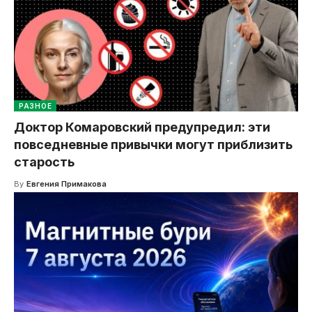
РАЗНОЕ
Доктор Комаровский предупредил: эти
повседневные привычки могут приблизить
старость
By
Евгения Примакова