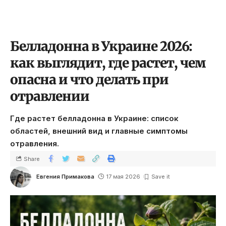
Белладонна в Украине 2026:
как выглядит, где растет, чем
опасна и что делать при
отравлении
Где растет белладонна в Украине: список
областей, внешний вид и главные симптомы
отравления.
Share
Евгения Примакова
17 мая 2026