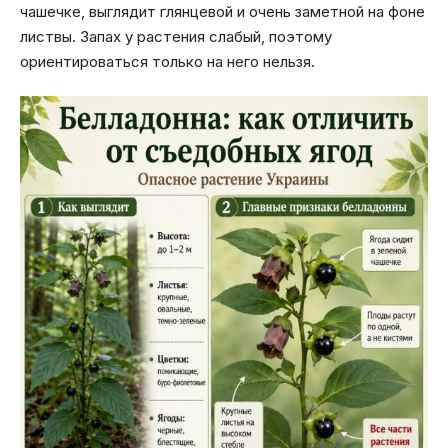
чашечке, выглядит глянцевой и очень заметной на фоне
листвы. Запах у растения слабый, поэтому
ориентироваться только на него нельзя.