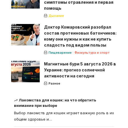
симптомы отравления и первая
помощь
Дыхание
Доктор Комаровский разобрал
состав протеиновых батончиков:
кому они нужны и как не купить
сладость под видом пользы
Пищеварение
Физкультура и спорт
Магнитные бури 5 августа 2026 в
Украине: прогноз солнечной
активности на сегодня
Разное
Лакомства для кошек: на что обратить
внимание при выборе
Выбор лакомств для кошек играет важную роль в их
общем здоровье и
…