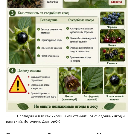
Белладонна в лесах Украины как отличить от съедобных ягод и
растений, Источник: ДокторОК