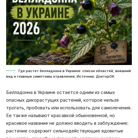
Где растет белладонна в Украине: список областей, внешний
вид и главные симптомы отравления, Источник: ДокторОК
Белладонна в Украине остается одним из самых
опасных дикорастущих растений, которое нельзя
трогать, пробовать или использовать для самолечения.
Ее также называют красавкой обыкновенной, но
красивое название не должно вводить в заблуждение:
растение содержит сильнодействующие ядовитые