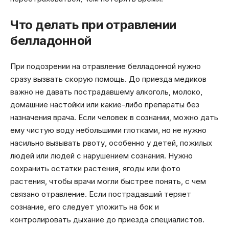
Что делать при отравлении
белладонной
При подозрении на отравление белладонной нужно
сразу вызвать скорую помощь. До приезда медиков
важно не давать пострадавшему алкоголь, молоко,
домашние настойки или какие-либо препараты без
назначения врача. Если человек в сознании, можно дать
ему чистую воду небольшими глотками, но не нужно
насильно вызывать рвоту, особенно у детей, пожилых
людей или людей с нарушением сознания. Нужно
сохранить остатки растения, ягоды или фото
растения, чтобы врачи могли быстрее понять, с чем
связано отравление. Если пострадавший теряет
сознание, его следует уложить на бок и
контролировать дыхание до приезда специалистов.