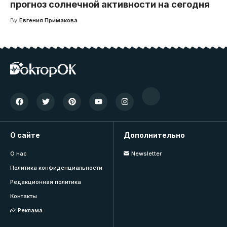
прогноз солнечной активности на сегодня
By
Евгения Примакова
О сайте
Дополнительно
О нас
Newsletter
Политика конфиденциальности
Редакционная политика
Контакты
Реклама