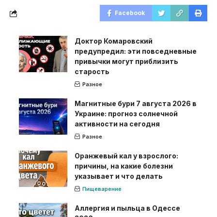
Facebook
Доктор Комаровский
предупредил: эти повседневные
привычки могут приблизить
старость
Разное
Магнитные бури 7 августа 2026 в
Украине: прогноз солнечной
активности на сегодня
Разное
Оранжевый кал у взрослого:
причины, на какие болезни
указывает и что делать
Пищеварение
Аллергия и пыльца в Одессе