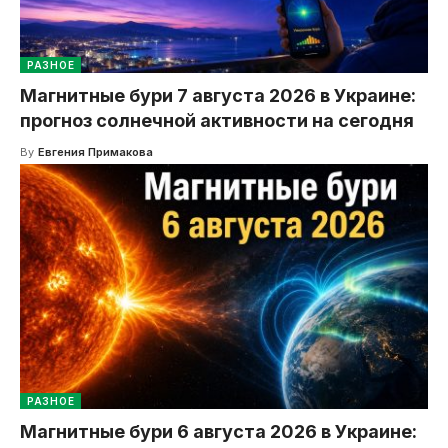
РАЗНОЕ
Магнитные бури 7 августа 2026 в Украине:
прогноз солнечной активности на сегодня
By
Евгения Примакова
РАЗНОЕ
Магнитные бури 6 августа 2026 в Украине: