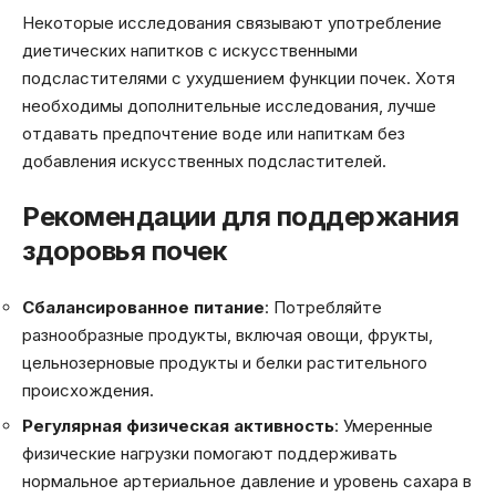
Некоторые исследования связывают употребление
диетических напитков с искусственными
подсластителями с ухудшением функции почек. Хотя
необходимы дополнительные исследования, лучше
отдавать предпочтение воде или напиткам без
добавления искусственных подсластителей.
Рекомендации для поддержания
здоровья почек
Сбалансированное питание
: Потребляйте
разнообразные продукты, включая овощи, фрукты,
цельнозерновые продукты и белки растительного
происхождения.
Регулярная физическая активность
: Умеренные
физические нагрузки помогают поддерживать
нормальное артериальное давление и уровень сахара в