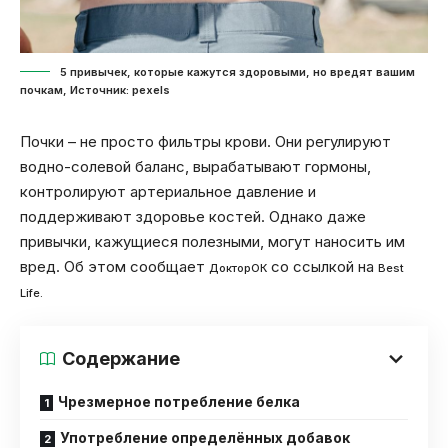
5 привычек, которые кажутся здоровыми, но вредят вашим
почкам, Источник: pexels
Почки – не просто фильтры крови. Они регулируют
водно-солевой баланс, вырабатывают гормоны,
контролируют артериальное давление и
поддерживают здоровье костей. Однако даже
привычки, кажущиеся полезными, могут наносить им
вред. Об этом сообщает
со ссылкой на
ДокторОК
Best
Life.
Содержание
Чрезмерное потребление белка
Употребление определённых добавок