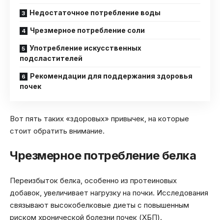
Недостаточное потребление воды
Чрезмерное потребление соли
Употребление искусственных
подсластителей
Рекомендации для поддержания здоровья
почек
Вот пять таких «здоровых» привычек, на которые
стоит обратить внимание.
Чрезмерное потребление белка
Переизбыток белка, особенно из протеиновых
добавок, увеличивает нагрузку на почки. Исследования
связывают высокобелковые диеты с повышенным
риском хронической болезни почек (ХБП).