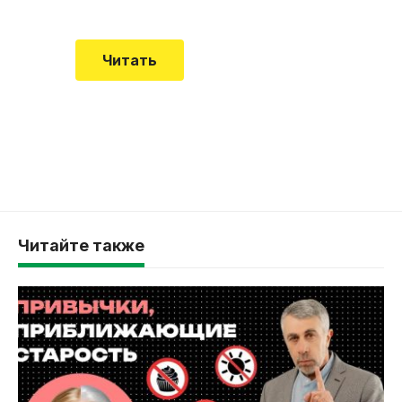
Читать
Читайте также