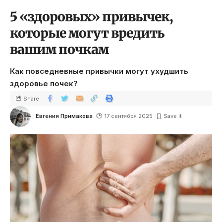
5 «здоровых» привычек,
которые могут вредить
вашим почкам
Как повседневные привычки могут ухудшить
здоровье почек?
Share
Евгения Примакова
17 сентября 2025