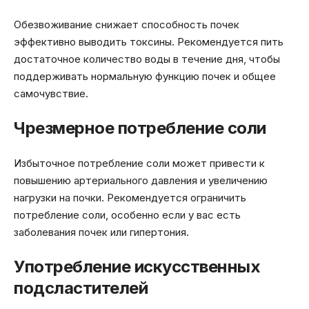
Обезвоживание снижает способность почек
эффективно выводить токсины. Рекомендуется пить
достаточное количество воды в течение дня, чтобы
поддерживать нормальную функцию почек и общее
самочувствие.
Чрезмерное потребление соли
Избыточное потребление соли может привести к
повышению артериального давления и увеличению
нагрузки на почки. Рекомендуется ограничить
потребление соли, особенно если у вас есть
заболевания почек или гипертония.
Употребление искусственных
подсластителей