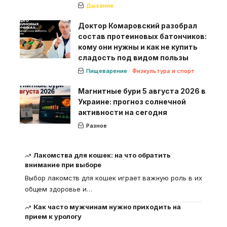
Дыхание
Доктор Комаровский разобрал
состав протеиновых батончиков:
кому они нужны и как не купить
сладость под видом пользы
Пищеварение
Физкультура и спорт
Магнитные бури 5 августа 2026 в
Украине: прогноз солнечной
активности на сегодня
Разное
Лакомства для кошек: на что обратить
внимание при выборе
Выбор лакомств для кошек играет важную роль в их
общем здоровье и
…
Как часто мужчинам нужно приходить на
прием к урологу