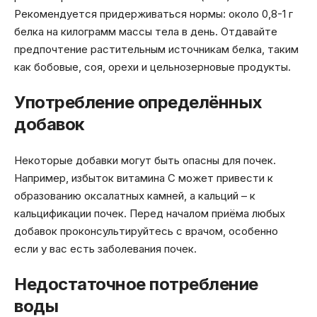
Рекомендуется придерживаться нормы: около 0,8-1 г
белка на килограмм массы тела в день. Отдавайте
предпочтение растительным источникам белка, таким
как бобовые, соя, орехи и цельнозерновые продукты.
Употребление определённых
добавок
Некоторые добавки могут быть опасны для почек.
Например, избыток витамина С может привести к
образованию оксалатных камней, а кальций – к
кальцификации почек. Перед началом приёма любых
добавок проконсультируйтесь с врачом, особенно
если у вас есть заболевания почек.
Недостаточное потребление
воды