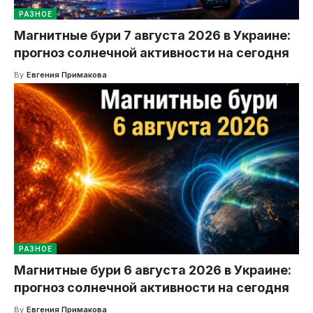
РАЗНОЕ
Магнитные бури 7 августа 2026 в Украине:
прогноз солнечной активности на сегодня
By
Евгения Примакова
РАЗНОЕ
Магнитные бури 6 августа 2026 в Украине:
прогноз солнечной активности на сегодня
By
Евгения Примакова