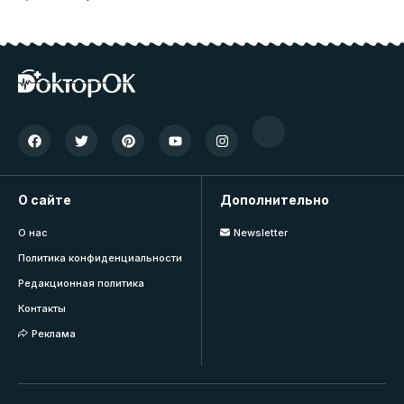
О сайте
Дополнительно
О нас
Newsletter
Политика конфиденциальности
Редакционная политика
Контакты
Реклама