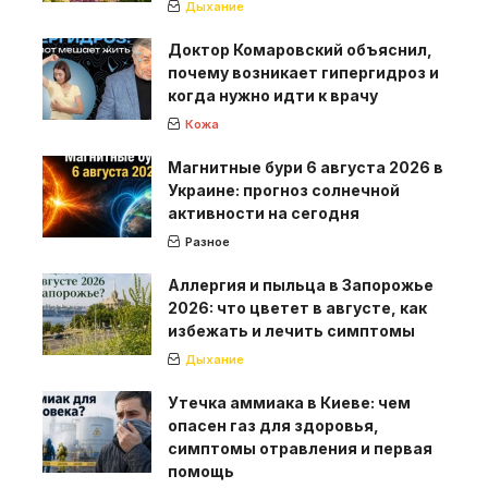
Дыхание
Доктор Комаровский объяснил,
почему возникает гипергидроз и
когда нужно идти к врачу
Кожа
Магнитные бури 6 августа 2026 в
Украине: прогноз солнечной
активности на сегодня
Разное
Аллергия и пыльца в Запорожье
2026: что цветет в августе, как
избежать и лечить симптомы
Дыхание
Утечка аммиака в Киеве: чем
опасен газ для здоровья,
симптомы отравления и первая
помощь