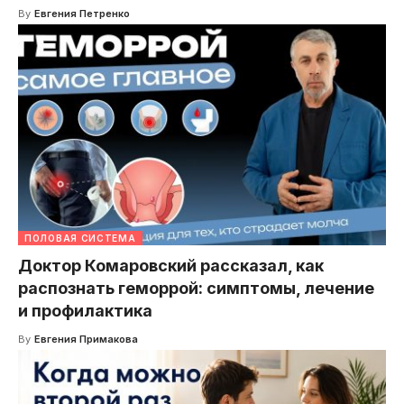
By
Евгения Петренко
ПОЛОВАЯ СИСТЕМА
Доктор Комаровский рассказал, как
распознать геморрой: симптомы, лечение
и профилактика
By
Евгения Примакова