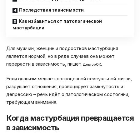
Последствия зависимости
Как избавиться от патологической
мастурбации
Для мужчин, женщин и подростков мастурбация
является нормой, но в ряде случаев она может
перерасти в зависимость, пишет
.
ДокторОК
Если онанизм мешает полноценной сексуальной жизни,
разрушает отношения, провоцирует замкнутость и
депрессию – речь идёт о патологическом состоянии,
требующем внимания.
Когда мастурбация превращается
в зависимость