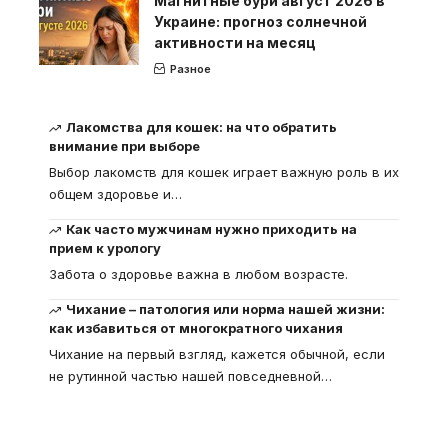
Магнитные бури август 2026 в
Украине: прогноз солнечной
активности на месяц
Разное
Лакомства для кошек: на что обратить
внимание при выборе
Выбор лакомств для кошек играет важную роль в их
общем здоровье и
…
Как часто мужчинам нужно приходить на
прием к урологу
Забота о здоровье важна в любом возрасте.
Чихание – патология или норма нашей жизни:
как избавиться от многократного чихания
Чихание на первый взгляд, кажется обычной, если
не рутинной частью нашей повседневной
…