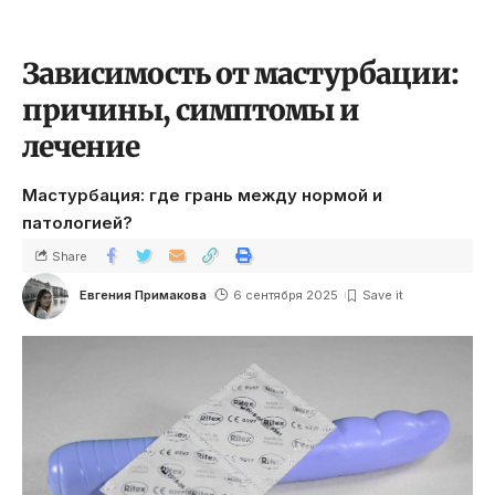
Зависимость от мастурбации:
причины, симптомы и
лечение
Мастурбация: где грань между нормой и
патологией?
Share
Евгения Примакова
6 сентября 2025