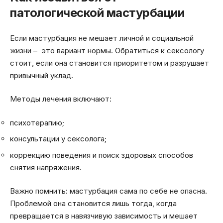
патологической мастурбации
Если мастурбация не мешает личной и социальной
жизни – это вариант нормы. Обратиться к сексологу
стоит, если она становится приоритетом и разрушает
привычный уклад.
Методы лечения включают:
психотерапию;
консультации у сексолога;
коррекцию поведения и поиск здоровых способов
снятия напряжения.
Важно помнить: мастурбация сама по себе не опасна.
Проблемой она становится лишь тогда, когда
превращается в навязчивую зависимость и мешает