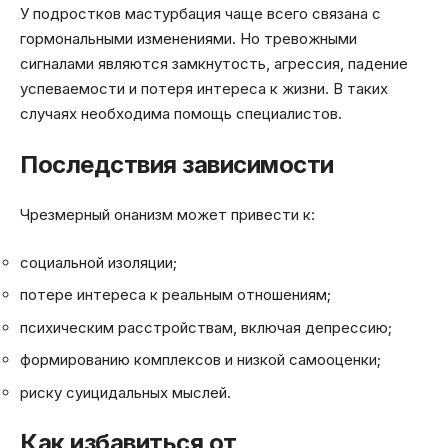
У подростков мастурбация чаще всего связана с
гормональными изменениями. Но тревожными
сигналами являются замкнутость, агрессия, падение
успеваемости и потеря интереса к жизни. В таких
случаях необходима помощь специалистов.
Последствия зависимости
Чрезмерный онанизм может привести к:
социальной изоляции;
потере интереса к реальным отношениям;
психическим расстройствам, включая депрессию;
формированию комплексов и низкой самооценки;
риску суицидальных мыслей.
Как избавиться от