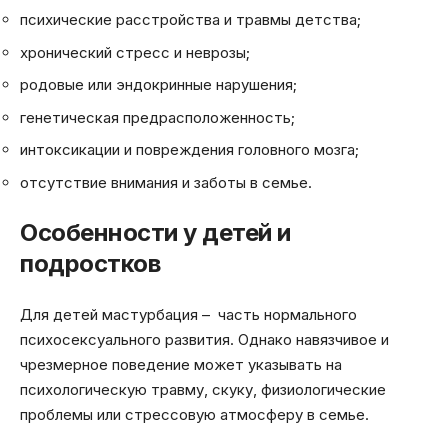
психические расстройства и травмы детства;
хронический стресс и неврозы;
родовые или эндокринные нарушения;
генетическая предрасположенность;
интоксикации и повреждения головного мозга;
отсутствие внимания и заботы в семье.
Особенности у детей и
подростков
Для детей мастурбация – часть нормального
психосексуального развития. Однако навязчивое и
чрезмерное поведение может указывать на
психологическую травму, скуку, физиологические
проблемы или стрессовую атмосферу в семье.