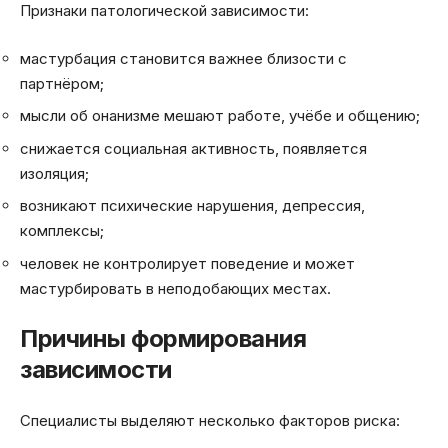
Признаки патологической зависимости:
мастурбация становится важнее близости с
партнёром;
мысли об онанизме мешают работе, учёбе и общению;
снижается социальная активность, появляется
изоляция;
возникают психические нарушения, депрессия,
комплексы;
человек не контролирует поведение и может
мастурбировать в неподобающих местах.
Причины формирования
зависимости
Специалисты выделяют несколько факторов риска: