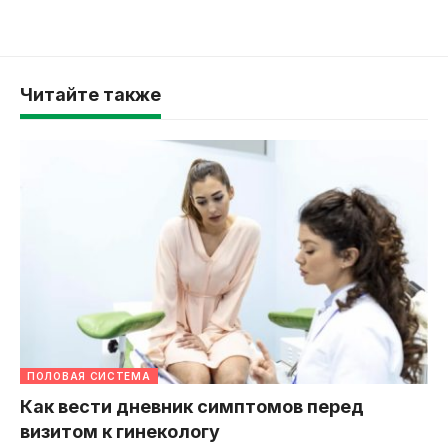
Читайте также
ПОЛОВАЯ СИСТЕМА
Как вести дневник симптомов перед
визитом к гинекологу