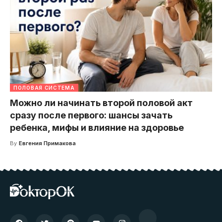
ПОЛОВАЯ СИСТЕМА
Можно ли начинать второй половой акт
сразу после первого: шансы зачать
ребенка, мифы и влияние на здоровье
By
Евгения Примакова