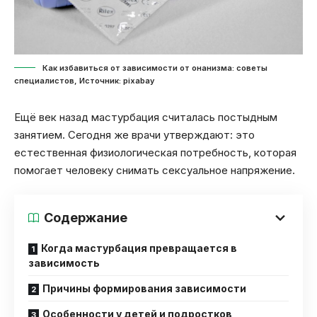
Как избавиться от зависимости от онанизма: советы
специалистов, Источник: pixabay
Ещё век назад мастурбация считалась постыдным
занятием. Сегодня же врачи утверждают: это
естественная физиологическая потребность, которая
помогает человеку снимать сексуальное напряжение.
Содержание
Когда мастурбация превращается в
зависимость
Причины формирования зависимости
Особенности у детей и подростков