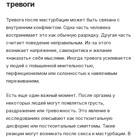
тревоги
Тревога после мастурбации может быть связана с
внутренним конфликтом. Одна часть человека
воспринимает это как обычную разрядку. Другая часть
считает поведение неправильным. Из-за этого
возникает напряжение, самокритика и желание
«наказать» себя мыслями. Иногда тревога усиливается
у людей с повышенной мнительностью,
перфекционизмом или склонностью к навязчивым
переживаниям.
Есть еще один важный момент. После оргазма у
некоторых людей могут появляться грусть,
раздражение или тревожность. Это явление в
исследованиях описывают как посткоитальную
дисфорию или посткоитальные симптомы. Такие
реакции могут возникать после секса и мастурбации. В