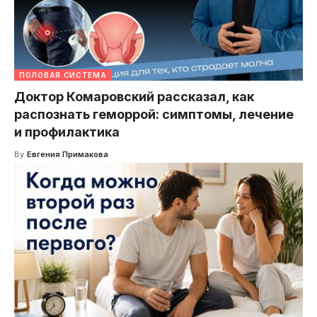
ПОЛОВАЯ СИСТЕМА
Доктор Комаровский рассказал, как
распознать геморрой: симптомы, лечение
и профилактика
By
Евгения Примакова