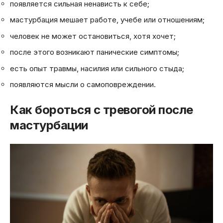
появляется сильная ненависть к себе;
мастурбация мешает работе, учебе или отношениям;
человек не может остановиться, хотя хочет;
после этого возникают панические симптомы;
есть опыт травмы, насилия или сильного стыда;
появляются мысли о самоповреждении.
Как бороться с тревогой после
мастурбации