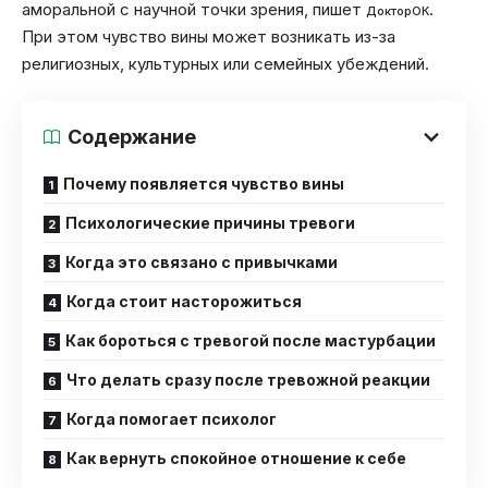
аморальной с научной точки зрения, пишет
.
ДокторОК
При этом чувство вины может возникать из-за
религиозных, культурных или семейных убеждений.
Содержание
Почему появляется чувство вины
Психологические причины тревоги
Когда это связано с привычками
Когда стоит насторожиться
Как бороться с тревогой после мастурбации
Что делать сразу после тревожной реакции
Когда помогает психолог
Как вернуть спокойное отношение к себе