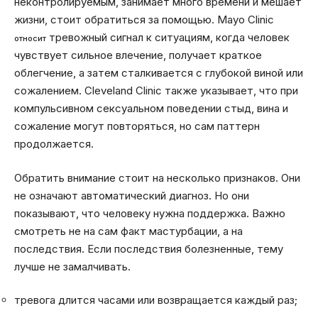
неконтролируемым, занимает много времени и мешает
жизни, стоит обратиться за помощью. Mayo Clinic
тревожный сигнал к ситуациям, когда человек
относит
чувствует сильное влечение, получает краткое
облегчение, а затем сталкивается с глубокой виной или
сожалением. Cleveland Clinic также указывает, что при
компульсивном сексуальном поведении стыд, вина и
сожаление могут повторяться, но сам паттерн
продолжается.
Обратить внимание стоит на несколько признаков. Они
не означают автоматический диагноз. Но они
показывают, что человеку нужна поддержка. Важно
смотреть не на сам факт мастурбации, а на
последствия. Если последствия болезненные, тему
лучше не замалчивать.
тревога длится часами или возвращается каждый раз;