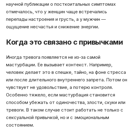
научной публикации о посткоитальных симптомах
отмечалось, что у женщин чаще встречались
перепады настроения и грусть, а у мужчин —
ощущение несчастья и снижение энергии.
Когда это связано с привычками
Иногда тревога появляется не из-за самой
мастурбации. Ее вызывает контекст. Например,
человек делает это в спешке, тайно, на фоне стресса
или после длительного внутреннего запрета. Потом он
чувствует не удовольствие, а потерю контроля.
Особенно тяжело, если мастурбация становится
способом убежать от одиночества, злости, скуки или
тревоги. В таком случае стоит работать не только с
сексуальной привычкой, но и с эмоциональным
состоянием.