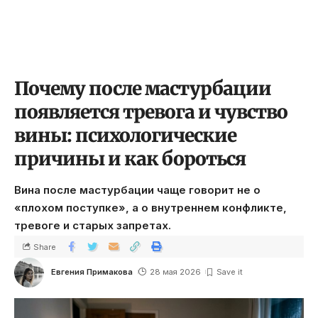
Почему после мастурбации
появляется тревога и чувство
вины: психологические
причины и как бороться
Вина после мастурбации чаще говорит не о
«плохом поступке», а о внутреннем конфликте,
тревоге и старых запретах.
Share
Евгения Примакова
28 мая 2026