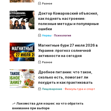
Разное
Доктор Комаровский объяснил,
как поднять настроение:
полезные методы и популярные
ошибки
Нервы
Психология
Магнитные бури 27 июля 2026 в
Украине: прогноз солнечной
активности на сегодня
Разное
Дробное питание: что такое,
сколько есть, помогает ли
похудеть и как практиковать
Пищеварение
Физкультура и спорт
Лакомства для кошек: на что обратить
внимание при выборе