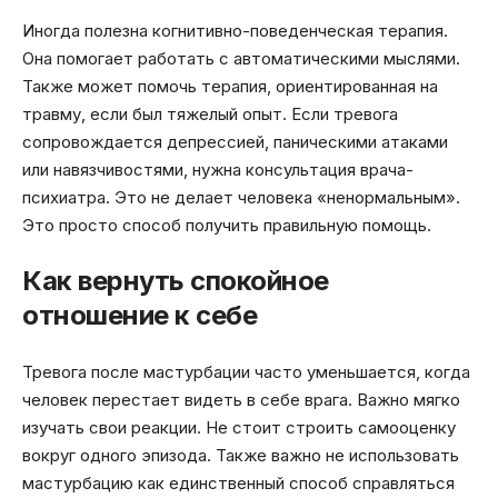
Иногда полезна когнитивно-поведенческая терапия.
Она помогает работать с автоматическими мыслями.
Также может помочь терапия, ориентированная на
травму, если был тяжелый опыт. Если тревога
сопровождается депрессией, паническими атаками
или навязчивостями, нужна консультация врача-
психиатра. Это не делает человека «ненормальным».
Это просто способ получить правильную помощь.
Как вернуть спокойное
отношение к себе
Тревога после мастурбации часто уменьшается, когда
человек перестает видеть в себе врага. Важно мягко
изучать свои реакции. Не стоит строить самооценку
вокруг одного эпизода. Также важно не использовать
мастурбацию как единственный способ справляться