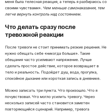
меня была телесная реакция, а теперь я разбираюсь со
своими чувствами».
Чем меньше самонаказания, тем
легче вернуть контроль над состоянием.
Что делать сразу после
тревожной реакции
После тревоги не стоит принимать резкие решения. Не
нужно обещать себе «никогда больше». Такие
обещания часто усиливают напряжение. Лучше
сделать простое действие, которое возвращает в
тело и реальность. Подойдет душ, вода, прогулка,
спокойное дыхание или короткая запись в дневнике.
Можно записать три пункта. Что произошло. Что я
почувствовал. Что могло усилить тревогу. Через
несколько записей часто становится заметен
повторяющийся сценарий. Например, тревога