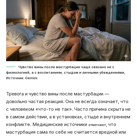
Чувство вины после мастурбации чаще связано не с
физиологией, а с воспитанием, стыдом и личными убеждениями,
Источник: Gemini
Тревога и чувство вины после мастурбации —
довольно частая реакция. Она не всегда означает, что
с человеком «что-то не так». Часто причина скрыта не
в самом действии, а в установках, стыде и внутреннем
конфликте. Медицинские источники
, что
отмечают
мастурбация сама по себе не считается вредной или