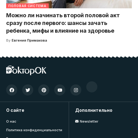
ПОЛОВАЯ СИСТЕМА
Можно ли начинать второй половой акт
сразу после первого: шансы зачать
ребенка, мифы и влияние на здоровье
By
Евгения Примакова
О сайте
Дополнительно
О нас
Newsletter
Политика конфиденциальности