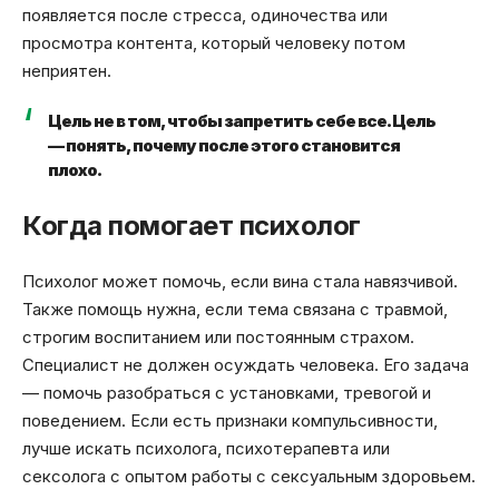
появляется после стресса, одиночества или
просмотра контента, который человеку потом
неприятен.
Цель не в том, чтобы запретить себе все. Цель
— понять, почему после этого становится
плохо.
Когда помогает психолог
Психолог может помочь, если вина стала навязчивой.
Также помощь нужна, если тема связана с травмой,
строгим воспитанием или постоянным страхом.
Специалист не должен осуждать человека. Его задача
— помочь разобраться с установками, тревогой и
поведением. Если есть признаки компульсивности,
лучше искать психолога, психотерапевта или
сексолога с опытом работы с сексуальным здоровьем.