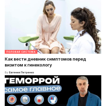
ПОЛОВАЯ СИСТЕМА
Как вести дневник симптомов перед
визитом к гинекологу
By
Евгения Петренко