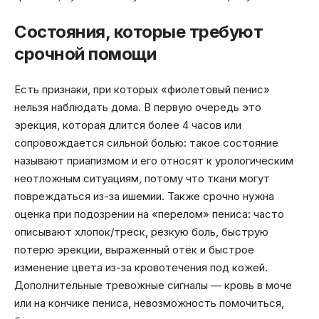
Состояния, которые требуют
срочной помощи
Есть признаки, при которых «фиолетовый пенис»
нельзя наблюдать дома. В первую очередь это
эрекция, которая длится более 4 часов или
сопровождается сильной болью: такое состояние
называют приапизмом и его относят к урологическим
неотложным ситуациям, потому что ткани могут
повреждаться из-за ишемии. Также срочно нужна
оценка при подозрении на «перелом» пениса: часто
описывают хлопок/треск, резкую боль, быструю
потерю эрекции, выраженный отёк и быстрое
изменение цвета из-за кровотечения под кожей.
Дополнительные тревожные сигналы — кровь в моче
или на кончике пениса, невозможность помочиться,