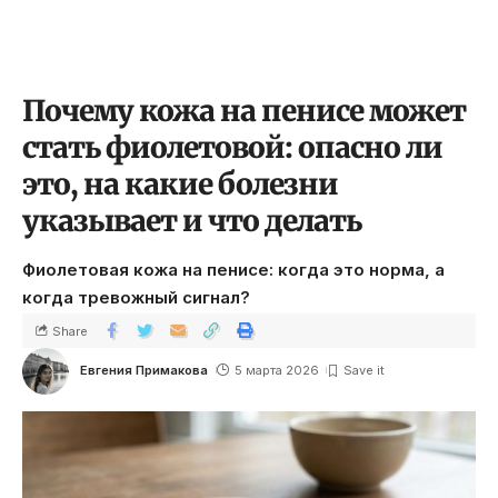
Почему кожа на пенисе может
стать фиолетовой: опасно ли
это, на какие болезни
указывает и что делать
Фиолетовая кожа на пенисе: когда это норма, а
когда тревожный сигнал?
Share
Евгения Примакова
5 марта 2026