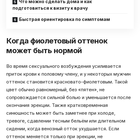
Что можно сделать дома и как
подготовиться к визиту к врачу
Быстрая ориентировка по симптомам
Когда фиолетовый оттенок
может быть нормой
Во время сексуального возбуждения усиливается
приток крови к половому члену, и у некоторых мужчин
оттенок становится красновато-фиолетовым. Такой
цвет обычно равномерный, без «пятен», не
сопровождается сильной болью и уменьшается после
окончания эрекции. Также кратковременная
синюшность может быть заметнее при холоде,
тревоге, сдавлении тесным бельём или длительном
сидении, когда венозный отток ухудшается. Если
оттенок меняется только при эрекции, не