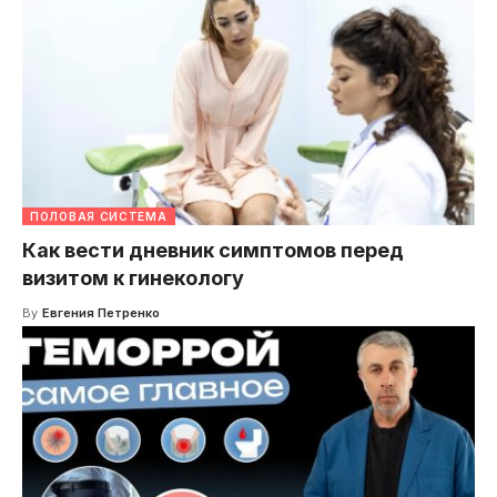
ПОЛОВАЯ СИСТЕМА
Как вести дневник симптомов перед
визитом к гинекологу
By
Евгения Петренко