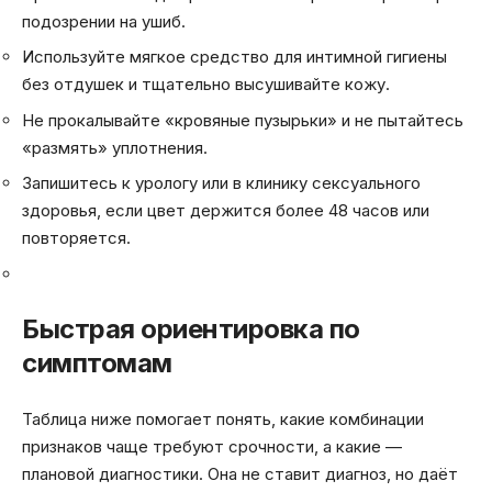
подозрении на ушиб.
Используйте мягкое средство для интимной гигиены
без отдушек и тщательно высушивайте кожу.
Не прокалывайте «кровяные пузырьки» и не пытайтесь
«размять» уплотнения.
Запишитесь к урологу или в клинику сексуального
здоровья, если цвет держится более 48 часов или
повторяется.
Быстрая ориентировка по
симптомам
Таблица ниже помогает понять, какие комбинации
признаков чаще требуют срочности, а какие —
плановой диагностики. Она не ставит диагноз, но даёт