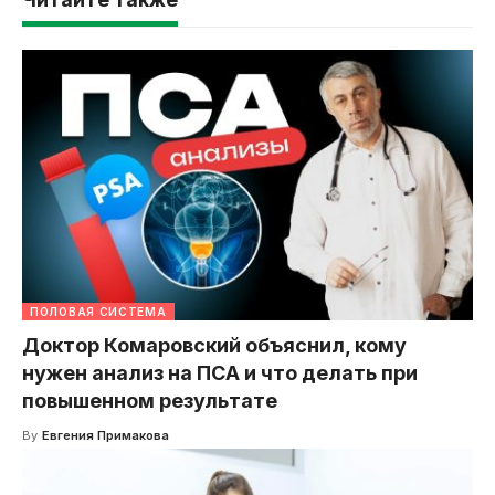
ПОЛОВАЯ СИСТЕМА
Доктор Комаровский объяснил, кому
нужен анализ на ПСА и что делать при
повышенном результате
By
Евгения Примакова