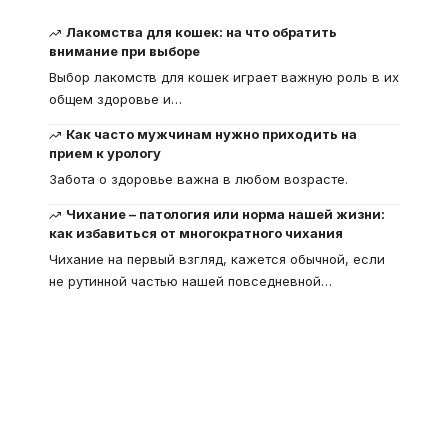
Лакомства для кошек: на что обратить
внимание при выборе
Выбор лакомств для кошек играет важную роль в их
общем здоровье и
…
Как часто мужчинам нужно приходить на
прием к урологу
Забота о здоровье важна в любом возрасте.
Чихание – патология или норма нашей жизни:
как избавиться от многократного чихания
Чихание на первый взгляд, кажется обычной, если
не рутинной частью нашей повседневной
…
Что такое