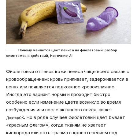
Почему меняется цвет пениса на фиолетовый: разбор
симптомов и действий, Источник: Al
Фиолетовый оттенок кожи пениса чаще всего связан с
кровообращением: кровь приливает, задерживается в
венах или появляется подкожное кровоизлияние.
Иногда это вариант нормы и проходит быстро,
особенно если изменение цвета возникло во время
возбуждения или после активного секса, пишет
. Но в ряде случаев фиолетовый цвет бывает
ДокторОК
«красным флагом», когда тканям не хватает
кислорода или есть травма с кровотечением под