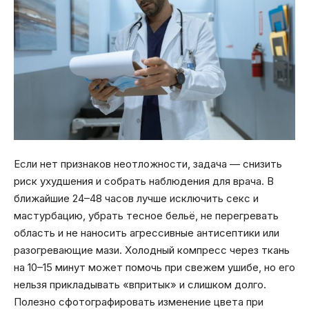
Если нет признаков неотложности, задача — снизить
риск ухудшения и собрать наблюдения для врача. В
ближайшие 24–48 часов лучше исключить секс и
мастурбацию, убрать тесное бельё, не перегревать
область и не наносить агрессивные антисептики или
разогревающие мази. Холодный компресс через ткань
на 10–15 минут может помочь при свежем ушибе, но его
нельзя прикладывать «впритык» и слишком долго.
Полезно сфотографировать изменение цвета при