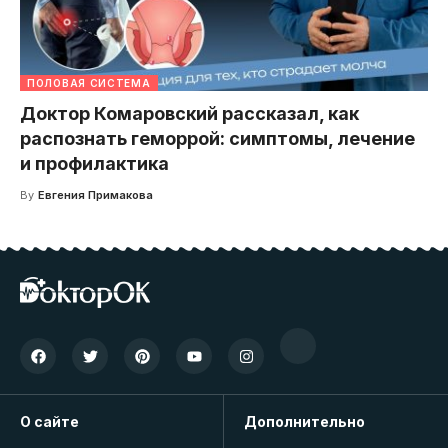
ПОЛОВАЯ СИСТЕМА
Доктор Комаровский рассказал, как
распознать геморрой: симптомы, лечение
и профилактика
By
Евгения Примакова
О сайте
Дополнительно