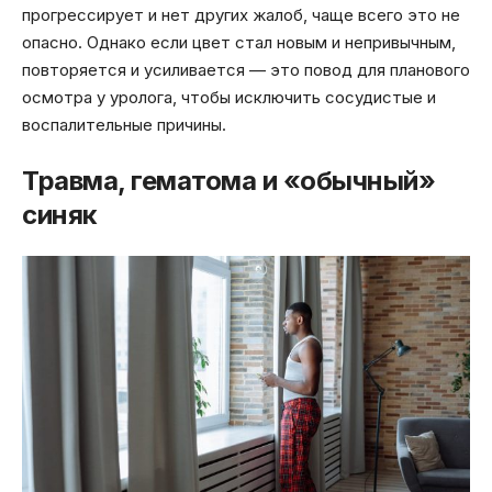
прогрессирует и нет других жалоб, чаще всего это не
опасно. Однако если цвет стал новым и непривычным,
повторяется и усиливается — это повод для планового
осмотра у уролога, чтобы исключить сосудистые и
воспалительные причины.
Травма, гематома и «обычный»
синяк