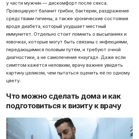
у части мужчин — дискомфорт после секса.
Провоцируют баланит грибки, бактерии, раздражение
средствами гигиены, а также хронические состояния
вроде диабета, который ухудшает местный
иммунитет. Отдельно стоит помнить о высыпаниях и
язвочках, которые могут быть связаны с инфекциями,
передающимися половым путём, и требуют очной
диагностики, а не самолечения «наугад». Даже если
симптом кажется неловким, врачу важнее увидеть
картину целиком, чем пытаться оценить её по одному
цвету.
Что можно сделать дома и как
подготовиться к визиту к врачу