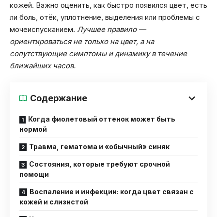
кожей. Важно оценить, как быстро появился цвет, есть
ли боль, отёк, уплотнение, выделения или проблемы с
мочеиспусканием.
Лучшее правило —
ориентироваться не только на цвет, а на
сопутствующие симптомы и динамику в течение
ближайших часов.
Содержание
Когда фиолетовый оттенок может быть
нормой
Травма, гематома и «обычный» синяк
Состояния, которые требуют срочной
помощи
Воспаление и инфекции: когда цвет связан с
кожей и слизистой