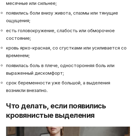
месячные или сильнее;
появились боли внизу живота, спазмы или тянущие
ощущения;
есть головокружение, слабость или обморочное
состояние;
кровь ярко-красная, со сгустками или усиливается со
временем;
появилась боль в плече, односторонняя боль или
выраженный дискомфорт;
срок беременности уже большой, а выделения
возникли внезапно.
Что делать, если появились
кровянистые выделения