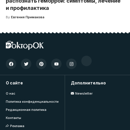
распознать геморрой: симптомы, лечение
и профилактика
By
Евгения Примакова
О сайте
Дополнительно
О нас
Newsletter
Политика конфиденциальности
Редакционная политика
Контакты
Реклама