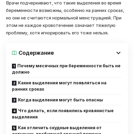
Врачи подчеркивают, что такие выделения во время
беременности возможны, особенно на ранних сроках,
но они не считаются нормальной менструацией. При
этом не каждое кровотечение означает тяжелую
проблему, хотя игнорировать его тоже нельзя.
Содержание
Почему месячных при беременности быть не
должно
Какие выделения могут появляться на
ранних сроках
Когда выделения могут быть опасны
Что делать, если появились кровянистые
выделения
Как отличить скудные выделения от
ситуации, требующей срочной помощи