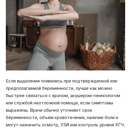
Если выделения появились при подтвержденной или
предполагаемой беременности, лучше как можно
быстрее связаться с врачом, акушером-гинекологом
или службой неотложной помощи, если симптомы
выражены. Врачи обычно уточняют срок
беременности, объем кровотечения, наличие боли и
могут назначить осмотр, УЗИ или контроль уровня ХГЧ.