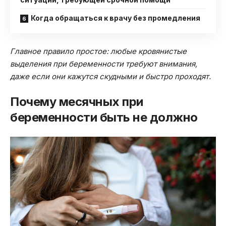
Когда обращаться к врачу без промедления
Главное правило простое: любые кровянистые
выделения при беременности требуют внимания,
даже если они кажутся скудными и быстро проходят.
Почему месячных при
беременности быть не должно