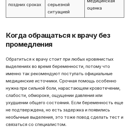
медицинская
поздних сроках
серьезной
оценка
ситуацией
Когда обращаться к врачу без
промедления
Обратиться к врачу стоит при любых кровянистых
выделениях во время беременности, потому что
именно так рекомендуют поступать официальные
медицинские источники. Срочная помощь особенно
нужна при сильной боли, нарастающем кровотечении,
слабости, обмороке, ощущении давления или
ухудшении общего состояния. Если беременность еще
не подтверждена, но есть задержка и появились
необычные выделения, это тоже повод сделать тест и
связаться со специалистом.