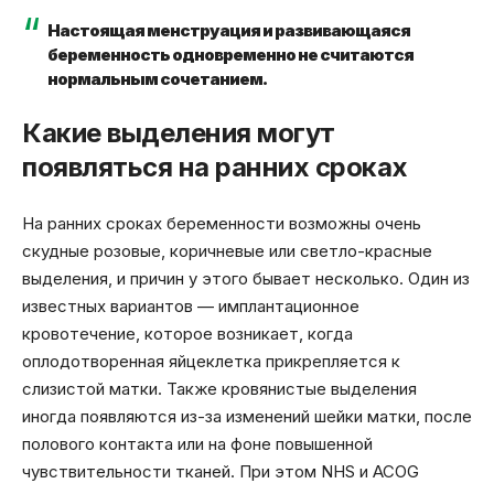
Настоящая менструация и развивающаяся
беременность одновременно не считаются
нормальным сочетанием.
Какие выделения могут
появляться на ранних сроках
На ранних сроках беременности возможны очень
скудные розовые, коричневые или светло-красные
выделения, и причин у этого бывает несколько. Один из
известных вариантов — имплантационное
кровотечение, которое возникает, когда
оплодотворенная яйцеклетка прикрепляется к
слизистой матки. Также кровянистые выделения
иногда появляются из-за изменений шейки матки, после
полового контакта или на фоне повышенной
чувствительности тканей. При этом NHS и ACOG