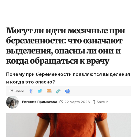
Могут ли идти месячные при
беременности: что означают
выделения, опасны ли они и
когда обращаться к врачу
Почему при беременности появляются выделения
и когда это опасно?
Share
Евгения Примакова
22 марта 2026