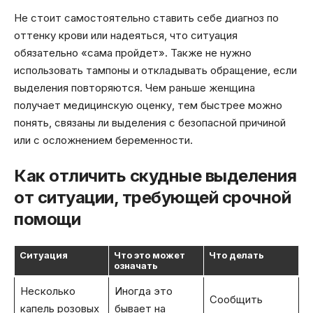
Не стоит самостоятельно ставить себе диагноз по
оттенку крови или надеяться, что ситуация
обязательно «сама пройдет». Также не нужно
использовать тампоны и откладывать обращение, если
выделения повторяются. Чем раньше женщина
получает медицинскую оценку, тем быстрее можно
понять, связаны ли выделения с безопасной причиной
или с осложнением беременности.
Как отличить скудные выделения
от ситуации, требующей срочной
помощи
Ситуация
Что это может
Что делать
означать
Несколько
Иногда это
Сообщить
капель розовых
бывает на