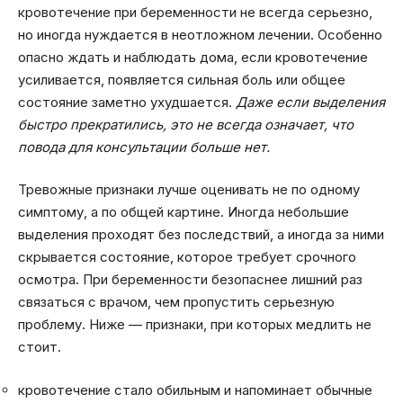
кровотечение при беременности не всегда серьезно,
но иногда нуждается в неотложном лечении. Особенно
опасно ждать и наблюдать дома, если кровотечение
усиливается, появляется сильная боль или общее
состояние заметно ухудшается.
Даже если выделения
быстро прекратились, это не всегда означает, что
повода для консультации больше нет.
Тревожные признаки лучше оценивать не по одному
симптому, а по общей картине. Иногда небольшие
выделения проходят без последствий, а иногда за ними
скрывается состояние, которое требует срочного
осмотра. При беременности безопаснее лишний раз
связаться с врачом, чем пропустить серьезную
проблему. Ниже — признаки, при которых медлить не
стоит.
кровотечение стало обильным и напоминает обычные