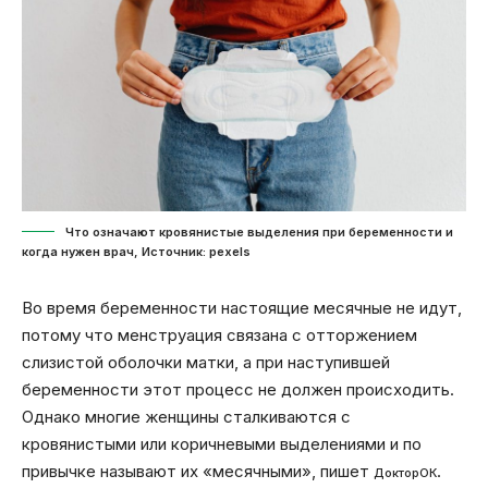
Что означают кровянистые выделения при беременности и
когда нужен врач, Источник: pexels
Во время беременности настоящие месячные не идут,
потому что менструация связана с отторжением
слизистой оболочки матки, а при наступившей
беременности этот процесс не должен происходить.
Однако многие женщины сталкиваются с
кровянистыми или коричневыми выделениями и по
привычке называют их «месячными», пишет
.
ДокторОК