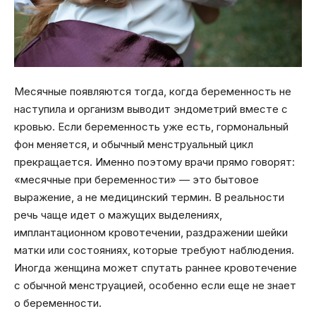
Месячные появляются тогда, когда беременность не
наступила и организм выводит эндометрий вместе с
кровью. Если беременность уже есть, гормональный
фон меняется, и обычный менструальный цикл
прекращается. Именно поэтому врачи прямо говорят:
«месячные при беременности» — это бытовое
выражение, а не медицинский термин. В реальности
речь чаще идет о мажущих выделениях,
имплантационном кровотечении, раздражении шейки
матки или состояниях, которые требуют наблюдения.
Иногда женщина может спутать раннее кровотечение
с обычной менструацией, особенно если еще не знает
о беременности.