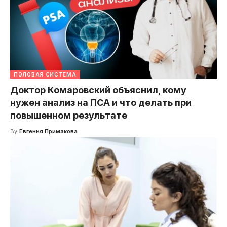
ПОЛОВАЯ СИСТЕМА
Доктор Комаровский объяснил, кому
нужен анализ на ПСА и что делать при
повышенном результате
By
Евгения Примакова