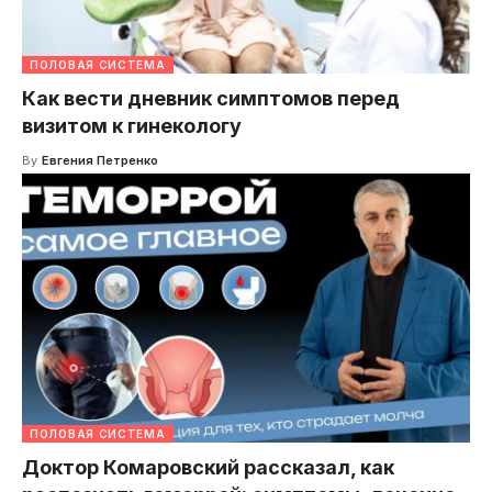
ПОЛОВАЯ СИСТЕМА
Как вести дневник симптомов перед
визитом к гинекологу
By
Евгения Петренко
ПОЛОВАЯ СИСТЕМА
Доктор Комаровский рассказал, как