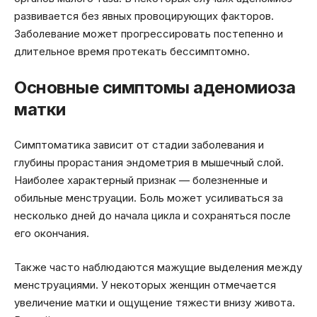
развивается без явных провоцирующих факторов.
Заболевание может прогрессировать постепенно и
длительное время протекать бессимптомно.
Основные симптомы аденомиоза
матки
Симптоматика зависит от стадии заболевания и
глубины прорастания эндометрия в мышечный слой.
Наиболее характерный признак — болезненные и
обильные менструации. Боль может усиливаться за
несколько дней до начала цикла и сохраняться после
его окончания.
Также часто наблюдаются мажущие выделения между
менструациями. У некоторых женщин отмечается
увеличение матки и ощущение тяжести внизу живота.