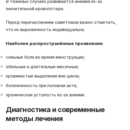
В тяжёлых случаях развивается анемия из-за
значительной кровопотери.
Перед перечислением симптомов важно отметить,
что их выраженность индивидуальна.
Наиболее распространённые проявления:
сильные боли во время менструации;
обильные и длительные месячные;
кровянистые выделения вне цикла;
болезненность при половом акте;
хроническая усталость из-за анемии.
Диагностика и современные
методы лечения