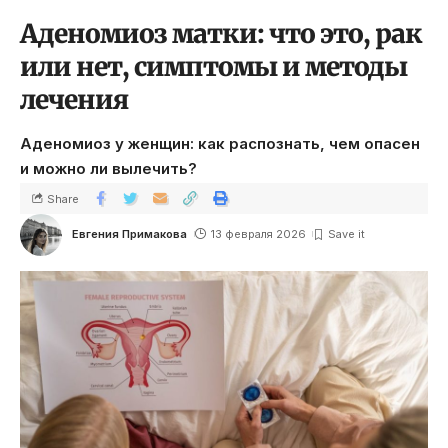
Аденомиоз матки: что это, рак
или нет, симптомы и методы
лечения
Аденомиоз у женщин: как распознать, чем опасен
и можно ли вылечить?
Share
Евгения Примакова
13 февраля 2026