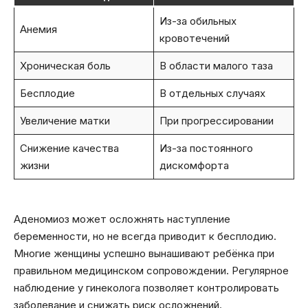
Из-за обильных
Анемия
кровотечений
Хроническая боль
В области малого таза
Бесплодие
В отдельных случаях
Увеличение матки
При прогрессировании
Снижение качества
Из-за постоянного
жизни
дискомфорта
Аденомиоз может осложнять наступление
беременности, но не всегда приводит к бесплодию.
Многие женщины успешно вынашивают ребёнка при
правильном медицинском сопровождении. Регулярное
наблюдение у гинеколога позволяет контролировать
заболевание и снижать риск осложнений.