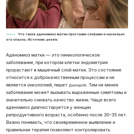
Что такое аденомиоз матки простыми словами и насколько
это опасно, Источник: pexels
Аденомиоз матки — это гинекологическое
заболевание, при котором клетки эндометрия
прорастают в мышечный слой матки. Это состояние
относится к доброкачественным процессам и не
является онкологией, пишет
. Тем не менее
ДокторОК
заболевание может вызывать выраженные симптомы и
значительно снижать качество жизни. Чаще всего
аденомиоз диагностируется у женщин
репродуктивного возраста, особенно после 30–35 лет.
Важно понимать, что своевременное выявление и
правильная терапия позволяют контролировать