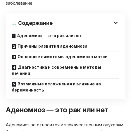
заболевание.
Содержание
Аденомиоз — это рак или нет
Причины развития аденомиоза
Основные симптомы аденомиоза матки
Диагностика и современные методы
лечения
Возможные осложнения и влияние на
беременность
Аденомиоз — это рак или нет
Аденомиоз не относится к злокачественным опухолям.