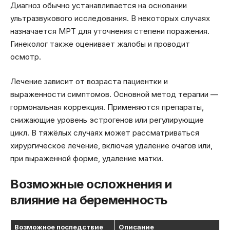
Диагноз обычно устанавливается на основании
ультразвукового исследования. В некоторых случаях
назначается МРТ для уточнения степени поражения.
Гинеколог также оценивает жалобы и проводит
осмотр.
Лечение зависит от возраста пациентки и
выраженности симптомов. Основной метод терапии —
гормональная коррекция. Применяются препараты,
снижающие уровень эстрогенов или регулирующие
цикл. В тяжёлых случаях может рассматриваться
хирургическое лечение, включая удаление очагов или,
при выраженной форме, удаление матки.
Возможные осложнения и
влияние на беременность
Возможное последствие
Описание