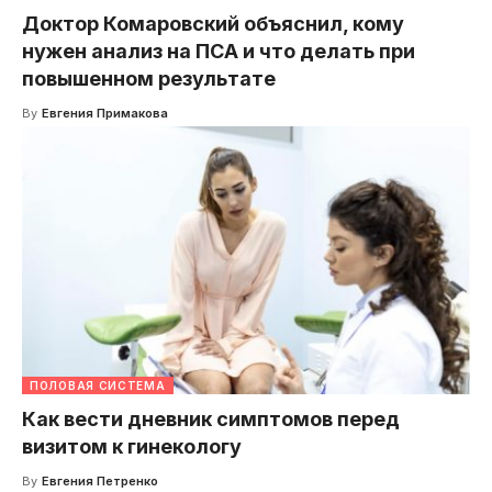
Доктор Комаровский объяснил, кому
нужен анализ на ПСА и что делать при
повышенном результате
By
Евгения Примакова
ПОЛОВАЯ СИСТЕМА
Как вести дневник симптомов перед
визитом к гинекологу
By
Евгения Петренко