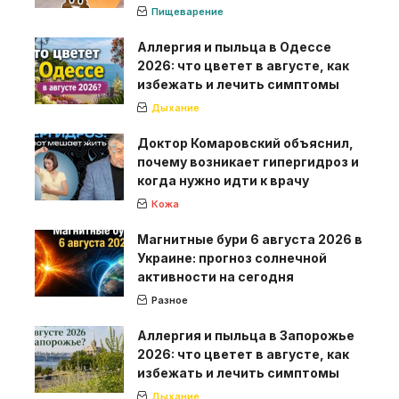
Пищеварение
Аллергия и пыльца в Одессе
2026: что цветет в августе, как
избежать и лечить симптомы
Дыхание
Доктор Комаровский объяснил,
почему возникает гипергидроз и
когда нужно идти к врачу
Кожа
Магнитные бури 6 августа 2026 в
Украине: прогноз солнечной
активности на сегодня
Разное
Аллергия и пыльца в Запорожье
2026: что цветет в августе, как
избежать и лечить симптомы
Дыхание