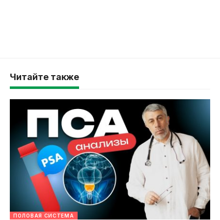
Читайте также
ПОЛОВАЯ СИСТЕМА