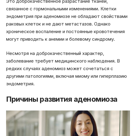
Это доброкачественное разрастание тканей,
связанное с гормональными изменениями. Клетки
эндометрия при аденомиозе не обладают свойствами
раковых клеток и не дают метастазов. Однако
хроническое воспаление и постоянные кровотечения
могут приводить к анемии и болевому синдрому.
Несмотря на доброкачественный характер,
заболевание требует медицинского наблюдения. В
редких случаях аденомиоз может сочетаться с
другими патологиями, включая миому или гиперплазию
эндометрия.
Причины развития аденомиоза