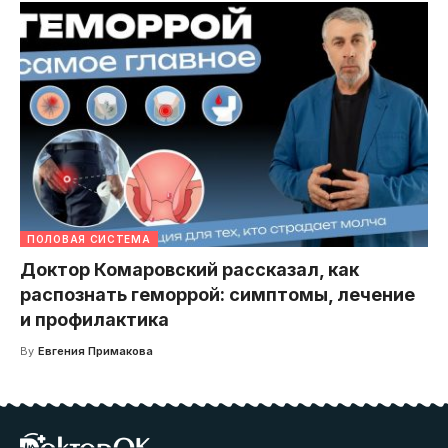
ПОЛОВАЯ СИСТЕМА
Доктор Комаровский рассказал, как
распознать геморрой: симптомы, лечение
и профилактика
By
Евгения Примакова