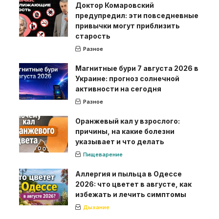
Доктор Комаровский
предупредил: эти повседневные
привычки могут приблизить
старость
Разное
Магнитные бури 7 августа 2026 в
Украине: прогноз солнечной
активности на сегодня
Разное
Оранжевый кал у взрослого:
причины, на какие болезни
указывает и что делать
Пищеварение
Аллергия и пыльца в Одессе
2026: что цветет в августе, как
избежать и лечить симптомы
Дыхание