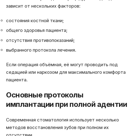
зависит от нескольких факторов:
состояния костной ткани;
общего здоровья пациента;
отсутствия противопоказаний;
выбранного протокола лечения.
Если операция объёмная, её могут проводить под
седацией или наркозом для максимального комфорта
пациента.
Основные протоколы
имплантации при полной адентии
Современная стоматология использует несколько
методов восстановления зубов при полном их
отсутствии.