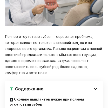
Полное отсутствие зубов — серьёзная проблема,
которая влияет не только на внешний вид, но и на
здоровье всего организма. Раньше пациентам с полной
адентией предлагали только съёмные конструкции,
однако современная
позволяет
имплантация зубов
восстановить весь зубной ряд более надёжно,
комфортно и эстетично.
Содержание
Сколько имплантов нужно при полном
отсутствии зубов