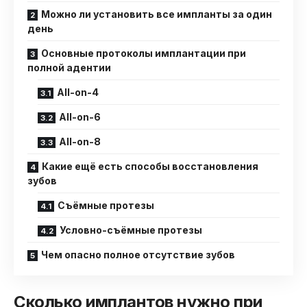
Можно ли установить все импланты за один
день
Основные протоколы имплантации при
полной адентии
All-on-4
All-on-6
All-on-8
Какие ещё есть способы восстановления
зубов
Съёмные протезы
Условно-съёмные протезы
Чем опасно полное отсутствие зубов
Сколько имплантов нужно при