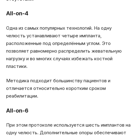
All-on-4
Одна из самых популярных технологий. На одну
челюсть устанавливают четыре импланта,
расположенные под определённым углом. Это
позволяет равномерно распределить жевательную
нагрузку и во многих случаях избежать костной
пластики.
Методика подходит большинству пациентов и
отличается относительно коротким сроком
реабилитации.
All-on-6
При этом протоколе используется шесть имплантов на
одну челюсть. Дополнительные опоры обеспечивают