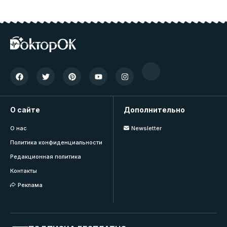
О сайте
Дополнительно
О нас
Newsletter
Политика конфиденциальности
Редакционная политика
Контакты
Реклама