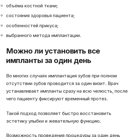
объёма костной ткани;
состояния здоровья пациента;
особенностей прикуса;
выбранного метода имплантации.
Можно ли установить все
импланты за один день
Во многих случаях имплантация зубов при полном
отсутствии зубов проводится за один визит. Врач
устанавливает импланты сразу на всю челюсть, после
чего пациенту фиксируют временный протез.
Такой подход позволяет быстро восстановить
эстетику улыбки и жевательную функцию.
Возможность проведения процедуры за один день