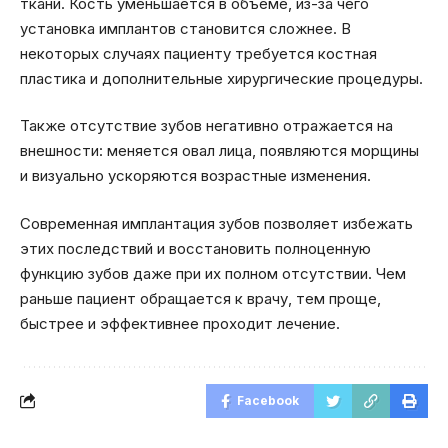
ткани. Кость уменьшается в объёме, из-за чего
установка имплантов становится сложнее. В
некоторых случаях пациенту требуется костная
пластика и дополнительные хирургические процедуры.
Также отсутствие зубов негативно отражается на
внешности: меняется овал лица, появляются морщины
и визуально ускоряются возрастные изменения.
Современная имплантация зубов позволяет избежать
этих последствий и восстановить полноценную
функцию зубов даже при их полном отсутствии. Чем
раньше пациент обращается к врачу, тем проще,
быстрее и эффективнее проходит лечение.
Facebook