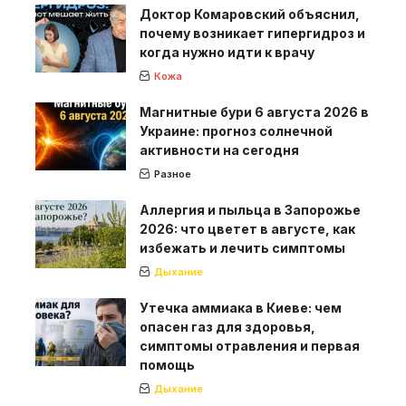
Доктор Комаровский объяснил,
почему возникает гипергидроз и
когда нужно идти к врачу
Кожа
Магнитные бури 6 августа 2026 в
Украине: прогноз солнечной
активности на сегодня
Разное
Аллергия и пыльца в Запорожье
2026: что цветет в августе, как
избежать и лечить симптомы
Дыхание
Утечка аммиака в Киеве: чем
опасен газ для здоровья,
симптомы отравления и первая
помощь
Дыхание