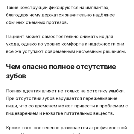
Такие конструкции фиксируются на имплантах,
благодаря чему держатся значительно надёжнее
обычных съёмных протезов.
Пациент может самостоятельно снимать их для
ухода, однако по уровню комфорта и надёжности они
всё же уступают современным несъёмным решениям.
Чем опасно полное отсутствие
зубов
Полная адентия влияет не только на эстетику улыбки.
При отсутствии зубов нарушается пережёвывание
пищи, что со временем может привести к проблемам с
пищеварением и нехватке питательных веществ.
Кроме того, постепенно развивается атрофия костной