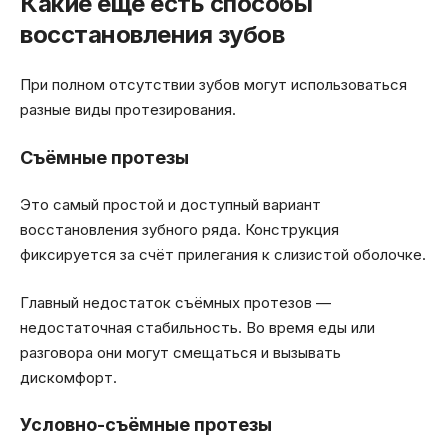
Какие ещё есть способы
восстановления зубов
При полном отсутствии зубов могут использоваться
разные виды протезирования.
Съёмные протезы
Это самый простой и доступный вариант
восстановления зубного ряда. Конструкция
фиксируется за счёт прилегания к слизистой оболочке.
Главный недостаток съёмных протезов —
недостаточная стабильность. Во время еды или
разговора они могут смещаться и вызывать
дискомфорт.
Условно-съёмные протезы