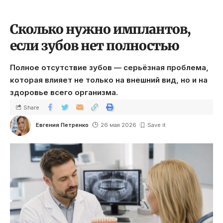
Сколько нужно имплантов,
если зубов нет полностью
Полное отсутствие зубов — серьёзная проблема,
которая влияет не только на внешний вид, но и на
здоровье всего организма.
Share
Евгения Петренко
26 мая 2026