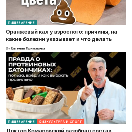
ПИЩЕВАРЕНИЕ
Оранжевый кал у взрослого: причины, на
какие болезни указывает и что делать
By
Евгения Примакова
ПИЩЕВАРЕНИЕ
ФИЗКУЛЬТУРА И СПОРТ
Доктор Комаровский разобрал состав