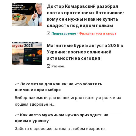
Доктор Комаровский разобрал
состав протеиновых батончиков:
кому они нужны и как не купить
сладость под видом пользы
Пищеварение
Физкультура и спорт
Магнитные бури 5 августа 2026 в
Украине: прогноз солнечной
активности на сегодня
Разное
Лакомства для кошек: на что обратить
внимание при выборе
Выбор лакомств для кошек играет важную роль в их
общем здоровье и
…
Как часто мужчинам нужно приходить на
прием к урологу
Забота о здоровье важна в любом возрасте.