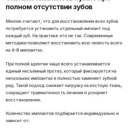
полном отсутствии зубов
Многие считают, что для восстановления всех зубов
потребуется установить отдельный имплант под
каждый зуб. На практике это не так. Современные
методики позволяют восстановить всю челюсть всего
на 4–8 имплантах.
При полной адентии чаще всего устанавливается
единый несъёмный протез, который фиксируется на
нескольких имплантах и полностью заменяет зубной
ряд. Такой подход снижает нагрузку на костную ткань,
сокращает травматичность лечения и ускоряет
восстановление.
Количество имплантов подбирается индивидуально и
зависит от: