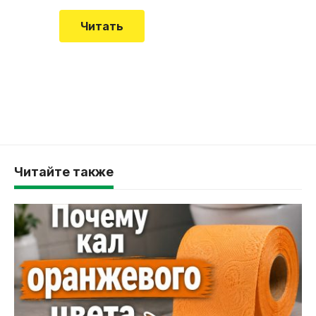
Читать
Читайте также