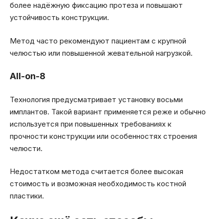
более надёжную фиксацию протеза и повышают
устойчивость конструкции.
Метод часто рекомендуют пациентам с крупной
челюстью или повышенной жевательной нагрузкой.
All-on-8
Технология предусматривает установку восьми
имплантов. Такой вариант применяется реже и обычно
используется при повышенных требованиях к
прочности конструкции или особенностях строения
челюсти.
Недостатком метода считается более высокая
стоимость и возможная необходимость костной
пластики.