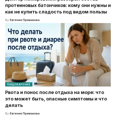
протеиновых батончиков: кому они нужны и
как не купить сладость под видом пользы
By
Евгения Примакова
ПИЩЕВАРЕНИЕ
Рвота и понос после отдыха на море: что
это может быть, опасные симптомы и что
делать
By
Евгения Примакова