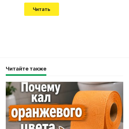
Читать
Читайте также