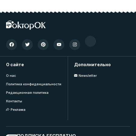
О сайте
Дополнительно
О нас
Newsletter
Политика конфиденциальности
Редакционная политика
Контакты
Реклама
ПОДПИСКА БЕСПЛАТНО