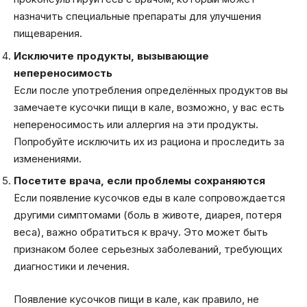
назначить специальные препараты для улучшения
пищеварения.
Исключите продукты, вызывающие
непереносимость
Если после употребления определённых продуктов вы
замечаете кусочки пищи в кале, возможно, у вас есть
непереносимость или аллергия на эти продукты.
Попробуйте исключить их из рациона и проследить за
изменениями.
Посетите врача, если проблемы сохраняются
Если появление кусочков еды в кале сопровождается
другими симптомами (боль в животе, диарея, потеря
веса), важно обратиться к врачу. Это может быть
признаком более серьезных заболеваний, требующих
диагностики и лечения.
Появление кусочков пищи в кале, как правило, не