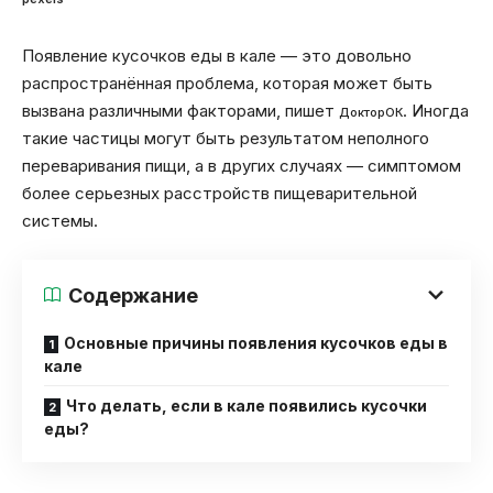
Появление кусочков еды в кале — это довольно
распространённая проблема, которая может быть
вызвана различными факторами, пишет
. Иногда
ДокторОК
такие частицы могут быть результатом неполного
переваривания пищи, а в других случаях — симптомом
более серьезных расстройств пищеварительной
системы.
Содержание
Основные причины появления кусочков еды в
кале
Что делать, если в кале появились кусочки
еды?