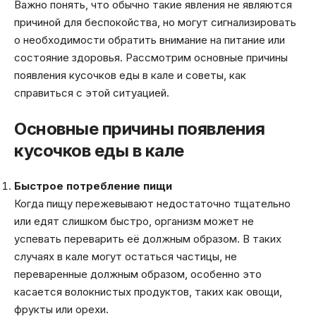
Важно понять, что обычно такие явления не являются
причиной для беспокойства, но могут сигнализировать
о необходимости обратить внимание на питание или
состояние здоровья. Рассмотрим основные причины
появления кусочков еды в кале и советы, как
справиться с этой ситуацией.
Основные причины появления
кусочков еды в кале
Быстрое потребление пищи
Когда пищу пережевывают недостаточно тщательно
или едят слишком быстро, организм может не
успевать переварить её должным образом. В таких
случаях в кале могут остаться частицы, не
переваренные должным образом, особенно это
касается волокнистых продуктов, таких как овощи,
фрукты или орехи.