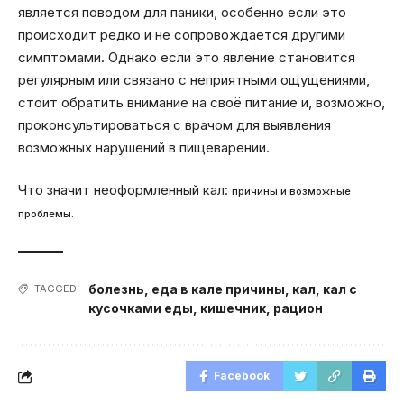
является поводом для паники, особенно если это
происходит редко и не сопровождается другими
симптомами. Однако если это явление становится
регулярным или связано с неприятными ощущениями,
стоит обратить внимание на своё питание и, возможно,
проконсультироваться с врачом для выявления
возможных нарушений в пищеварении.
Что значит неоформленный кал:
причины и возможные
проблемы.
болезнь
,
еда в кале причины
,
кал
,
кал с
TAGGED:
кусочками еды
,
кишечник
,
рацион
Facebook