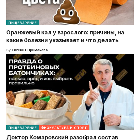
ПИЩЕВАРЕНИЕ
Оранжевый кал у взрослого: причины, на
какие болезни указывает и что делать
By
Евгения Примакова
ПИЩЕВАРЕНИЕ
ФИЗКУЛЬТУРА И СПОРТ
Доктор Комаровский разобрал состав