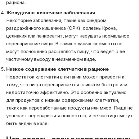
рациона.
Желудочно-кишечные заболевания
Некоторые заболевания, такие как синдром
раздражённого кишечника (СРК), болезнь Крона,
целиакия или панкреатит, могут нарушать нормальное
переваривание пищи. В таких случаях ферменты не
могут полноценно расщеплять пищу, что ведет к её
частичному выходу в неизменном виде.
Низкое содержание клетчатки в рационе
Недостаток клетчатки в питании может привести к
тому, что пища переваривается слишком быстро или
недостаточно эффективно. Это особенно актуально
для продуктов с низким содержанием клетчатки,
таких как переработанные продукты или мясо. Пища не
успевает перевариться полностью, и её частицы могут
быть видны в кале.