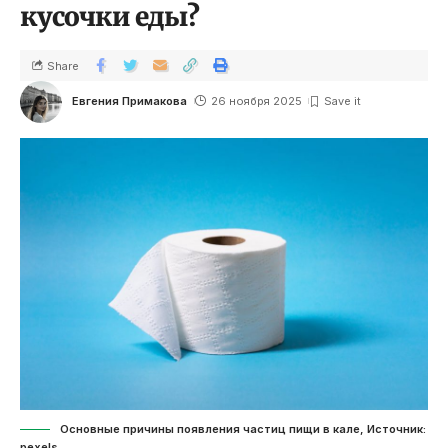
кусочки еды?
Share
Евгения Примакова
26 ноября 2025
Основные причины появления частиц пищи в кале, Источник:
pexels