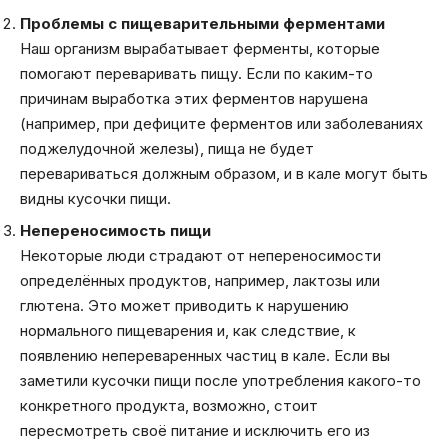
Проблемы с пищеварительными ферментами
Наш организм вырабатывает ферменты, которые
помогают переваривать пищу. Если по каким-то
причинам выработка этих ферментов нарушена
(например, при дефиците ферментов или заболеваниях
поджелудочной железы), пища не будет
перевариваться должным образом, и в кале могут быть
видны кусочки пищи.
Непереносимость пищи
Некоторые люди страдают от непереносимости
определённых продуктов, например, лактозы или
глютена. Это может приводить к нарушению
нормального пищеварения и, как следствие, к
появлению непереваренных частиц в кале. Если вы
заметили кусочки пищи после употребления какого-то
конкретного продукта, возможно, стоит
пересмотреть своё питание и исключить его из