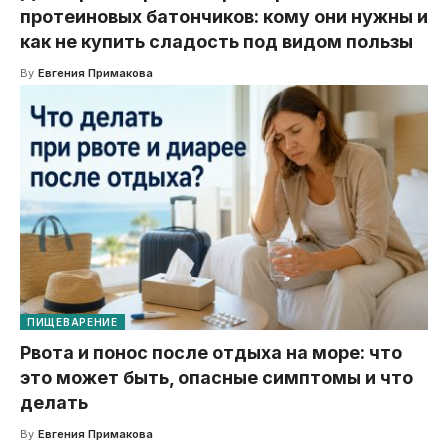
протеиновых батончиков: кому они нужны и
как не купить сладость под видом пользы
By
Евгения Примакова
ПИЩЕВАРЕНИЕ
Рвота и понос после отдыха на море: что
это может быть, опасные симптомы и что
делать
By
Евгения Примакова