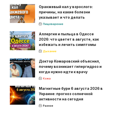
Оранжевый кал у взрослого:
причины, на какие болезни
указывает и что делать
Пищеварение
Аллергия и пыльца в Одессе
2026: что цветет в августе, как
избежать и лечить симптомы
Дыхание
Доктор Комаровский объяснил,
почему возникает гипергидроз и
когда нужно идти к врачу
Кожа
Магнитные бури 6 августа 2026 в
Украине: прогноз солнечной
активности на сегодня
Разное