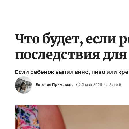
Что будет, если 
последствия для 
Если ребенок выпил вино, пиво или кр
Евгения Примакова
5 мая 2026