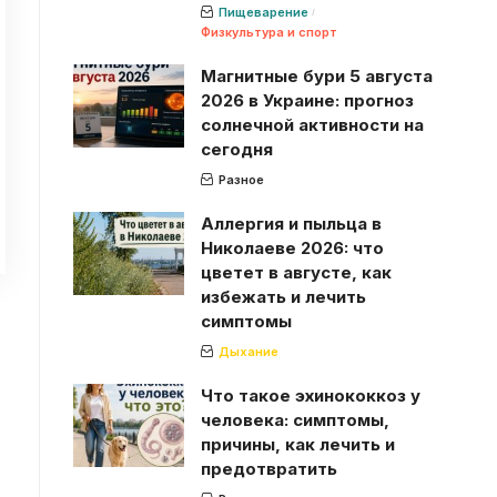
Пищеварение
Физкультура и спорт
Магнитные бури 5 августа
2026 в Украине: прогноз
солнечной активности на
сегодня
Разное
Аллергия и пыльца в
Николаеве 2026: что
цветет в августе, как
избежать и лечить
симптомы
Дыхание
Что такое эхинококкоз у
человека: симптомы,
причины, как лечить и
предотвратить