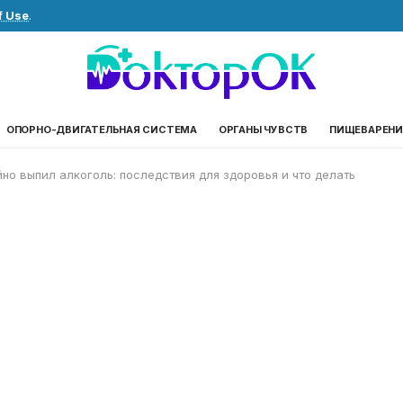
f Use
.
ОПОРНО-ДВИГАТЕЛЬНАЯ СИСТЕМА
ОРГАНЫ ЧУВСТВ
ПИЩЕВАРЕНИ
йно выпил алкоголь: последствия для здоровья и что делать