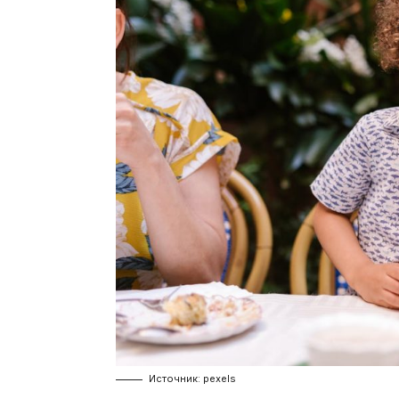
Источник: pexels