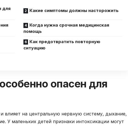
н для
Какие симптомы должны насторожить
ения
Когда нужна срочная медицинская
помощь
Как предотвратить повторную
ситуацию
особенно опасен для
 и влияет на центральную нервную систему, дыхание,
е. У маленьких детей признаки интоксикации могут