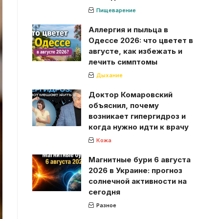
Пищеварение
Аллергия и пыльца в
Одессе 2026: что цветет в
августе, как избежать и
лечить симптомы
Дыхание
Доктор Комаровский
объяснил, почему
возникает гипергидроз и
когда нужно идти к врачу
Кожа
Магнитные бури 6 августа
2026 в Украине: прогноз
солнечной активности на
сегодня
Разное