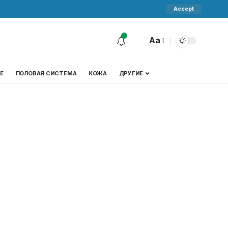
Accept
Aa
Е
ПОЛОВАЯ СИСТЕМА
КОЖА
ДРУГИЕ