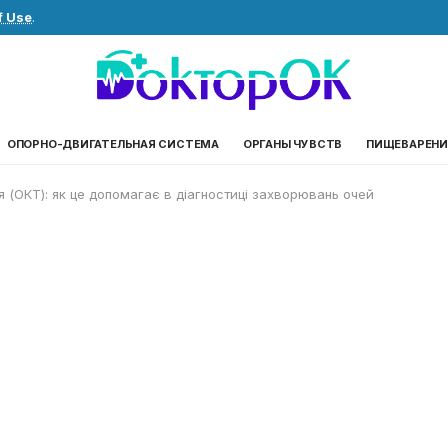
f Use
.
ОПОРНО-ДВИГАТЕЛЬНАЯ СИСТЕМА
ОРГАНЫ ЧУВСТВ
ПИЩЕВАРЕНИ
 (ОКТ): як це допомагає в діагностиці захворювань очей