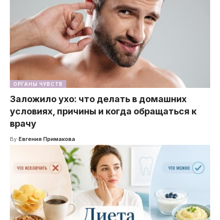
ОРГАНЫ ЧУВСТВ
Заложило ухо: что делать в домашних
условиях, причины и когда обращаться к
врачу
By
Евгения Примакова