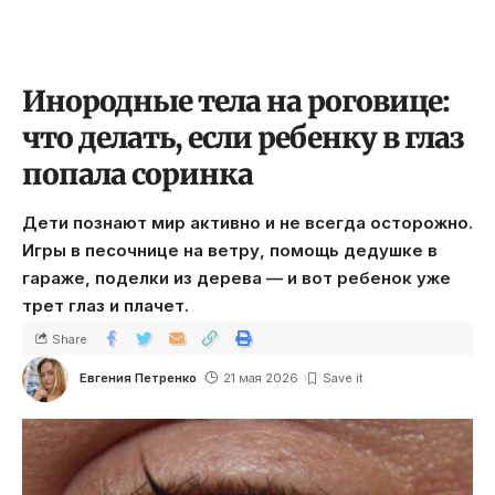
Инородные тела на роговице:
что делать, если ребенку в глаз
попала соринка
Дети познают мир активно и не всегда осторожно.
Игры в песочнице на ветру, помощь дедушке в
гараже, поделки из дерева — и вот ребенок уже
трет глаз и плачет.
Share
Евгения Петренко
21 мая 2026