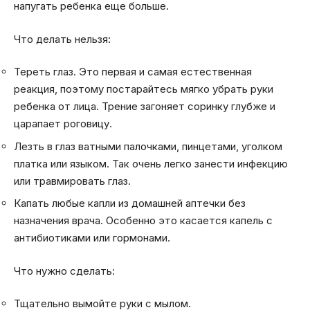
напугать ребенка еще больше.
Что делать нельзя:
Тереть глаз. Это первая и самая естественная
реакция, поэтому постарайтесь мягко убрать руки
ребенка от лица. Трение загоняет соринку глубже и
царапает роговицу.
Лезть в глаз ватными палочками, пинцетами, уголком
платка или языком. Так очень легко занести инфекцию
или травмировать глаз.
Капать любые капли из домашней аптечки без
назначения врача. Особенно это касается капель с
антибиотиками или гормонами.
Что нужно сделать:
Тщательно вымойте руки с мылом.