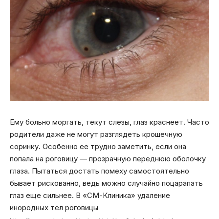
Ему больно моргать, текут слезы, глаз краснеет. Часто
родители даже не могут разглядеть крошечную
соринку. Особенно ее трудно заметить, если она
попала на роговицу — прозрачную переднюю оболочку
глаза. Пытаться достать помеху самостоятельно
бывает рискованно, ведь можно случайно поцарапать
глаз еще сильнее. В «СМ-Клиника» удаление
инородных тел роговицы