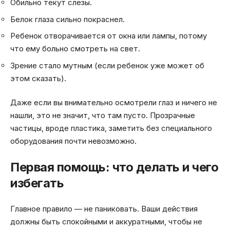
Обильно текут слезы.
Белок глаза сильно покраснел.
Ребенок отворачивается от окна или лампы, потому
что ему больно смотреть на свет.
Зрение стало мутным (если ребенок уже может об
этом сказать).
Даже если вы внимательно осмотрели глаз и ничего не
нашли, это не значит, что там пусто. Прозрачные
частицы, вроде пластика, заметить без специального
оборудования почти невозможно.
Первая помощь: что делать и чего
избегать
Главное правило — не паниковать. Ваши действия
должны быть спокойными и аккуратными, чтобы не