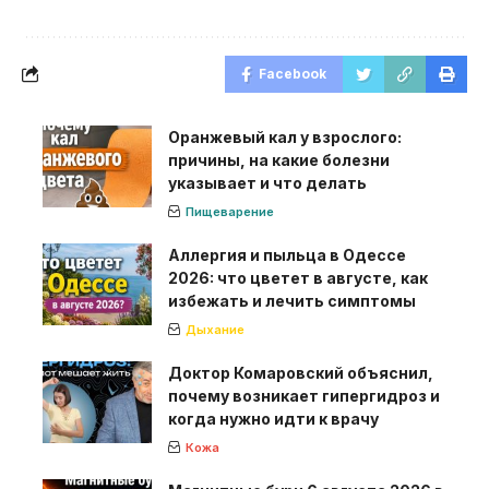
Facebook
Оранжевый кал у взрослого:
причины, на какие болезни
указывает и что делать
Пищеварение
Аллергия и пыльца в Одессе
2026: что цветет в августе, как
избежать и лечить симптомы
Дыхание
Доктор Комаровский объяснил,
почему возникает гипергидроз и
когда нужно идти к врачу
Кожа