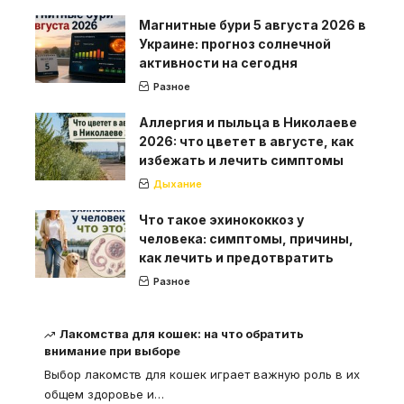
Магнитные бури 5 августа 2026 в
Украине: прогноз солнечной
активности на сегодня
Разное
Аллергия и пыльца в Николаеве
2026: что цветет в августе, как
избежать и лечить симптомы
Дыхание
Что такое эхинококкоз у
человека: симптомы, причины,
как лечить и предотвратить
Разное
Лакомства для кошек: на что обратить
внимание при выборе
Выбор лакомств для кошек играет важную роль в их
общем здоровье и
…