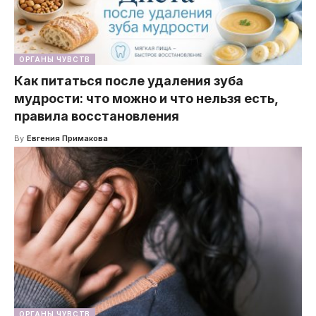
ОРГАНЫ ЧУВСТВ
Как питаться после удаления зуба
мудрости: что можно и что нельзя есть,
правила восстановления
By
Евгения Примакова
ОРГАНЫ ЧУВСТВ