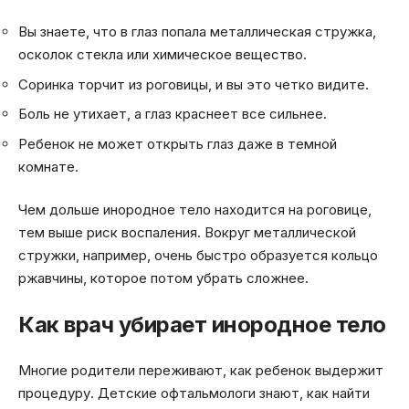
Вы знаете, что в глаз попала металлическая стружка,
осколок стекла или химическое вещество.
Соринка торчит из роговицы, и вы это четко видите.
Боль не утихает, а глаз краснеет все сильнее.
Ребенок не может открыть глаз даже в темной
комнате.
Чем дольше инородное тело находится на роговице,
тем выше риск воспаления. Вокруг металлической
стружки, например, очень быстро образуется кольцо
ржавчины, которое потом убрать сложнее.
Как врач убирает инородное тело
Многие родители переживают, как ребенок выдержит
процедуру. Детские офтальмологи знают, как найти