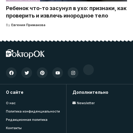
Ребенок что-то засунул в ухо: признаки, как
проверить и извлечь инородное тело
By
Евгения Примакова
О сайте
Дополнительно
О нас
Newsletter
Политика конфиденциальности
Редакционная политика
Контакты