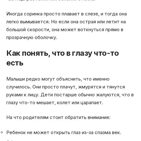
Иногда соринка просто плавает в слезе, и тогда она
легко вымывается. Но если она острая или летит на
большой скорости, она может воткнуться прямо в
прозрачную оболочку.
Как понять, что в глазу что-то
есть
Малыши редко могут объяснить, что именно
случилось. Они просто плачут, жмурятся и тянутся
руками к лицу. Дети постарше обычно жалуются, что в
глазу что-то мешает, колет или царапает.
На что родителям стоит обратить внимание:
Ребенок не может открыть глаз из-за спазма век.