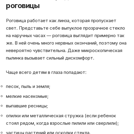
роговицы
Роговица работает как линза, которая пропускает
свет. Представьте себе выпуклое прозрачное стекло
на наручных часах — роговица выглядит примерно так
же. В ней очень много нервных окончаний, поэтому она
невероятно чувствительна. Даже микроскопическая
пылинка вызывает сильный дискомфорт.
Чаще всего детям в глаза попадают:
песок, пыль и земля;
мелкие насекомые;
выпавшие ресницы;
опилки или металлическая стружка (если ребенок
стоял рядом, когда взрослые пилили или сверлили);
частицы растений или осколки стекла.