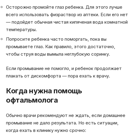
Осторожно промойте глаз ребенка. Для этого лучше
всего использовать физраствор из аптеки. Если его нет
— подойдет обычная чистая кипяченая вода комнатной
температуры.
Попросите ребенка часто поморгать, пока вы
промываете глаз. Как правило, этого достаточно,
чтобы струя воды вымыла неглубокую соринку.
Если промывание не помогло, и ребенок продолжает
плакать от дискомфорта — пора ехать к врачу.
Когда нужна помощь
офтальмолога
Обычно врачи рекомендуют не ждать, если домашнее
промывание не дало результата. Но есть ситуации,
когда ехать в клинику нужно срочно: