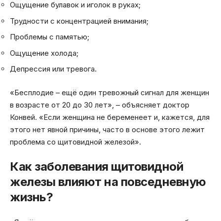
Ощущение булавок и иголок в руках;
Трудности с концентрацией внимания;
Проблемы с памятью;
Ощущение холода;
Депрессия или тревога.
«Бесплодие – ещё один тревожный сигнал для женщин
в возрасте от 20 до 30 лет», – объясняет доктор
Конвей. «Если женщина не беременеет и, кажется, для
этого нет явной причины, часто в основе этого лежит
проблема со щитовидной железой».
Как заболевания щитовидной
железы влияют на повседневную
жизнь?