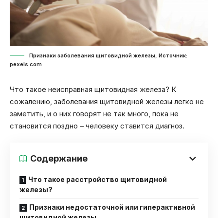
Признаки заболевания щитовидной железы, Источник:
pexels.com
Что такое неисправная щитовидная железа? К
сожалению, заболевания щитовидной железы легко не
заметить, и о них говорят не так много, пока не
становится поздно – человеку ставится диагноз.
Содержание
Что такое расстройство щитовидной
железы?
Признаки недостаточной или гиперактивной
щитовидной железы