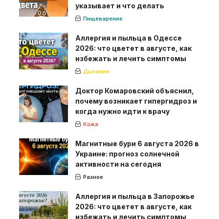
указывает и что делать
Пищеварение
Аллергия и пыльца в Одессе
2026: что цветет в августе, как
избежать и лечить симптомы
Дыхание
Доктор Комаровский объяснил,
почему возникает гипергидроз и
когда нужно идти к врачу
Кожа
Магнитные бури 6 августа 2026 в
Украине: прогноз солнечной
активности на сегодня
Разное
Аллергия и пыльца в Запорожье
2026: что цветет в августе, как
избежать и лечить симптомы