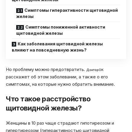
Симптомы гиперактивности щитовидной
железы
Симптомы пониженной активности
щитовидной железы
Как заболевания щитовидной железы
влияют на повседневную жизнь?
Но проблему можно предотвратить.
ДокторОК
расскажет об этом заболевании, а также о его
симптомах, на которые нужно обратить внимание.
Что такое расстройство
щитовидной железы?
Женщины в 10 раз чаще страдают гипотиреозом и
гипертиреозом (гиперактивностью щитовидной