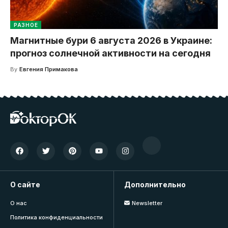
РАЗНОЕ
Магнитные бури 6 августа 2026 в Украине:
прогноз солнечной активности на сегодня
By
Евгения Примакова
О сайте
Дополнительно
О нас
Newsletter
Политика конфиденциальности