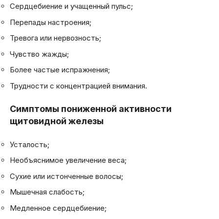
Сердцебиение и учащенный пульс;
Перепады настроения;
Тревога или нервозность;
Чувство жажды;
Более частые испражнения;
Трудности с концентрацией внимания.
Симптомы пониженной активности
щитовидной железы
Усталость;
Необъяснимое увеличение веса;
Сухие или истонченные волосы;
Мышечная слабость;
Медленное сердцебиение;