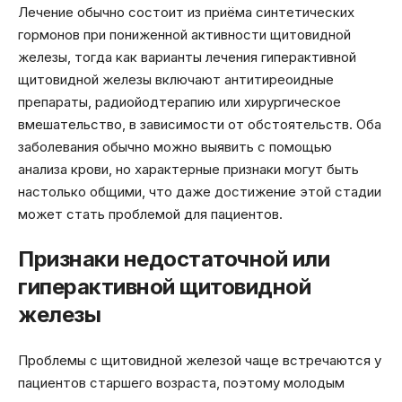
Лечение обычно состоит из приёма синтетических
гормонов при пониженной активности щитовидной
железы, тогда как варианты лечения гиперактивной
щитовидной железы включают антитиреоидные
препараты, радиойодтерапию или хирургическое
вмешательство, в зависимости от обстоятельств. Оба
заболевания обычно можно выявить с помощью
анализа крови, но характерные признаки могут быть
настолько общими, что даже достижение этой стадии
может стать проблемой для пациентов.
Признаки недостаточной или
гиперактивной щитовидной
железы
Проблемы с щитовидной железой чаще встречаются у
пациентов старшего возраста, поэтому молодым