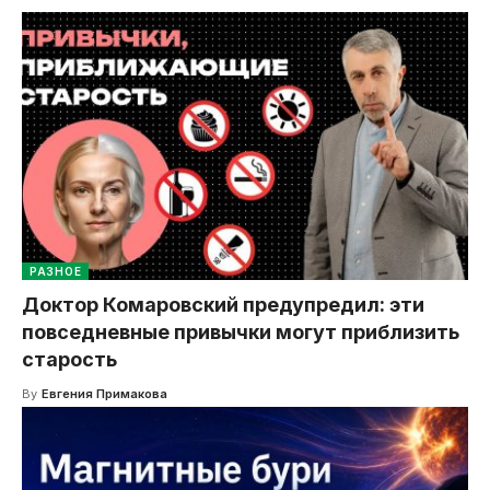
РАЗНОЕ
Доктор Комаровский предупредил: эти
повседневные привычки могут приблизить
старость
By
Евгения Примакова