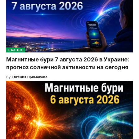
РАЗНОЕ
Магнитные бури 7 августа 2026 в Украине:
прогноз солнечной активности на сегодня
By
Евгения Примакова