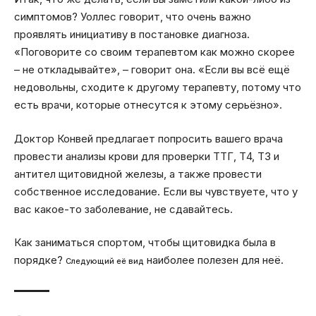
симптомов? Уоллес говорит, что очень важно
проявлять инициативу в постановке диагноза.
«Поговорите со своим терапевтом как можно скорее
– не откладывайте», – говорит она. «Если вы всё ещё
недовольны, сходите к другому терапевту, потому что
есть врачи, которые отнесутся к этому серьёзно».
Доктор Конвей предлагает попросить вашего врача
провести анализы крови для проверки ТТГ, Т4, Т3 и
антител щитовидной железы, а также провести
собственное исследование. Если вы чувствуете, что у
вас какое-то заболевание, не сдавайтесь.
Как заниматься спортом, чтобы щитовидка была в
порядке?
наиболее полезен для неё.
Следующий её вид