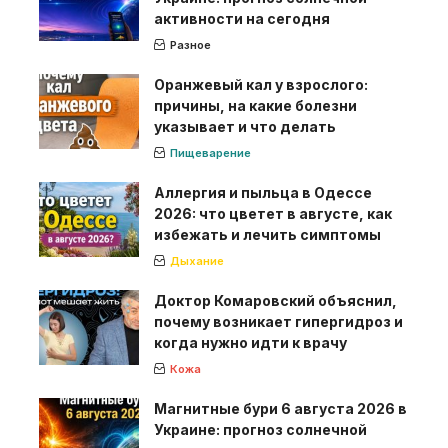
активности на сегодня
Разное
Оранжевый кал у взрослого:
причины, на какие болезни
указывает и что делать
Пищеварение
Аллергия и пыльца в Одессе
2026: что цветет в августе, как
избежать и лечить симптомы
Дыхание
Доктор Комаровский объяснил,
почему возникает гипергидроз и
когда нужно идти к врачу
Кожа
Магнитные бури 6 августа 2026 в
Украине: прогноз солнечной