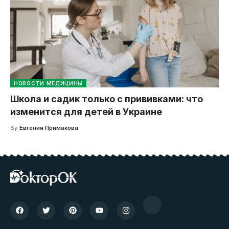
НОВОСТИ МЕДИЦИНЫ
Школа и садик только с прививками: что
изменится для детей в Украине
By
Евгения Примакова