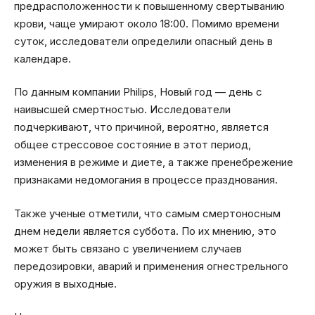
предрасположенности к повышенному свертыванию
крови, чаще умирают около 18:00. Помимо времени
суток, исследователи определили опасный день в
календаре.
По данным компании Philips, Новый год — день с
наивысшей смертностью. Исследователи
подчеркивают, что причиной, вероятно, является
общее стрессовое состояние в этот период,
изменения в режиме и диете, а также пренебрежение
признаками недомогания в процессе празднования.
Также ученые отметили, что самым смертоносным
днем недели является суббота. По их мнению, это
может быть связано с увеличением случаев
передозировки, аварий и применения огнестрельного
оружия в выходные.