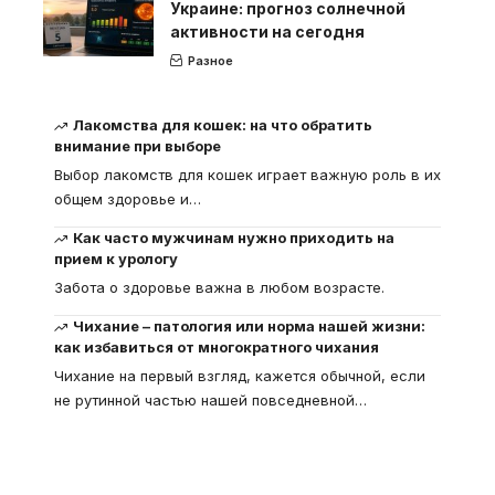
Украине: прогноз солнечной
активности на сегодня
Разное
Лакомства для кошек: на что обратить
внимание при выборе
Выбор лакомств для кошек играет важную роль в их
общем здоровье и
…
Как часто мужчинам нужно приходить на
прием к урологу
Забота о здоровье важна в любом возрасте.
Чихание – патология или норма нашей жизни:
как избавиться от многократного чихания
Чихание на первый взгляд, кажется обычной, если
не рутинной частью нашей повседневной
…