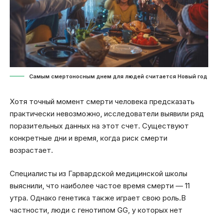
Самым смертоносным днем для людей считается Новый год
Хотя точный момент смерти человека предсказать
практически невозможно, исследователи выявили ряд
поразительных данных на этот счет. Существуют
конкретные дни и время, когда риск смерти
возрастает.
Специалисты из Гарвардской медицинской школы
выяснили, что наиболее частое время смерти — 11
утра. Однако генетика также играет свою роль.В
частности, люди с генотипом GG, у которых нет