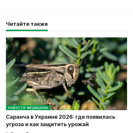
Читайте также
НОВОСТИ МЕДИЦИНЫ
Саранча в Украине 2026: где появилась
угроза и как защитить урожай