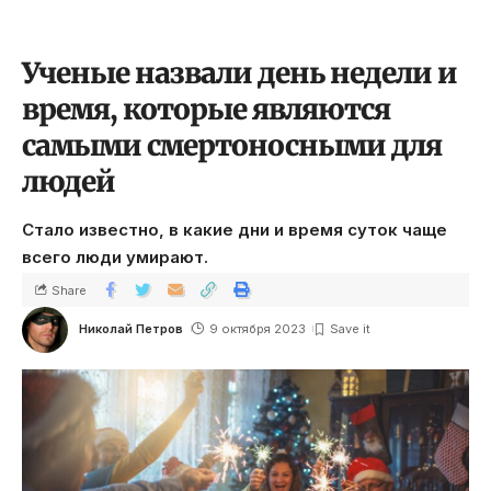
Ученые назвали день недели и
время, которые являются
самыми смертоносными для
людей
Стало известно, в какие дни и время суток чаще
всего люди умирают.
Share
Николай Петров
9 октября 2023