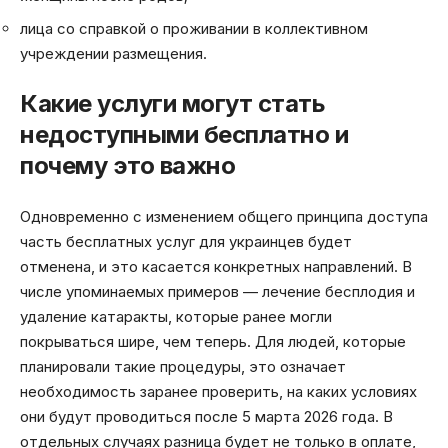
лица со справкой о проживании в коллективном
учреждении размещения.
Какие услуги могут стать
недоступными бесплатно и
почему это важно
Одновременно с изменением общего принципа доступа
часть бесплатных услуг для украинцев будет
отменена, и это касается конкретных направлений. В
числе упоминаемых примеров — лечение бесплодия и
удаление катаракты, которые ранее могли
покрываться шире, чем теперь. Для людей, которые
планировали такие процедуры, это означает
необходимость заранее проверить, на каких условиях
они будут проводиться после 5 марта 2026 года. В
отдельных случаях разница будет не только в оплате,