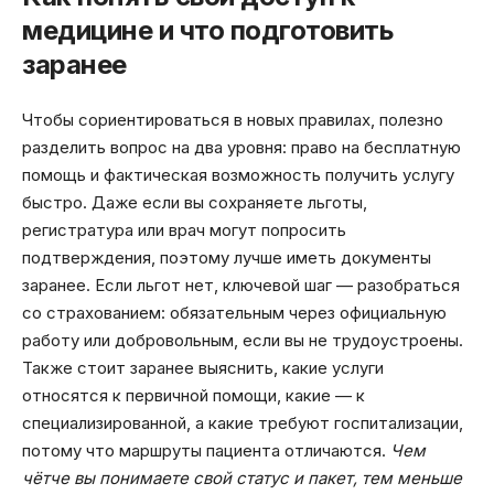
медицине и что подготовить
заранее
Чтобы сориентироваться в новых правилах, полезно
разделить вопрос на два уровня: право на бесплатную
помощь и фактическая возможность получить услугу
быстро. Даже если вы сохраняете льготы,
регистратура или врач могут попросить
подтверждения, поэтому лучше иметь документы
заранее. Если льгот нет, ключевой шаг — разобраться
со страхованием: обязательным через официальную
работу или добровольным, если вы не трудоустроены.
Также стоит заранее выяснить, какие услуги
относятся к первичной помощи, какие — к
специализированной, а какие требуют госпитализации,
потому что маршруты пациента отличаются.
Чем
чётче вы понимаете свой статус и пакет, тем меньше