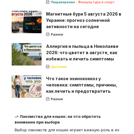
Пищеварение
Физкультура и спорт
Магнитные бури 5 августа 2026 в
Украине: прогноз солнечной
активности на сегодня
Разное
Аллергия и пыльца в Николаеве
2026: что цветет в августе, как
избежать и лечить симптомы
Дыхание
Что такое эхинококкоз у
человека: симптомы, причины,
как лечить и предотвратить
Разное
Лакомства для кошек: на что обратить
внимание при выборе
Выбор лакомств для кошек играет важную роль в их