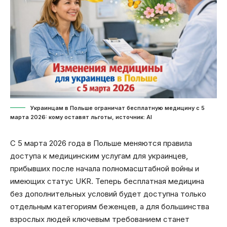
Украинцам в Польше ограничат бесплатную медицину с 5
марта 2026: кому оставят льготы, источник: Al
С 5 марта 2026 года в Польше меняются правила
доступа к медицинским услугам для украинцев,
прибывших после начала полномасштабной войны и
имеющих статус UKR. Теперь бесплатная медицина
без дополнительных условий будет доступна только
отдельным категориям беженцев, а для большинства
взрослых людей ключевым требованием станет