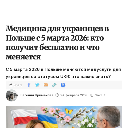
Медицина для украинцев в
Польше с 5 марта 2026: кто
получит бесплатно и что
меняется
С 5 марта 2026 в Польше меняются медуслуги для
украинцев со статусом UKR: что важно знать?
Share
Евгения Примакова
24 февраля 2026