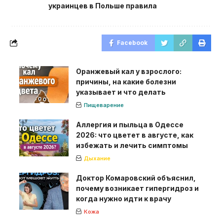
украинцев в Польше правила
Facebook
Оранжевый кал у взрослого:
причины, на какие болезни
указывает и что делать
Пищеварение
Аллергия и пыльца в Одессе
2026: что цветет в августе, как
избежать и лечить симптомы
Дыхание
Доктор Комаровский объяснил,
почему возникает гипергидроз и
когда нужно идти к врачу
Кожа