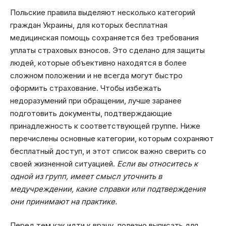
Польские правила выделяют несколько категорий
граждан Украины, для которых бесплатная
медицинская помощь сохраняется без требования
уплаты страховых взносов. Это сделано для защиты
людей, которые объективно находятся в более
сложном положении и не всегда могут быстро
оформить страхование. Чтобы избежать
недоразумений при обращении, лучше заранее
подготовить документы, подтверждающие
принадлежность к соответствующей группе. Ниже
перечислены основные категории, которым сохраняют
бесплатный доступ, и этот список важно сверить со
своей жизненной ситуацией.
Если вы относитесь к
одной из групп, имеет смысл уточнить в
медучреждении, какие справки или подтверждения
они принимают на практике.
Перед тем как идти к врачу, полезно выписать для