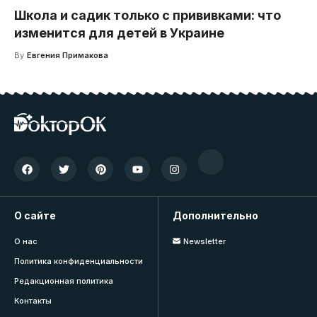
Школа и садик только с прививками: что
изменится для детей в Украине
By
Евгения Примакова
О сайте
Дополнительно
О нас
Newsletter
Политика конфиденциальности
Редакционная политика
Контакты