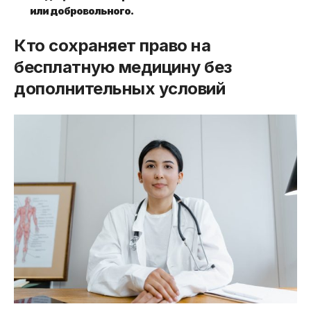
или добровольного.
Кто сохраняет право на
бесплатную медицину без
дополнительных условий