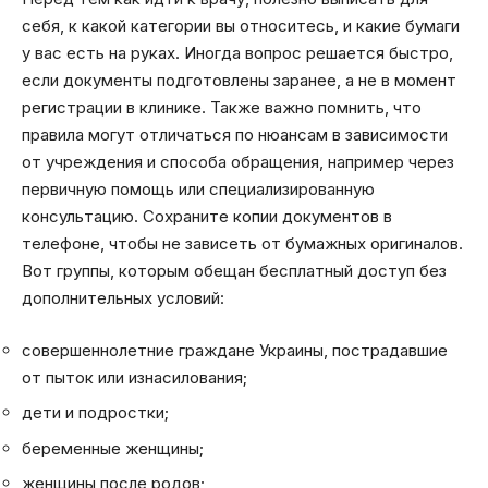
себя, к какой категории вы относитесь, и какие бумаги
у вас есть на руках. Иногда вопрос решается быстро,
если документы подготовлены заранее, а не в момент
регистрации в клинике. Также важно помнить, что
правила могут отличаться по нюансам в зависимости
от учреждения и способа обращения, например через
первичную помощь или специализированную
консультацию. Сохраните копии документов в
телефоне, чтобы не зависеть от бумажных оригиналов.
Вот группы, которым обещан бесплатный доступ без
дополнительных условий:
совершеннолетние граждане Украины, пострадавшие
от пыток или изнасилования;
дети и подростки;
беременные женщины;
женщины после родов;