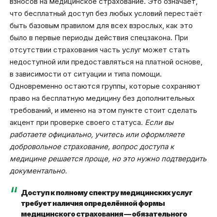
взносов на медицинское страхование. Это означает,
что бесплатный доступ без любых условий перестаёт
быть базовым правилом для всех взрослых, как это
было в первые периоды действия спецзакона. При
отсутствии страхования часть услуг может стать
недоступной или предоставляться на платной основе,
в зависимости от ситуации и типа помощи.
Одновременно остаются группы, которые сохраняют
право на бесплатную медицину без дополнительных
требований, и именно на этом пункте стоит сделать
акцент при проверке своего статуса.
Если вы
работаете официально, учитесь или оформляете
добровольное страхование, вопрос доступа к
медицине решается проще, но это нужно подтвердить
документально.
Доступ к полному спектру медицинских услуг
требует наличия определённой формы
медицинского страхования — обязательного