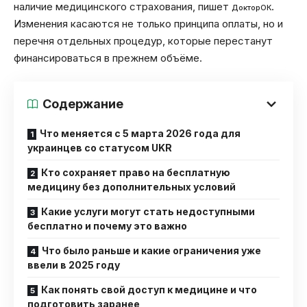
наличие медицинского страхования, пишет
.
ДокторОК
Изменения касаются не только принципа оплаты, но и
перечня отдельных процедур, которые перестанут
финансироваться в прежнем объёме.
Содержание
Что меняется с 5 марта 2026 года для
украинцев со статусом UKR
Кто сохраняет право на бесплатную
медицину без дополнительных условий
Какие услуги могут стать недоступными
бесплатно и почему это важно
Что было раньше и какие ограничения уже
ввели в 2025 году
Как понять свой доступ к медицине и что
подготовить заранее