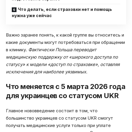
Что делать, если страховки нет и помощь
нужна уже сейчас
Важно заранее понять, к какой группе вы относитесь и
какие документы могут потребоваться при обращении
в клинику.
Фактически Польша переводит
медицинскую поддержку от «широкого доступа по
статусу» к модели «доступ по страховке», оставляя
исключения для наиболее уязвимых.
Что меняется с 5 марта 2026 года
для украинцев со статусом UKR
Главное нововведение состоит в том, что
большинство украинцев со статусом UKR смогут
получать медицинские услуги только при уплате