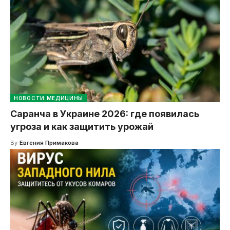
НОВОСТИ МЕДИЦИНЫ
Саранча в Украине 2026: где появилась
угроза и как защитить урожай
By
Евгения Примакова