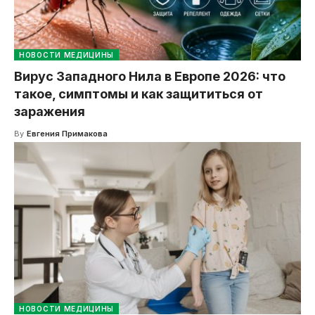
НОВОСТИ МЕДИЦИНЫ
Вирус Западного Нила в Европе 2026: что
такое, симптомы и как защититься от
заражения
By
Евгения Примакова
НОВОСТИ МЕДИЦИНЫ