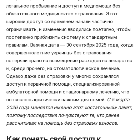
легальное пребывание и доступ к медпомощи без
обязательного медицинского страхования. Этот
широкий доступ со временем начали частично
ограничивать, и изменения вводились поэтапно, чтобы
постепенно приблизить систему к стандартным
правилам. Важная дата — 30 сентября 2025 года, когда
совершеннолетние украинцы без страхования
потеряли право на возмещение расходов на лекарства
и, среди прочего, на стоматологическое лечение.
Однако даже без страховки у многих сохранялся
доступ к первичной помощи, специализированной
амбулаторной помощи и стационарному лечению, что
оставалось критически важным для семей.
С 5 марта
2026 года меняется именно этот «остаточный» пакет,
поэтому последствия почувствуют те, кто ранее
рассчитывал на помощь без страховых взносов.
Как понять свой доступ к