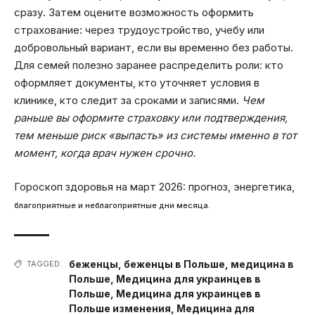
сразу. Затем оцените возможность оформить
страхование: через трудоустройство, учебу или
добровольный вариант, если вы временно без работы.
Для семей полезно заранее распределить роли: кто
оформляет документы, кто уточняет условия в
клинике, кто следит за сроками и записями.
Чем
раньше вы оформите страховку или подтверждения,
тем меньше риск «выпасть» из системы именно в тот
момент, когда врач нужен срочно.
Гороскоп здоровья на март 2026: прогноз, энергетика,
благоприятные и неблагоприятные дни месяца.
беженцы
,
беженцы в Польше
,
медицина в
TAGGED:
Польше
,
Медицина для украинцев в
Польше
,
Медицина для украинцев в
Польше изменения
,
Медицина для