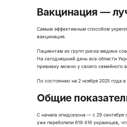
Вакцинация — лу
Самым эффективным способом укрепле
вакцинация.
Пациентам из групп риска медики со
На сегодняшний день все области Ук
прививку можно у своего семейного в
По состоянию на 2 ноября 2025 года в
Общие показател
С начала эпидсезона — с 29 сентября 
уже переболели 619 416 украинцев, чт