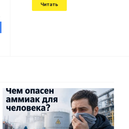
Читать