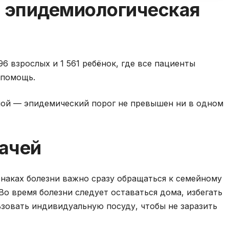
и эпидемиологическая
96 взрослых и 1 561 ребёнок, где все пациенты
 помощь.
ьной — эпидемический порог не превышен ни в одном
ачей
наках болезни важно сразу обращаться к семейному
Во время болезни следует оставаться дома, избегать
зовать индивидуальную посуду, чтобы не заразить