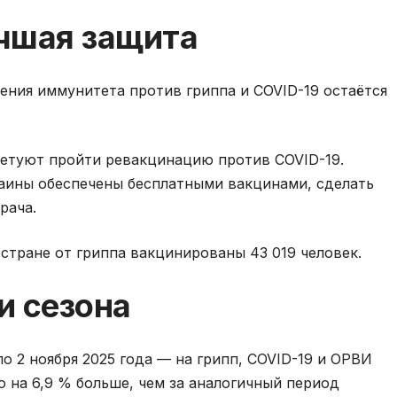
чшая защита
ния иммунитета против гриппа и COVID-19 остаётся
ветуют пройти ревакцинацию против COVID-19.
раины обеспечены бесплатными вакцинами, сделать
рача.
 стране от гриппа вакцинированы 43 019 человек.
и сезона
по 2 ноября 2025 года — на грипп, COVID-19 и ОРВИ
о на 6,9 % больше, чем за аналогичный период