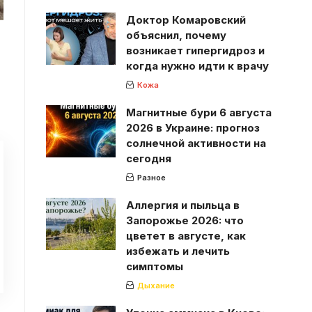
Доктор Комаровский
объяснил, почему
возникает гипергидроз и
когда нужно идти к врачу
Кожа
Магнитные бури 6 августа
2026 в Украине: прогноз
солнечной активности на
сегодня
Разное
Аллергия и пыльца в
Запорожье 2026: что
цветет в августе, как
избежать и лечить
симптомы
Дыхание