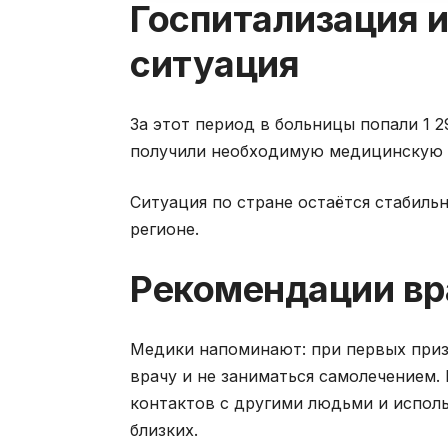
Госпитализация 
ситуация
За этот период в больницы попали 1 2
получили необходимую медицинскую
Ситуация по стране остаётся стабил
регионе.
Рекомендации вр
Медики напоминают: при первых приз
врачу и не заниматься самолечением. 
контактов с другими людьми и исполь
близких.