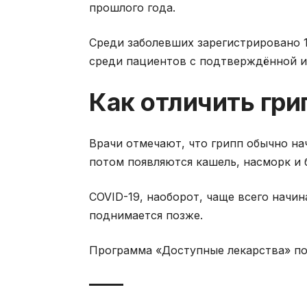
прошлого года.
Среди заболевших зарегистрировано 1
среди пациентов с подтверждённой и
Как отличить гри
Врачи отмечают, что грипп обычно на
потом появляются кашель, насморк и б
COVID-19, наоборот, чаще всего начи
поднимается позже.
Программа «Доступные лекарства» п