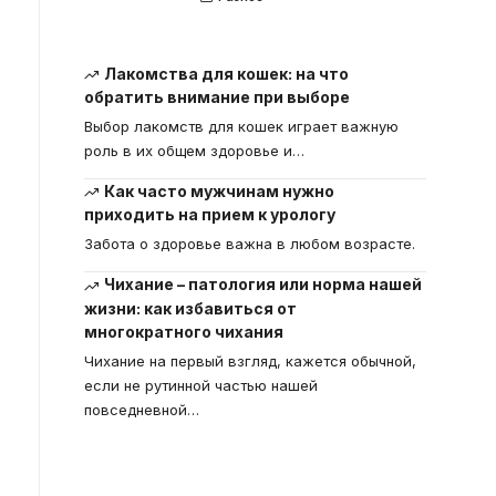
Лакомства для кошек: на что
обратить внимание при выборе
Выбор лакомств для кошек играет важную
роль в их общем здоровье и
…
Как часто мужчинам нужно
приходить на прием к урологу
Забота о здоровье важна в любом возрасте.
Чихание – патология или норма нашей
жизни: как избавиться от
многократного чихания
Чихание на первый взгляд, кажется обычной,
если не рутинной частью нашей
повседневной
…