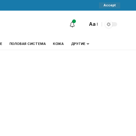
Accept
Aa
Е
ПОЛОВАЯ СИСТЕМА
КОЖА
ДРУГИЕ