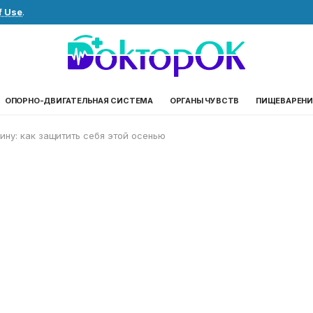
f Use
.
ОПОРНО-ДВИГАТЕЛЬНАЯ СИСТЕМА
ОРГАНЫ ЧУВСТВ
ПИЩЕВАРЕНИ
ину: как защитить себя этой осенью