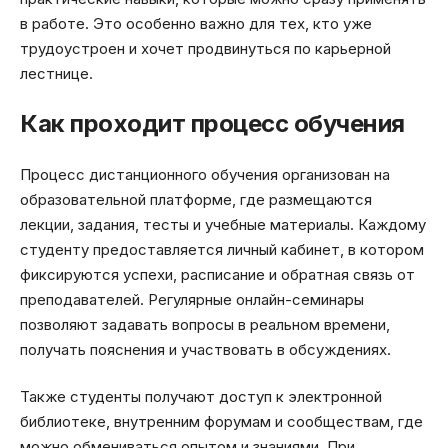
в работе. Это особенно важно для тех, кто уже
трудоустроен и хочет продвинуться по карьерной
лестнице.
Как проходит процесс обучения
Процесс дистанционного обучения организован на
образовательной платформе, где размещаются
лекции, задания, тесты и учебные материалы. Каждому
студенту предоставляется личный кабинет, в котором
фиксируются успехи, расписание и обратная связь от
преподавателей. Регулярные онлайн-семинары
позволяют задавать вопросы в реальном времени,
получать пояснения и участвовать в обсуждениях.
Также студенты получают доступ к электронной
библиотеке, внутренним форумам и сообществам, где
можно обмениваться опытом и знаниями. При