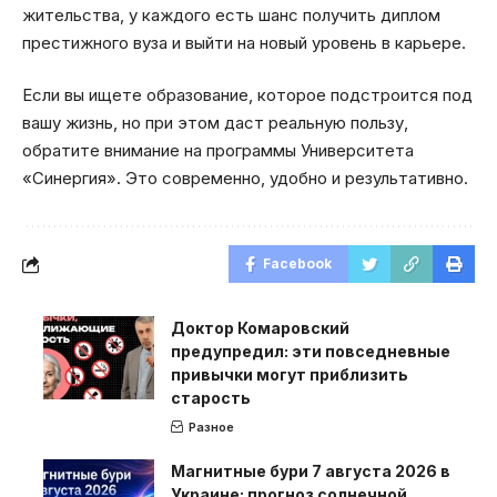
жительства, у каждого есть шанс получить диплом
престижного вуза и выйти на новый уровень в карьере.
Если вы ищете образование, которое подстроится под
вашу жизнь, но при этом даст реальную пользу,
обратите внимание на программы Университета
«Синергия». Это современно, удобно и результативно.
Facebook
Доктор Комаровский
предупредил: эти повседневные
привычки могут приблизить
старость
Разное
Магнитные бури 7 августа 2026 в
Украине: прогноз солнечной