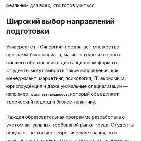
реальным для всех, кто готов учиться.
Широкий выбор направлений
подготовки
Университет «Синергия» предлагает множество
программ бакалавриата, магистратуры и второго
высшего образования в дистанционном формате.
Студенты могут выбрать такие направления, как
менеджмент, маркетинг, психология, IT, экономика,
юриспруденция и даже уникальные специализации —
например,
, который объединяет
факультет комиксов
творческий подход и бизнес-практику.
Каждая образовательная программа разработана с
учётом актуальных требований рынка труда. Студенты
получают не только теоретические знания, но и
практические навыки, которые можно сразу применять