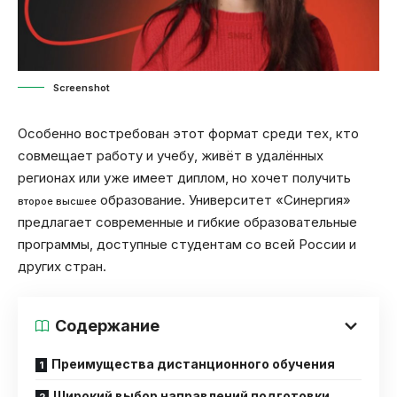
Screenshot
Особенно востребован этот формат среди тех, кто
совмещает работу и учебу, живёт в удалённых
регионах или уже имеет диплом, но хочет получить
образование. Университет «Синергия»
второе высшее
предлагает современные и гибкие образовательные
программы, доступные студентам со всей России и
других стран.
Содержание
Преимущества дистанционного обучения
Широкий выбор направлений подготовки