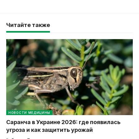
Читайте также
НОВОСТИ МЕДИЦИНЫ
Саранча в Украине 2026: где появилась
угроза и как защитить урожай