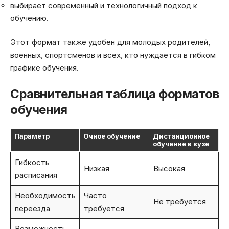
выбирает современный и технологичный подход к
обучению.
Этот формат также удобен для молодых родителей,
военных, спортсменов и всех, кто нуждается в гибком
графике обучения.
Сравнительная таблица форматов
обучения
Параметр
Очное обучение
Дистанционное
обучение в вузе
Гибкость
Низкая
Высокая
расписания
Необходимость
Часто
Не требуется
переезда
требуется
Возможность