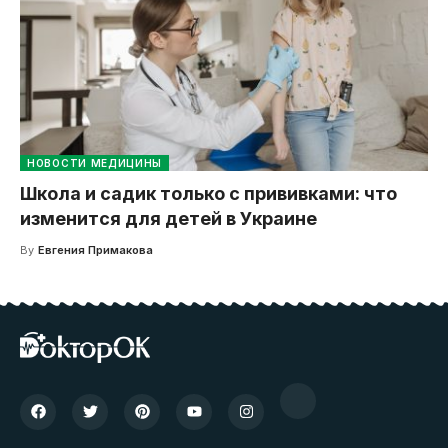
НОВОСТИ МЕДИЦИНЫ
Школа и садик только с прививками: что
изменится для детей в Украине
By
Евгения Примакова