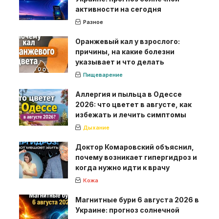
активности на сегодня
Разное
Оранжевый кал у взрослого:
причины, на какие болезни
указывает и что делать
Пищеварение
Аллергия и пыльца в Одессе
2026: что цветет в августе, как
избежать и лечить симптомы
Дыхание
Доктор Комаровский объяснил,
почему возникает гипергидроз и
когда нужно идти к врачу
Кожа
Магнитные бури 6 августа 2026 в
Украине: прогноз солнечной