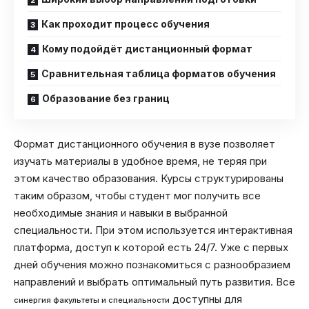
Как проходит процесс обучения
Кому подойдёт дистанционный формат
Сравнительная таблица форматов обучения
Образование без границ
Формат дистанционного обучения в вузе позволяет
изучать материалы в удобное время, не теряя при
этом качество образования. Курсы структурированы
таким образом, чтобы студент мог получить все
необходимые знания и навыки в выбранной
специальности. При этом используется интерактивная
платформа, доступ к которой есть 24/7. Уже с первых
дней обучения можно познакомиться с разнообразием
направлений и выбрать оптимальный путь развития. Все
доступны для
синергия факультеты и специальности