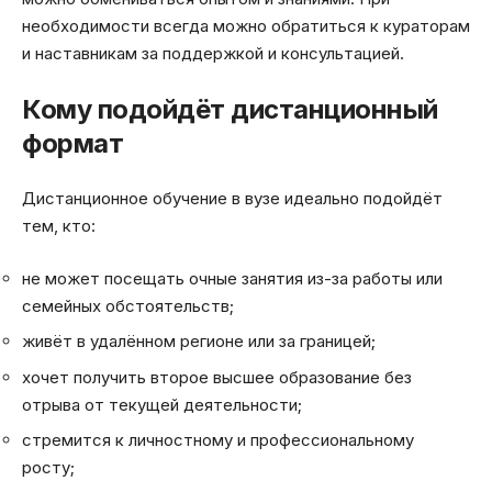
необходимости всегда можно обратиться к кураторам
и наставникам за поддержкой и консультацией.
Кому подойдёт дистанционный
формат
Дистанционное обучение в вузе идеально подойдёт
тем, кто:
не может посещать очные занятия из-за работы или
семейных обстоятельств;
живёт в удалённом регионе или за границей;
хочет получить второе высшее образование без
отрыва от текущей деятельности;
стремится к личностному и профессиональному
росту;