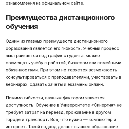
ознакомления на официальном сайте.
Преимущества дистанционного
обучения
Одним из главных преимуществ дистанционного
образования является его гибкость. Учебный процесс
выстраивается под график студента: можно
совмещать учёбу с работой, бизнесом или семейными
обязанностями. При этом не теряется возможность
консультироваться с преподавателями, участвовать в
вебинарах, сдавать зачёты и экзамены онлайн.
Помимо гибкости, важным фактором является
доступность. Обучение в Университете «Синергия» не
требует затрат на переезд, проживание в другом
городе и транспорт. Всё, что нужно — компьютер и
интернет. Такой подход делает высшее образование