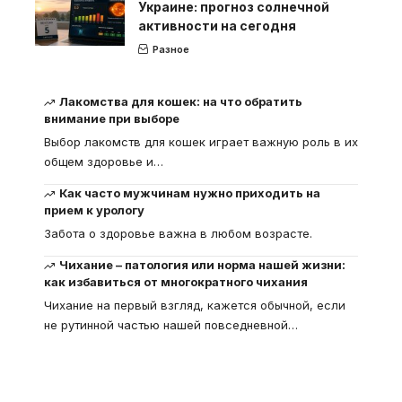
Украине: прогноз солнечной
активности на сегодня
Разное
Лакомства для кошек: на что обратить
внимание при выборе
Выбор лакомств для кошек играет важную роль в их
общем здоровье и
…
Как часто мужчинам нужно приходить на
прием к урологу
Забота о здоровье важна в любом возрасте.
Чихание – патология или норма нашей жизни:
как избавиться от многократного чихания
Чихание на первый взгляд, кажется обычной, если
не рутинной частью нашей повседневной
…