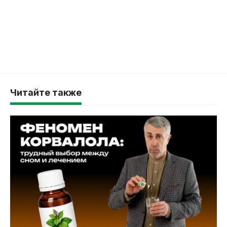
Читайте также