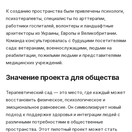
К созданию пространства были привлечены психологи,
психотерапевты, специалисты по арттерапии,
работники госпиталей, волонтеры и ландшафтные
архитекторы из Украины, Европы и Великобритании.
Команда консультировалась с будущими посетителями
сада: ветеранами, военнослужащими, людьми на
реабилитации, пожилыми людьми и представителями
медицинских учреждений.
Значение проекта для общества
Терапевтический сад — это место, где каждый может
восстановить физическое, психологическое и
эмоциональное равновесие. Он символизирует новый
подход к поддержке здоровья и интеграции людей с
различными потребностями в общественные
пространства. Этот пилотный проект может стать