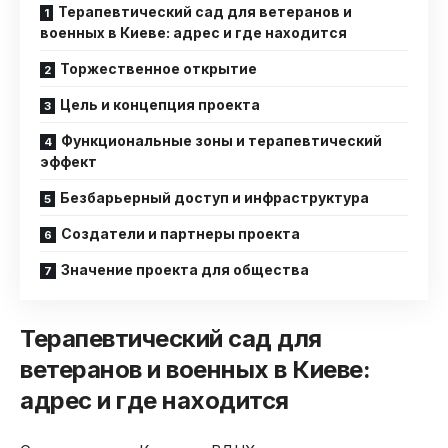
Терапевтический сад для ветеранов и
военных в Киеве: адрес и где находится
Торжественное открытие
Цель и концепция проекта
Функциональные зоны и терапевтический
эффект
Безбарьерный доступ и инфраструктура
Создатели и партнеры проекта
Значение проекта для общества
Терапевтический сад для
ветеранов и военных в Киеве:
адрес и где находится