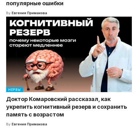
популярные ошибки
By
Евгения Примакова
НЕРВЫ
Доктор Комаровский рассказал, как
укрепить когнитивный резерв и сохранить
память с возрастом
By
Евгения Примакова