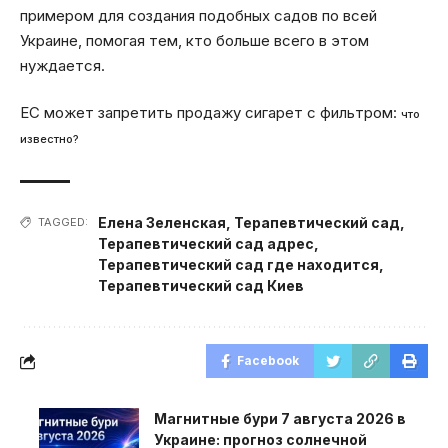
примером для создания подобных садов по всей
Украине, помогая тем, кто больше всего в этом
нуждается.
ЕС может запретить продажу сигарет с фильтром:
что
известно?
Елена Зеленская
,
Терапевтический сад
,
TAGGED:
Терапевтический сад адрес
,
Терапевтический сад где находится
,
Терапевтический сад Киев
Facebook
Магнитные бури 7 августа 2026 в
Украине: прогноз солнечной