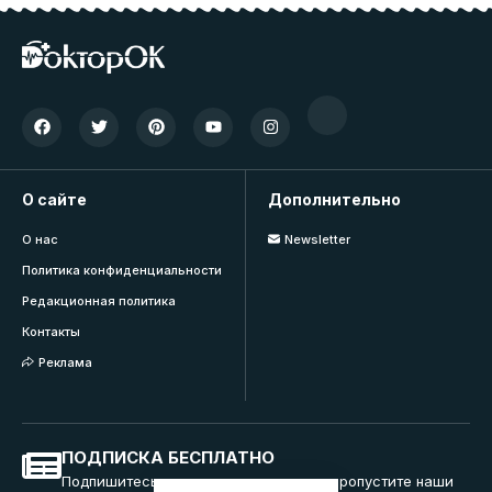
О сайте
Дополнительно
О нас
Newsletter
Политика конфиденциальности
Редакционная политика
Контакты
Реклама
ПОДПИСКА БЕСПЛАТНО
Подпишитесь на нашу рассылку и не пропустите наши