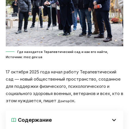
Где находится Терапевтический сад и как его найти,
Источник: moz.gov.ua
17 октября 2025 года начал работу Терапевтический
сад — новый общественный пространство, созданное
для поддержки физического, психологического и
социального здоровья военных, ветеранов и всех, кто в
этом нуждается, пишет
.
ДокторОК
Содержание