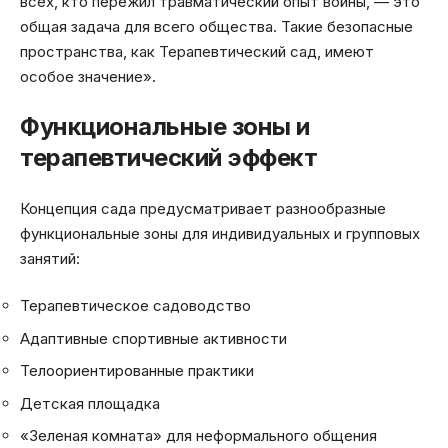
всех, кто пережил травматический опыт войны, — это
общая задача для всего общества. Такие безопасные
пространства, как Терапевтический сад, имеют
особое значение».
Функциональные зоны и
терапевтический эффект
Концепция сада предусматривает разнообразные
функциональные зоны для индивидуальных и групповых
занятий:
Терапевтическое садоводство
Адаптивные спортивные активности
Телоориентированные практики
Детская площадка
«Зеленая комната» для неформального общения