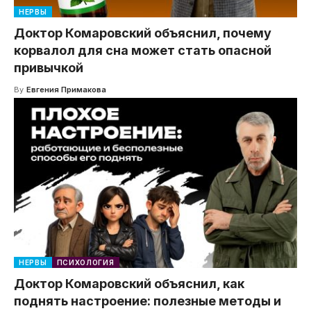
НЕРВЫ
Доктор Комаровский объяснил, почему
корвалол для сна может стать опасной
привычкой
By
Евгения Примакова
НЕРВЫ
ПСИХОЛОГИЯ
Доктор Комаровский объяснил, как
поднять настроение: полезные методы и