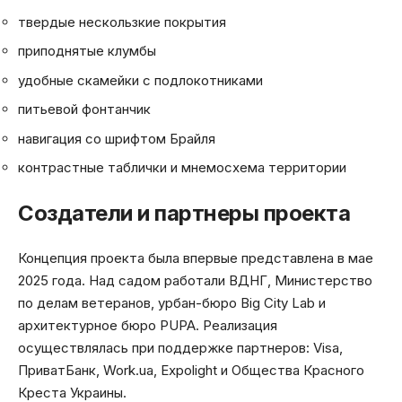
твердые нескользкие покрытия
приподнятые клумбы
удобные скамейки с подлокотниками
питьевой фонтанчик
навигация со шрифтом Брайля
контрастные таблички и мнемосхема территории
Создатели и партнеры проекта
Концепция проекта была впервые представлена в мае
2025 года. Над садом работали ВДНГ, Министерство
по делам ветеранов, урбан-бюро Big City Lab и
архитектурное бюро PUPA. Реализация
осуществлялась при поддержке партнеров: Visa,
ПриватБанк, Work.ua, Expolight и Общества Красного
Креста Украины.