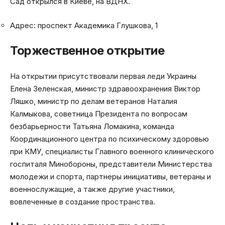
Сад открылся в Киеве, на ВДНХ.
Адрес: проспект Академика Глушкова, 1
Торжественное открытие
На открытии присутствовали первая леди Украины
Елена Зеленская, министр здравоохранения Виктор
Ляшко, министр по делам ветеранов Наталия
Калмыкова, советница Президента по вопросам
безбарьерности Татьяна Ломакина, команда
Координационного центра по психическому здоровью
при КМУ, специалисты Главного военного клинического
госпиталя Минобороны, представители Министерства
молодежи и спорта, партнеры инициативы, ветераны и
военнослужащие, а также другие участники,
вовлеченные в создание пространства.