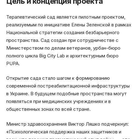
Цель и концепция проекта
Терапевтический сад является пилотным проектом,
реализуемым по инициативе Елены Зеленской в рамках
Национальной стратегии создания безбарьерного
пространства. Сад создан при сотрудничестве с
Министерством по делам ветеранов, урбан-бюро
полного цикла Big City Lab и архитектурным бюро
PUPA.
Открытие сада стало шагом к формированию
современной постреабилитационной инфраструктуры
в Украине. В будущем подобные пространства могут
появляться при медицинских учреждениях и в
общественных зонах по всей стране.
Министр здравоохранения Виктор Ляшко подчеркнул:
«Психологическая поддержка наших защитников и