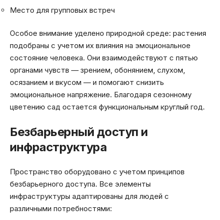
Место для групповых встреч
Особое внимание уделено природной среде: растения
подобраны с учетом их влияния на эмоциональное
состояние человека. Они взаимодействуют с пятью
органами чувств — зрением, обонянием, слухом,
осязанием и вкусом — и помогают снизить
эмоциональное напряжение. Благодаря сезонному
цветению сад остается функциональным круглый год.
Безбарьерный доступ и
инфраструктура
Пространство оборудовано с учетом принципов
безбарьерного доступа. Все элементы
инфраструктуры адаптированы для людей с
различными потребностями: