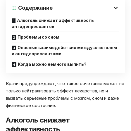
Содержание
Алкоголь снижает эффективность
антидепрессантов
Проблемы со сном
Опасные взаимодействия между алкоголем
и антидепрессантами
Когда можно немного выпить?
Врачи предупреждают, что такое сочетание может не
только нейтрализовать эффект лекарства, но и
вызвать серьезные проблемы с мозгом, сном и даже
физическое состояние.
Алкоголь снижает
эффективность