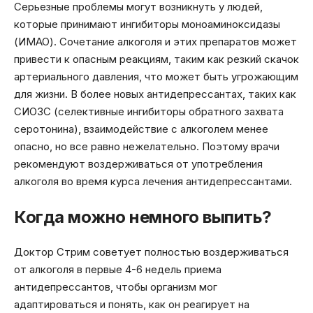
Серьезные проблемы могут возникнуть у людей,
которые принимают ингибиторы моноаминоксидазы
(ИМАО). Сочетание алкоголя и этих препаратов может
привести к опасным реакциям, таким как резкий скачок
артериального давления, что может быть угрожающим
для жизни. В более новых антидепрессантах, таких как
СИОЗС (селективные ингибиторы обратного захвата
серотонина), взаимодействие с алкоголем менее
опасно, но все равно нежелательно. Поэтому врачи
рекомендуют воздерживаться от употребления
алкоголя во время курса лечения антидепрессантами.
Когда можно немного выпить?
Доктор Стрим советует полностью воздерживаться
от алкоголя в первые 4-6 недель приема
антидепрессантов, чтобы организм мог
адаптироваться и понять, как он реагирует на