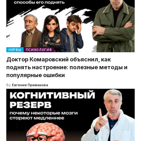
НЕРВЫ
ПСИХОЛОГИЯ
Доктор Комаровский объяснил, как
поднять настроение: полезные методы и
популярные ошибки
By
Евгения Примакова