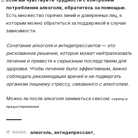
потребления алкоголя, обратитесь за помощью.
Есть множество горячих линий и доверенных лиц, к
которым можно обратиться за поддержкой в случае
зависимости.
Сочетание алкоголя и антидепрессантов — это
рискованное решение, которое может нейтрализовать
лечение и привести к серьезным последствиям для
здоровья. Чтобы лечение было эффективным, важно
соблюдать рекомендации врачей и не подвергать
организм лишнему стрессу, связанного с алкоголем.
Можно ли после алкоголя заниматься сексом:
советы и
предостережения.
алкоголь
,
антидепрессант
,
TAGGED: