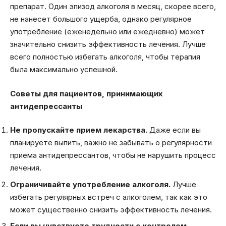
препарат. Один эпизод алкоголя в месяц, скорее всего,
не нанесет большого ущерба, однако регулярное
употребление (еженедельно или ежедневно) может
значительно снизить эффективность лечения. Лучше
всего полностью избегать алкоголя, чтобы терапия
была максимально успешной.
Советы для пациентов, принимающих
антидепрессанты
Не пропускайте прием лекарства.
Даже если вы
планируете выпить, важно не забывать о регулярности
приема антидепрессантов, чтобы не нарушить процесс
лечения.
Ограничивайте употребление алкоголя.
Лучше
избегать регулярных встреч с алкоголем, так как это
может существенно снизить эффективность лечения.
Если вы чувствуете трудности с контролем