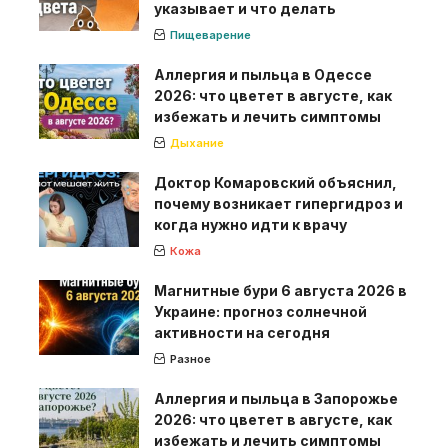
указывает и что делать
Пищеварение
Аллергия и пыльца в Одессе
2026: что цветет в августе, как
избежать и лечить симптомы
Дыхание
Доктор Комаровский объяснил,
почему возникает гипергидроз и
когда нужно идти к врачу
Кожа
Магнитные бури 6 августа 2026 в
Украине: прогноз солнечной
активности на сегодня
Разное
Аллергия и пыльца в Запорожье
2026: что цветет в августе, как
избежать и лечить симптомы