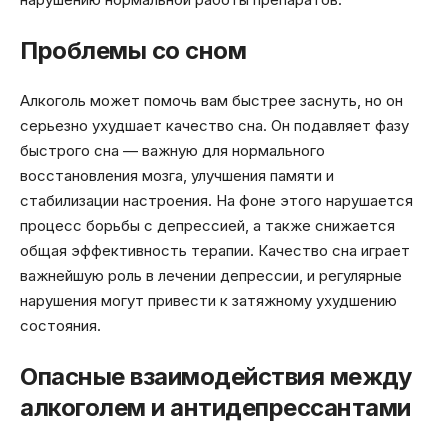
Проблемы со сном
Алкоголь может помочь вам быстрее заснуть, но он
серьезно ухудшает качество сна. Он подавляет фазу
быстрого сна — важную для нормального
восстановления мозга, улучшения памяти и
стабилизации настроения. На фоне этого нарушается
процесс борьбы с депрессией, а также снижается
общая эффективность терапии. Качество сна играет
важнейшую роль в лечении депрессии, и регулярные
нарушения могут привести к затяжному ухудшению
состояния.
Опасные взаимодействия между
алкоголем и антидепрессантами