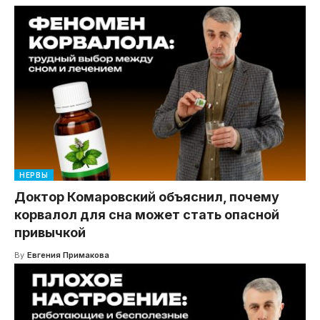
НЕРВЫ
Доктор Комаровский объяснил, почему
корвалол для сна может стать опасной
привычкой
By
Евгения Примакова