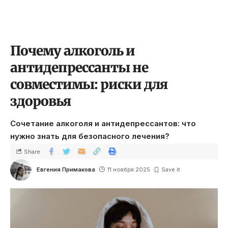
Почему алкоголь и
антидепрессанты не
совместимы: риски для
здоровья
Сочетание алкоголя и антидепрессантов: что
нужно знать для безопасного лечения?
Share
Евгения Примакова
11 ноября 2025