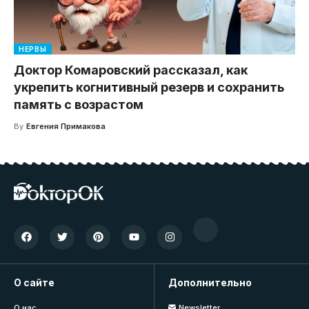
НЕРВЫ
Доктор Комаровский рассказал, как
укрепить когнитивный резерв и сохранить
память с возрастом
By
Евгения Примакова
О сайте
Дополнительно
О нас
Newsletter