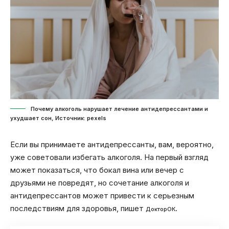
Почему алкоголь нарушает лечение антидепрессантами и
ухудшает сон, Источник: pexels
Если вы принимаете антидепрессанты, вам, вероятно,
уже советовали избегать алкоголя. На первый взгляд
может показаться, что бокал вина или вечер с
друзьями не повредят, но сочетание алкоголя и
антидепрессантов может привести к серьезным
последствиям для здоровья, пишет
.
ДокторОК