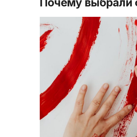
Почему выбрали 