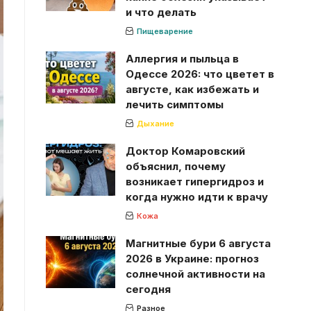
и что делать
Пищеварение
Аллергия и пыльца в
Одессе 2026: что цветет в
августе, как избежать и
лечить симптомы
Дыхание
Доктор Комаровский
объяснил, почему
возникает гипергидроз и
когда нужно идти к врачу
Кожа
Магнитные бури 6 августа
2026 в Украине: прогноз
солнечной активности на
сегодня
Разное