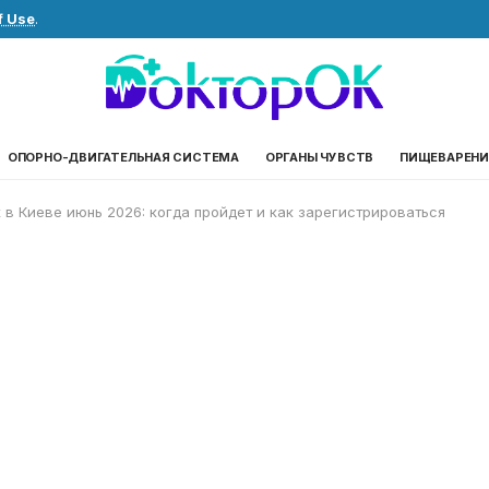
f Use
.
ОПОРНО-ДВИГАТЕЛЬНАЯ СИСТЕМА
ОРГАНЫ ЧУВСТВ
ПИЩЕВАРЕНИ
 в Киеве июнь 2026: когда пройдет и как зарегистрироваться