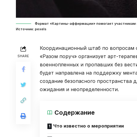
Формат «Картины-аффирмации» помогает участникам в
Источник: pexels
Координационный штаб по вопросам 
«Разом поруч» организует арт-терапе
SHARE
военнопленных и пропавших без вест
будет направлена на поддержку мент
создание безопасного пространства 
ожидания и неопределенности.
Содержание
Что известно о мероприятии