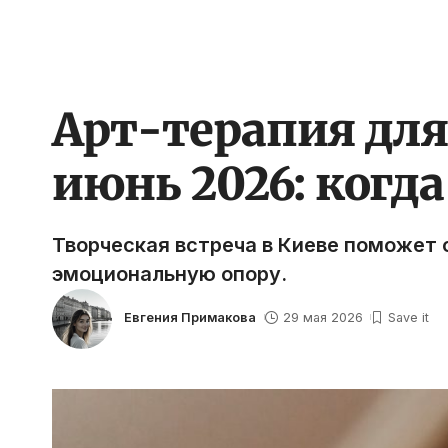
Арт-терапия для
июнь 2026: когд
Творческая встреча в Киеве поможет 
эмоциональную опору.
Евгения Примакова
29 мая 2026