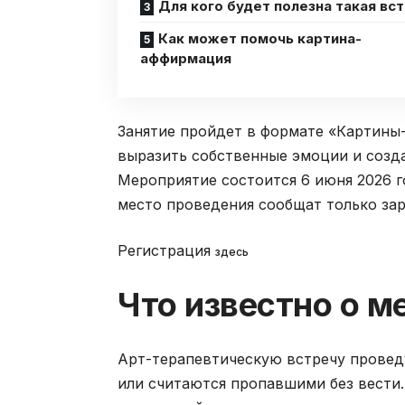
Для кого будет полезна такая вс
Как может помочь картина-
аффирмация
Занятие пройдет в формате «Картины-
выразить собственные эмоции и соз
Мероприятие состоится 6 июня 2026 го
место проведения сообщат только за
Регистрация
здесь
Что известно о м
Арт-терапевтическую встречу проведу
или считаются пропавшими без вести