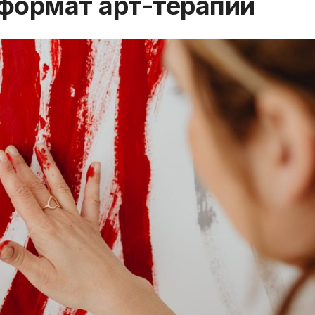
формат арт-терапии