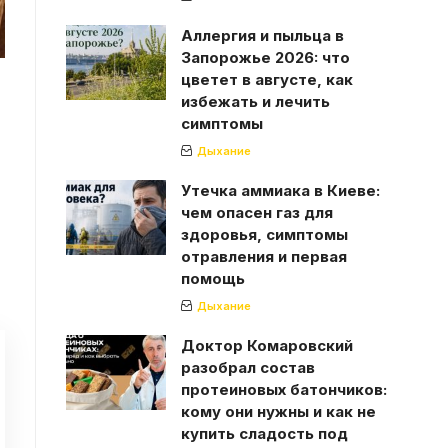
Аллергия и пыльца в
Запорожье 2026: что
цветет в августе, как
избежать и лечить
симптомы
Дыхание
Утечка аммиака в Киеве:
чем опасен газ для
здоровья, симптомы
отравления и первая
помощь
Дыхание
Доктор Комаровский
разобрал состав
протеиновых батончиков:
кому они нужны и как не
купить сладость под