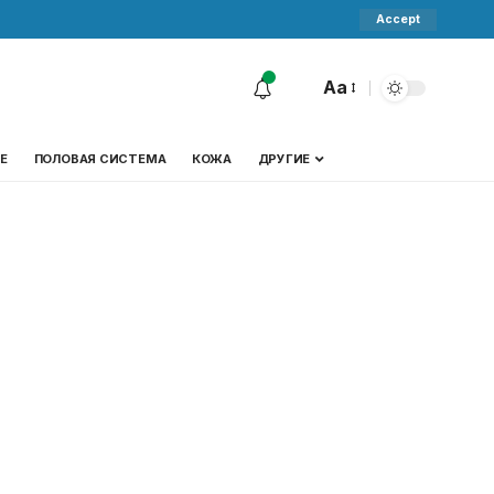
Accept
Aa
Е
ПОЛОВАЯ СИСТЕМА
КОЖА
ДРУГИЕ