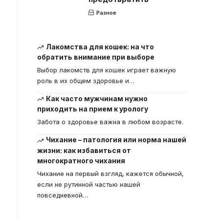
Разное
Лакомства для кошек: на что
обратить внимание при выборе
Выбор лакомств для кошек играет важную
роль в их общем здоровье и
…
Как часто мужчинам нужно
приходить на прием к урологу
Забота о здоровье важна в любом возрасте.
Чихание – патология или норма нашей
жизни: как избавиться от
многократного чихания
Чихание на первый взгляд, кажется обычной,
если не рутинной частью нашей
повседневной
…