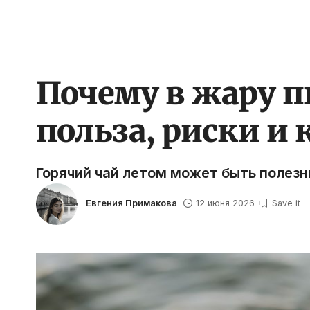
Почему в жару п
польза, риски и
Горячий чай летом может быть полезны
Евгения Примакова
12 июня 2026