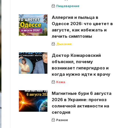
Пищеварение
Аллергия и пыльца в
Одессе 2026: что цветет в
августе, как избежать и
лечить симптомы
Дыхание
Доктор Комаровский
объяснил, почему
возникает гипергидроз и
когда нужно идти к врачу
Кожа
Магнитные бури 6 августа
2026 в Украине: прогноз
солнечной активности на
сегодня
Разное