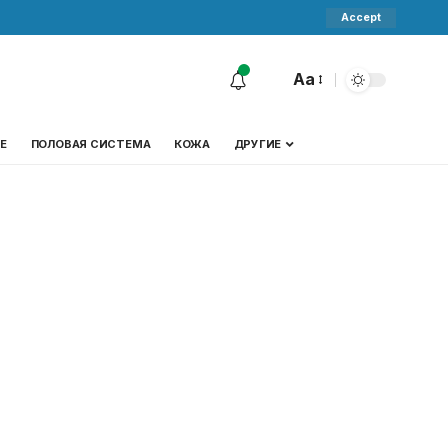
Accept
Aa
Е
ПОЛОВАЯ СИСТЕМА
КОЖА
ДРУГИЕ