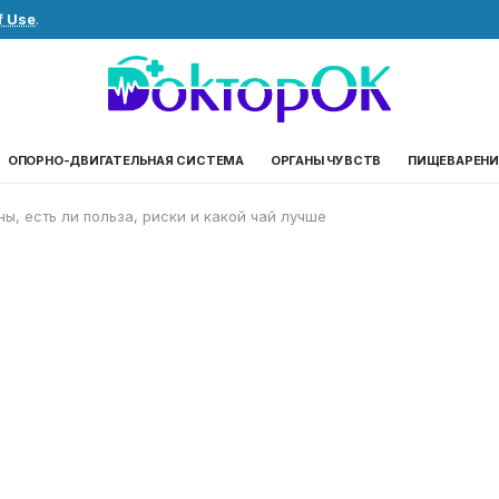
f Use
.
ОПОРНО-ДВИГАТЕЛЬНАЯ СИСТЕМА
ОРГАНЫ ЧУВСТВ
ПИЩЕВАРЕНИ
ны, есть ли польза, риски и какой чай лучше